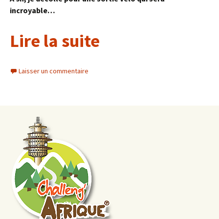
incroyable…
Lire la suite
Laisser un commentaire