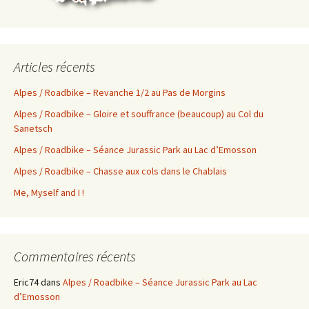
Articles récents
Alpes / Roadbike – Revanche 1/2 au Pas de Morgins
Alpes / Roadbike – Gloire et souffrance (beaucoup) au Col du
Sanetsch
Alpes / Roadbike – Séance Jurassic Park au Lac d’Emosson
Alpes / Roadbike – Chasse aux cols dans le Chablais
Me, Myself and I !
Commentaires récents
Eric74
dans
Alpes / Roadbike – Séance Jurassic Park au Lac
d’Emosson