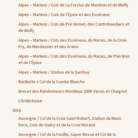
Alpes – Marlens / Cols de La Forclaz de Montmin et de Bluffy
Alpes – Marlens / Cols de l’Épine et des Essérieux
Alpes – Marlens / Cols de Pré Vernet, des Contrebandiers et
de Bluffy
Alpes – Marlens / Cols des Essérieux, du Marais, de la Croix
Fry, de Merdassier et des Aravis
Alpes – Marlens / Cols des Essérieux, du Marais, de Plan Bois
et de l’Épine
Alpes – Marlens / Station de la Sambuy
Barillette + Col de la Combe Blanche
Brevet des Randonneurs Mondiaux 200K Varois et Chaignot
L’Ardéchoise
2016
Auvergne / Col de la Croix Saint Robert, Station du Mont-
Dore, Cols de Guéry et de la Croix Morand
Auvergne / Col de la Feuille, Super Besse et Col de la