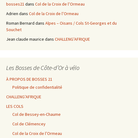
bosses21
dans
Col de la Croix de l’Ormeau
Adrien
dans
Col de la Croix de l’Ormeau
Roman Bernard
dans
Alpes – Oisans / Cols St-Georges et du
Souchet
Jean claude maurice
dans
CHALLENG’AFRIQUE
Les Bosses de Côte-d’Or à vélo
À PROPOS DE BOSSES 21
Politique de confidentialité
CHALLENG’AFRIQUE
LES COLS
Col de Bessey-en-Chaume
Col de Clémencey
Col de la Croix de l’Ormeau