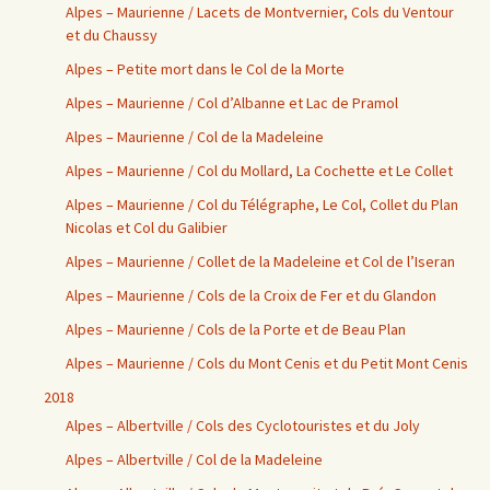
Alpes – Maurienne / Lacets de Montvernier, Cols du Ventour
et du Chaussy
Alpes – Petite mort dans le Col de la Morte
Alpes – Maurienne / Col d’Albanne et Lac de Pramol
Alpes – Maurienne / Col de la Madeleine
Alpes – Maurienne / Col du Mollard, La Cochette et Le Collet
Alpes – Maurienne / Col du Télégraphe, Le Col, Collet du Plan
Nicolas et Col du Galibier
Alpes – Maurienne / Collet de la Madeleine et Col de l’Iseran
Alpes – Maurienne / Cols de la Croix de Fer et du Glandon
Alpes – Maurienne / Cols de la Porte et de Beau Plan
Alpes – Maurienne / Cols du Mont Cenis et du Petit Mont Cenis
2018
Alpes – Albertville / Cols des Cyclotouristes et du Joly
Alpes – Albertville / Col de la Madeleine