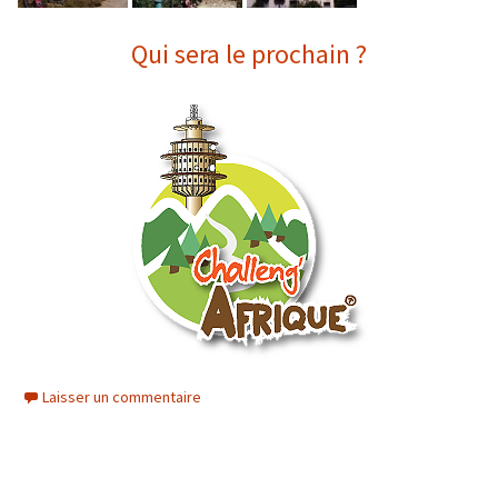
Qui sera le prochain ?
Laisser un commentaire