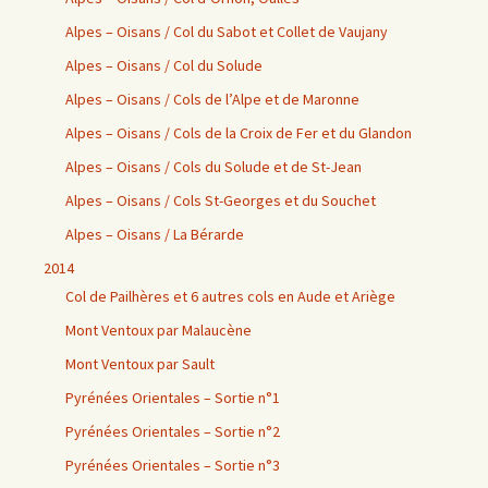
Alpes – Oisans / Col du Sabot et Collet de Vaujany
Alpes – Oisans / Col du Solude
Alpes – Oisans / Cols de l’Alpe et de Maronne
Alpes – Oisans / Cols de la Croix de Fer et du Glandon
Alpes – Oisans / Cols du Solude et de St-Jean
Alpes – Oisans / Cols St-Georges et du Souchet
Alpes – Oisans / La Bérarde
2014
Col de Pailhères et 6 autres cols en Aude et Ariège
Mont Ventoux par Malaucène
Mont Ventoux par Sault
Pyrénées Orientales – Sortie n°1
Pyrénées Orientales – Sortie n°2
Pyrénées Orientales – Sortie n°3