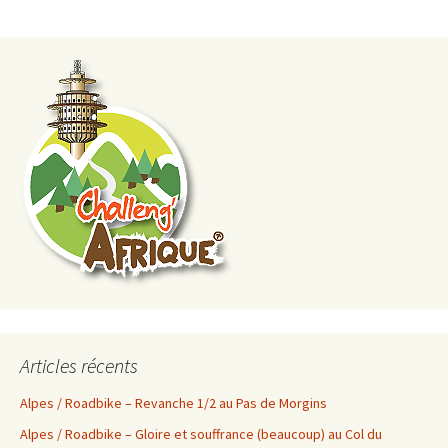
Articles récents
Alpes / Roadbike – Revanche 1/2 au Pas de Morgins
Alpes / Roadbike – Gloire et souffrance (beaucoup) au Col du