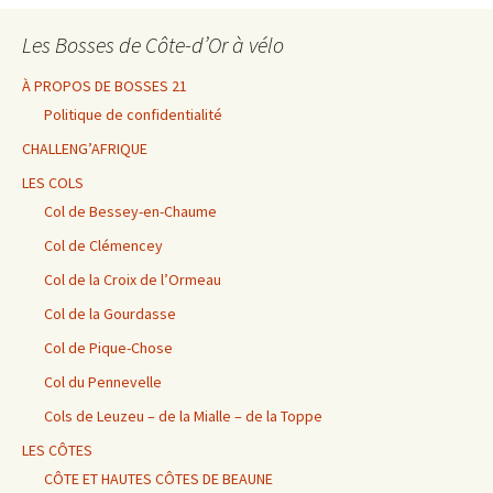
Les Bosses de Côte-d’Or à vélo
À PROPOS DE BOSSES 21
Politique de confidentialité
CHALLENG’AFRIQUE
LES COLS
Col de Bessey-en-Chaume
Col de Clémencey
Col de la Croix de l’Ormeau
Col de la Gourdasse
Col de Pique-Chose
Col du Pennevelle
Cols de Leuzeu – de la Mialle – de la Toppe
LES CÔTES
CÔTE ET HAUTES CÔTES DE BEAUNE