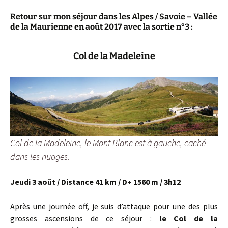
Retour sur mon séjour dans les Alpes / Savoie – Vallée
de la Maurienne en août 2017 avec la sortie n°3 :
Col de la Madeleine
Col de la Madeleine, le Mont Blanc est à gauche, caché
dans les nuages.
Jeudi 3 août / Distance 41 km / D+ 1560 m / 3h12
Après une journée off, je suis d’attaque pour une des plus
grosses ascensions de ce séjour :
le Col de la