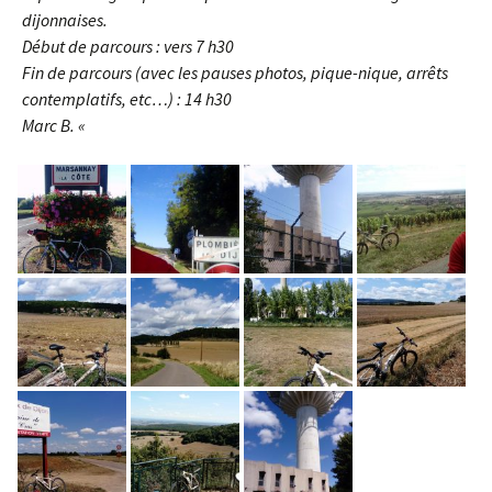
dijonnaises.
Début de parcours : vers 7 h30
Fin de parcours (avec les pauses photos, pique-nique, arrêts
contemplatifs, etc…) : 14 h30
Marc B. «