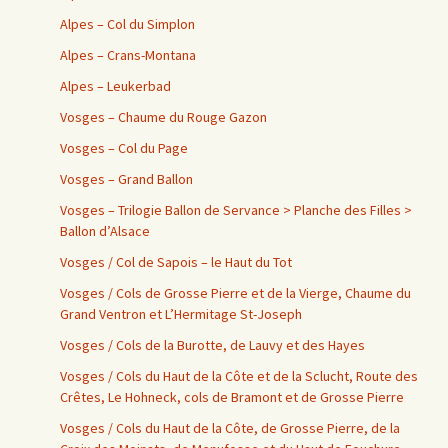
Alpes – Col du Simplon
Alpes – Crans-Montana
Alpes – Leukerbad
Vosges – Chaume du Rouge Gazon
Vosges – Col du Page
Vosges – Grand Ballon
Vosges – Trilogie Ballon de Servance > Planche des Filles >
Ballon d’Alsace
Vosges / Col de Sapois – le Haut du Tot
Vosges / Cols de Grosse Pierre et de la Vierge, Chaume du
Grand Ventron et L’Hermitage St-Joseph
Vosges / Cols de la Burotte, de Lauvy et des Hayes
Vosges / Cols du Haut de la Côte et de la Sclucht, Route des
Crêtes, Le Hohneck, cols de Bramont et de Grosse Pierre
Vosges / Cols du Haut de la Côte, de Grosse Pierre, de la