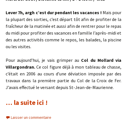
Lever 7h, argh c’est dur pendant les vacances !
Mais pour
la plupart des sorties, c’est départ tôt afin de profiter de la
fraîcheur de la matinée et aussi afin de rentrer pour le repas
du midi pour profiter des vacances en famille l’après-midi et
des autres activités comme le repos, les balades, la piscine
ou les visites.
Pour aujourd’hui, je vais grimper au
Col du Mollard via
Villargondran.
Ce col figure déjà à mon tableau de chasse,
c’était en 2006 au cours d’une déviation imposée par des
travaux dans la première partie du Col de la Croix de Fer.
J’avais effectué le versant depuis St-Jean-de-Maurienne.
… la suite ici !
Laisser un commentaire