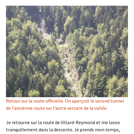
Retour sur la route officielle. On aperçoit le second tunnel
de l’ancienne route sur l’autre versant de la vallée.
Je retourne sur la route de Villard-Reymond et me lance
tranquillement dans la descente. Je prends mon temps,