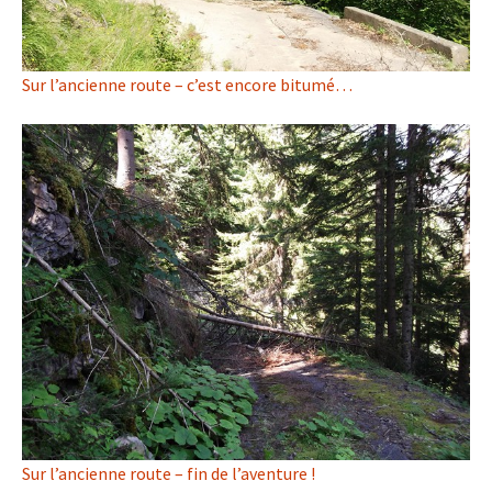
Sur l’ancienne route – c’est encore bitumé…
Sur l’ancienne route – fin de l’aventure !