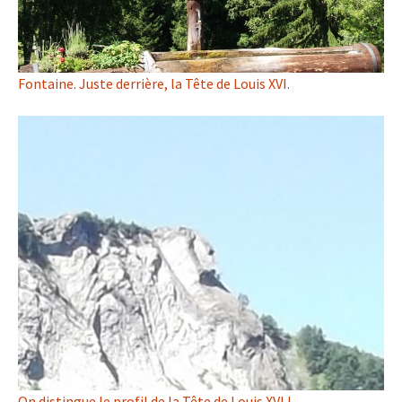
Fontaine. Juste derrière, la Tête de Louis XVI.
On distingue le profil de la Tête de Louis XVI !