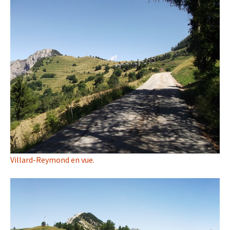
Villard-Reymond en vue.