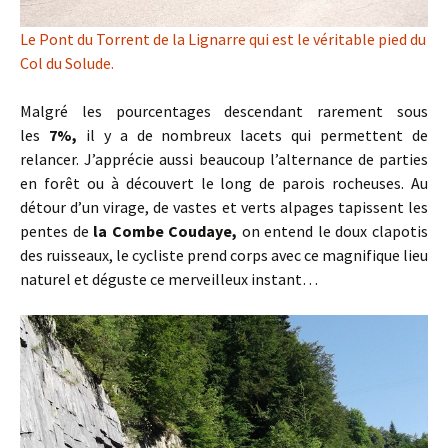
Le Pont du Torrent de la Lignarre qui est le véritable pied du
Col du Solude.
Malgré les pourcentages descendant rarement sous
les
7%,
il y a de nombreux lacets qui permettent de
relancer. J’apprécie aussi beaucoup l’alternance de parties
en forêt ou à découvert le long de parois rocheuses. Au
détour d’un virage, de vastes et verts alpages tapissent les
pentes de
la Combe Coudaye,
on entend le doux clapotis
des ruisseaux, le cycliste prend corps avec ce magnifique lieu
naturel et déguste ce merveilleux instant…