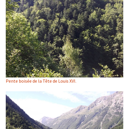
Pente boisée de la Tête de Louis XVI.