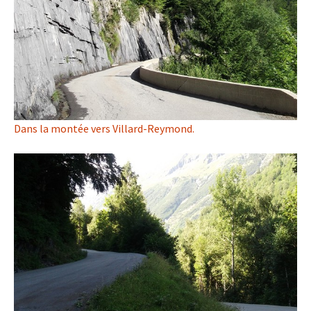
Dans la montée vers Villard-Reymond.