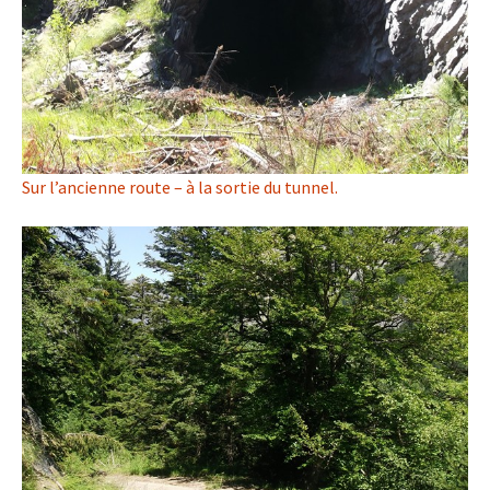
Sur l’ancienne route – à la sortie du tunnel.