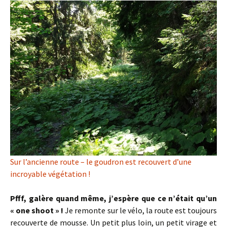
Sur l’ancienne route – le goudron est recouvert d’une
incroyable végétation !
Pfff, galère quand même, j’espère que ce n’était qu’un
« one shoot » !
Je remonte sur le vélo, la route est toujours
recouverte de mousse. Un petit plus loin, un petit virage et