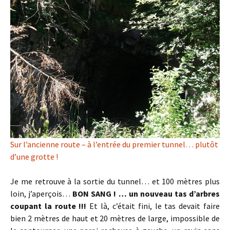
Sur l’ancienne route – à l’entrée du premier tunnel… plutôt
d’une grotte !
Je me retrouve à la sortie du tunnel… et 100 mètres plus
loin, j’aperçois…
BON SANG ! … un nouveau tas d’arbres
coupant la route !!!
Et là, c’était fini, le tas devait faire
bien 2 mètres de haut et 20 mètres de large, impossible de