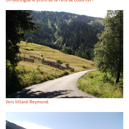
Vers Villard-Reymond.