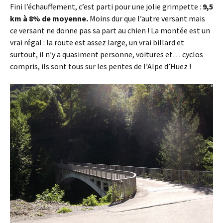
Fini l’échauffement, c’est parti pour une jolie grimpette :
9,5
km à 8% de moyenne.
Moins dur que l’autre versant mais
ce versant ne donne pas sa part au chien ! La montée est un
vrai régal : la route est assez large, un vrai billard et
surtout, il n’y a quasiment personne, voitures et… cyclos
compris, ils sont tous sur les pentes de l’Alpe d’Huez !