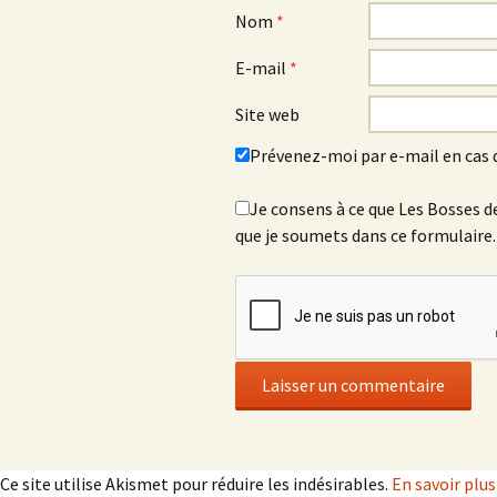
Nom
*
E-mail
*
Site web
Prévenez-moi par e-mail en cas
Je consens à ce que Les Bosses de
que je soumets dans ce formulaire
Ce site utilise Akismet pour réduire les indésirables.
En savoir plu