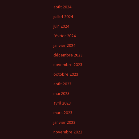
août 2024
juillet 2024
juin 2024
février 2024
janvier 2024
décembre 2023
novembre 2023
octobre 2023
août 2023
mai 2023
avril 2023
mars 2023
janvier 2023
novembre 2022