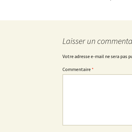
Laisser un commenta
Votre adresse e-mail ne sera pas p
Commentaire
*