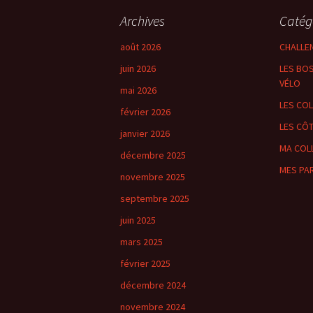
Archives
Catég
août 2026
CHALLE
juin 2026
LES BOS
VÉLO
mai 2026
LES CO
février 2026
LES CÔ
janvier 2026
MA COL
décembre 2025
MES PA
novembre 2025
septembre 2025
juin 2025
mars 2025
février 2025
décembre 2024
novembre 2024