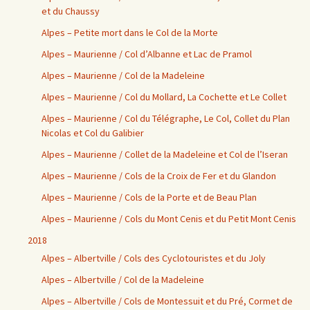
et du Chaussy
Alpes – Petite mort dans le Col de la Morte
Alpes – Maurienne / Col d’Albanne et Lac de Pramol
Alpes – Maurienne / Col de la Madeleine
Alpes – Maurienne / Col du Mollard, La Cochette et Le Collet
Alpes – Maurienne / Col du Télégraphe, Le Col, Collet du Plan
Nicolas et Col du Galibier
Alpes – Maurienne / Collet de la Madeleine et Col de l’Iseran
Alpes – Maurienne / Cols de la Croix de Fer et du Glandon
Alpes – Maurienne / Cols de la Porte et de Beau Plan
Alpes – Maurienne / Cols du Mont Cenis et du Petit Mont Cenis
2018
Alpes – Albertville / Cols des Cyclotouristes et du Joly
Alpes – Albertville / Col de la Madeleine
Alpes – Albertville / Cols de Montessuit et du Pré, Cormet de