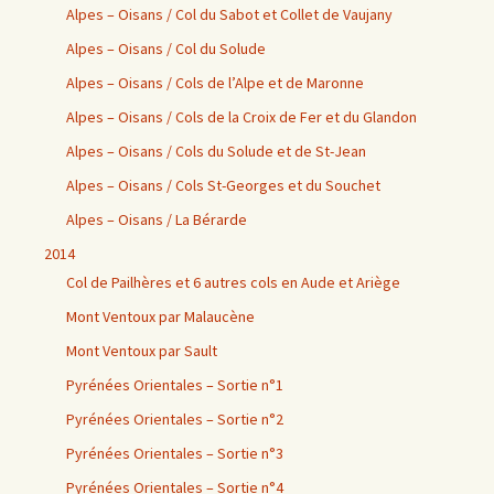
Alpes – Oisans / Col du Sabot et Collet de Vaujany
Alpes – Oisans / Col du Solude
Alpes – Oisans / Cols de l’Alpe et de Maronne
Alpes – Oisans / Cols de la Croix de Fer et du Glandon
Alpes – Oisans / Cols du Solude et de St-Jean
Alpes – Oisans / Cols St-Georges et du Souchet
Alpes – Oisans / La Bérarde
2014
Col de Pailhères et 6 autres cols en Aude et Ariège
Mont Ventoux par Malaucène
Mont Ventoux par Sault
Pyrénées Orientales – Sortie n°1
Pyrénées Orientales – Sortie n°2
Pyrénées Orientales – Sortie n°3
Pyrénées Orientales – Sortie n°4