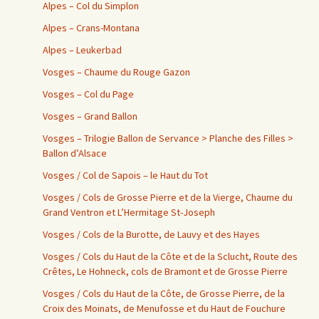
Alpes – Col du Simplon
Alpes – Crans-Montana
Alpes – Leukerbad
Vosges – Chaume du Rouge Gazon
Vosges – Col du Page
Vosges – Grand Ballon
Vosges – Trilogie Ballon de Servance > Planche des Filles >
Ballon d’Alsace
Vosges / Col de Sapois – le Haut du Tot
Vosges / Cols de Grosse Pierre et de la Vierge, Chaume du
Grand Ventron et L’Hermitage St-Joseph
Vosges / Cols de la Burotte, de Lauvy et des Hayes
Vosges / Cols du Haut de la Côte et de la Sclucht, Route des
Crêtes, Le Hohneck, cols de Bramont et de Grosse Pierre
Vosges / Cols du Haut de la Côte, de Grosse Pierre, de la
Croix des Moinats, de Menufosse et du Haut de Fouchure