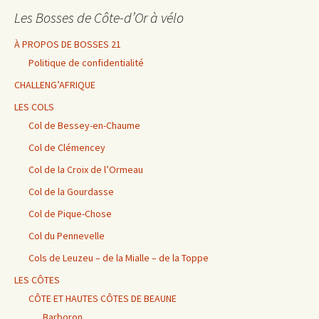
Les Bosses de Côte-d’Or à vélo
À PROPOS DE BOSSES 21
Politique de confidentialité
CHALLENG’AFRIQUE
LES COLS
Col de Bessey-en-Chaume
Col de Clémencey
Col de la Croix de l’Ormeau
Col de la Gourdasse
Col de Pique-Chose
Col du Pennevelle
Cols de Leuzeu – de la Mialle – de la Toppe
LES CÔTES
CÔTE ET HAUTES CÔTES DE BEAUNE
Barboron