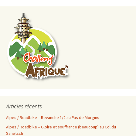
Articles récents
Alpes / Roadbike – Revanche 1/2 au Pas de Morgins
Alpes / Roadbike – Gloire et souffrance (beaucoup) au Col du
Sanetsch