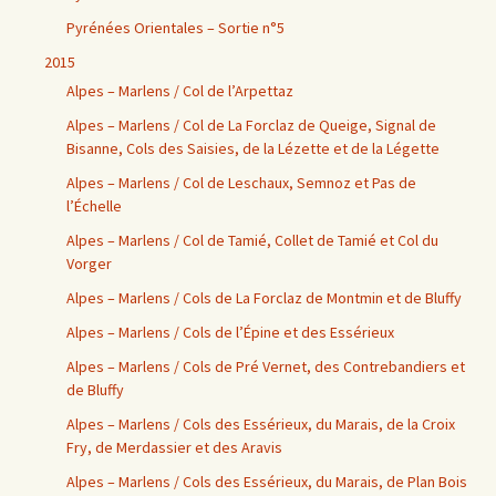
Pyrénées Orientales – Sortie n°5
2015
Alpes – Marlens / Col de l’Arpettaz
Alpes – Marlens / Col de La Forclaz de Queige, Signal de
Bisanne, Cols des Saisies, de la Lézette et de la Légette
Alpes – Marlens / Col de Leschaux, Semnoz et Pas de
l’Échelle
Alpes – Marlens / Col de Tamié, Collet de Tamié et Col du
Vorger
Alpes – Marlens / Cols de La Forclaz de Montmin et de Bluffy
Alpes – Marlens / Cols de l’Épine et des Essérieux
Alpes – Marlens / Cols de Pré Vernet, des Contrebandiers et
de Bluffy
Alpes – Marlens / Cols des Essérieux, du Marais, de la Croix
Fry, de Merdassier et des Aravis
Alpes – Marlens / Cols des Essérieux, du Marais, de Plan Bois