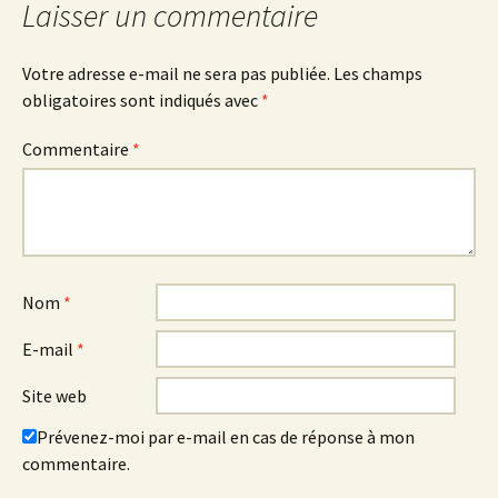
Laisser un commentaire
Votre adresse e-mail ne sera pas publiée.
Les champs
obligatoires sont indiqués avec
*
Commentaire
*
Nom
*
E-mail
*
Site web
Prévenez-moi par e-mail en cas de réponse à mon
commentaire.