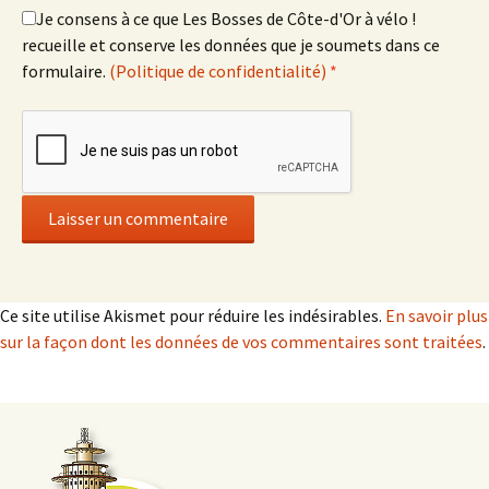
Je consens à ce que Les Bosses de Côte-d'Or à vélo !
recueille et conserve les données que je soumets dans ce
formulaire.
(Politique de confidentialité)
*
Ce site utilise Akismet pour réduire les indésirables.
En savoir plus
sur la façon dont les données de vos commentaires sont traitées
.