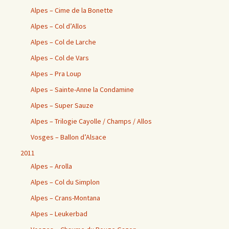
Alpes – Cime de la Bonette
Alpes – Col d’Allos
Alpes – Col de Larche
Alpes – Col de Vars
Alpes – Pra Loup
Alpes – Sainte-Anne la Condamine
Alpes – Super Sauze
Alpes – Trilogie Cayolle / Champs / Allos
Vosges – Ballon d’Alsace
2011
Alpes – Arolla
Alpes – Col du Simplon
Alpes – Crans-Montana
Alpes – Leukerbad