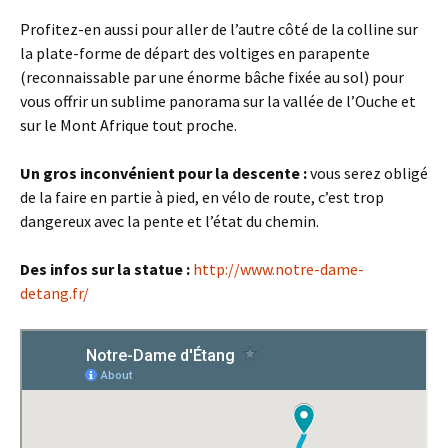
Profitez-en aussi pour aller de l’autre côté de la colline sur
la plate-forme de départ des voltiges en parapente
(reconnaissable par une énorme bâche fixée au sol) pour
vous offrir un sublime panorama sur la vallée de l’Ouche et
sur le Mont Afrique tout proche.
Un gros inconvénient pour la descente :
vous serez obligé
de la faire en partie à pied, en vélo de route, c’est trop
dangereux avec la pente et l’état du chemin.
Des infos sur la statue :
http://www.notre-dame-
detang.fr/