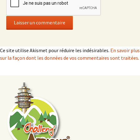
Ce site utilise Akismet pour réduire les indésirables.
En savoir plus
sur la façon dont les données de vos commentaires sont traitées
.