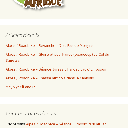
Articles récents
Alpes / Roadbike – Revanche 1/2 au Pas de Morgins
Alpes / Roadbike – Gloire et souffrance (beaucoup) au Col du
Sanetsch
Alpes / Roadbike – Séance Jurassic Park au Lac d’Emosson
Alpes / Roadbike – Chasse aux cols dans le Chablais
Me, Myself and I !
Commentaires récents
Eric74
dans
Alpes / Roadbike – Séance Jurassic Park au Lac