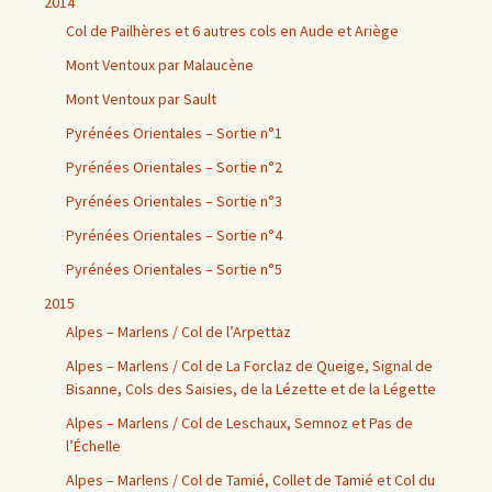
2014
Col de Pailhères et 6 autres cols en Aude et Ariège
Mont Ventoux par Malaucène
Mont Ventoux par Sault
Pyrénées Orientales – Sortie n°1
Pyrénées Orientales – Sortie n°2
Pyrénées Orientales – Sortie n°3
Pyrénées Orientales – Sortie n°4
Pyrénées Orientales – Sortie n°5
2015
Alpes – Marlens / Col de l’Arpettaz
Alpes – Marlens / Col de La Forclaz de Queige, Signal de
Bisanne, Cols des Saisies, de la Lézette et de la Légette
Alpes – Marlens / Col de Leschaux, Semnoz et Pas de
l’Échelle
Alpes – Marlens / Col de Tamié, Collet de Tamié et Col du