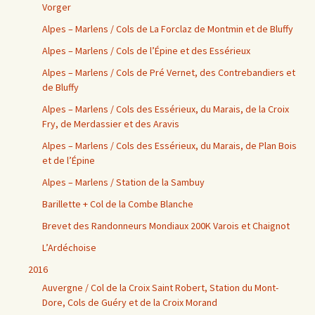
Vorger
Alpes – Marlens / Cols de La Forclaz de Montmin et de Bluffy
Alpes – Marlens / Cols de l’Épine et des Essérieux
Alpes – Marlens / Cols de Pré Vernet, des Contrebandiers et
de Bluffy
Alpes – Marlens / Cols des Essérieux, du Marais, de la Croix
Fry, de Merdassier et des Aravis
Alpes – Marlens / Cols des Essérieux, du Marais, de Plan Bois
et de l’Épine
Alpes – Marlens / Station de la Sambuy
Barillette + Col de la Combe Blanche
Brevet des Randonneurs Mondiaux 200K Varois et Chaignot
L’Ardéchoise
2016
Auvergne / Col de la Croix Saint Robert, Station du Mont-
Dore, Cols de Guéry et de la Croix Morand