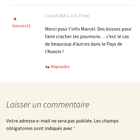
13 août 2025 à 11 h 37 min
bosses21
Merci pour l’info Marcel. Des bosses pour
faire cracher les poumons… c’est le cas
de beaucoup d’autres dans le Pays de
l’Auxois !
Répondre
Laisser un commentaire
Votre adresse e-mail ne sera pas publiée.
Les champs
obligatoires sont indiqués avec
*