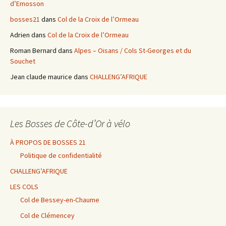
d’Emosson
bosses21
dans
Col de la Croix de l’Ormeau
Adrien
dans
Col de la Croix de l’Ormeau
Roman Bernard
dans
Alpes – Oisans / Cols St-Georges et du
Souchet
Jean claude maurice
dans
CHALLENG’AFRIQUE
Les Bosses de Côte-d’Or à vélo
À PROPOS DE BOSSES 21
Politique de confidentialité
CHALLENG’AFRIQUE
LES COLS
Col de Bessey-en-Chaume
Col de Clémencey