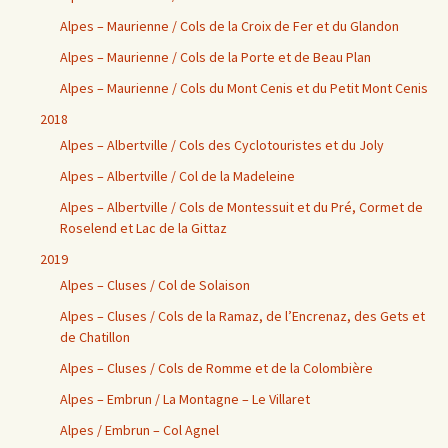
Alpes – Maurienne / Cols de la Croix de Fer et du Glandon
Alpes – Maurienne / Cols de la Porte et de Beau Plan
Alpes – Maurienne / Cols du Mont Cenis et du Petit Mont Cenis
2018
Alpes – Albertville / Cols des Cyclotouristes et du Joly
Alpes – Albertville / Col de la Madeleine
Alpes – Albertville / Cols de Montessuit et du Pré, Cormet de
Roselend et Lac de la Gittaz
2019
Alpes – Cluses / Col de Solaison
Alpes – Cluses / Cols de la Ramaz, de l’Encrenaz, des Gets et
de Chatillon
Alpes – Cluses / Cols de Romme et de la Colombière
Alpes – Embrun / La Montagne – Le Villaret
Alpes / Embrun – Col Agnel