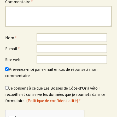
Commentaire
*
Nom
*
E-mail
*
Site web
Prévenez-moi par e-mail en cas de réponse à mon
commentaire.
Je consens à ce que Les Bosses de Côte-d'Or à vélo !
recueille et conserve les données que je soumets dans ce
formulaire.
(Politique de confidentialité)
*