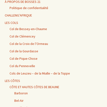
À PROPOS DE BOSSES 21
Politique de confidentialité
CHALLENG’AFRIQUE
LES COLS
Col de Bessey-en-Chaume
Col de Clémencey
Col de la Croix de l’Ormeau
Col de la Gourdasse
Col de Pique-Chose
Col du Pennevelle
Cols de Leuzeu – de la Mialle – de la Toppe
LES CÔTES
CÔTE ET HAUTES CÔTES DE BEAUNE
Barboron
Bel-Air