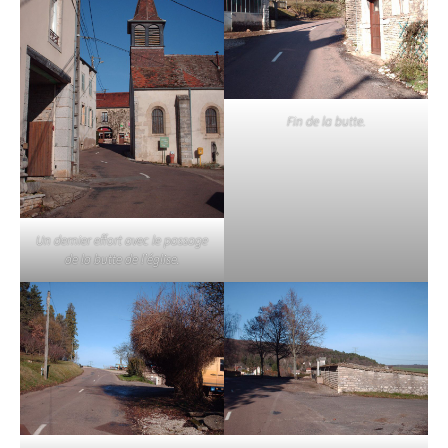
Fin de la butte.
Un dernier effort avec le passage
de la butte de l’église.