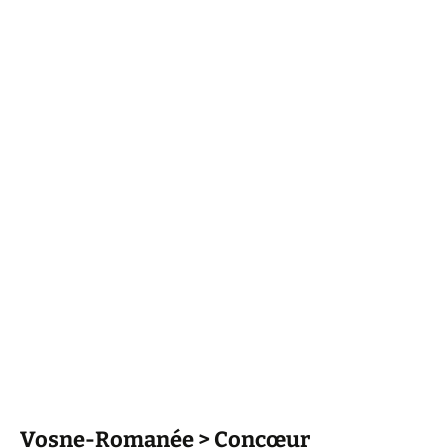
Vosne-Romanée > Concœur