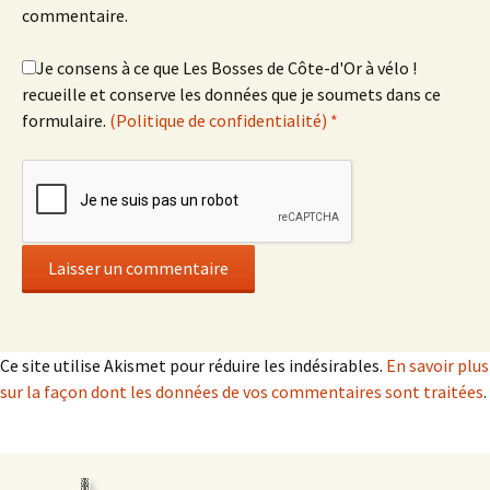
commentaire.
Je consens à ce que Les Bosses de Côte-d'Or à vélo !
recueille et conserve les données que je soumets dans ce
formulaire.
(Politique de confidentialité)
*
Ce site utilise Akismet pour réduire les indésirables.
En savoir plus
sur la façon dont les données de vos commentaires sont traitées
.