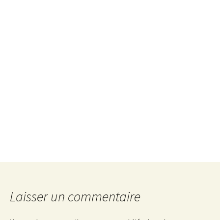
Laisser un commentaire