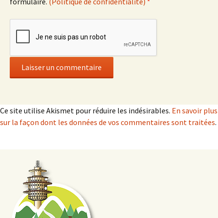
formulaire.
(Politique de confidentialité)
*
Ce site utilise Akismet pour réduire les indésirables.
En savoir plus
sur la façon dont les données de vos commentaires sont traitées
.