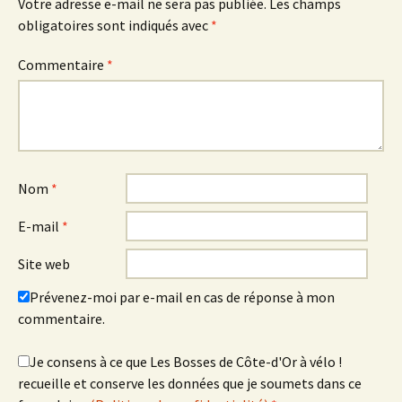
Votre adresse e-mail ne sera pas publiée.
Les champs
obligatoires sont indiqués avec
*
Commentaire
*
Nom
*
E-mail
*
Site web
Prévenez-moi par e-mail en cas de réponse à mon
commentaire.
Je consens à ce que Les Bosses de Côte-d'Or à vélo !
recueille et conserve les données que je soumets dans ce