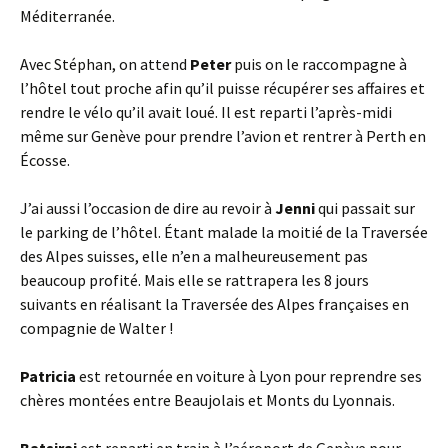
Méditerranée.
Avec Stéphan, on attend
Peter
puis on le raccompagne à
l’hôtel tout proche afin qu’il puisse récupérer ses affaires et
rendre le vélo qu’il avait loué. Il est reparti l’après-midi
même sur Genève pour prendre l’avion et rentrer à Perth en
Écosse.
J’ai aussi l’occasion de dire au revoir à
Jenni
qui passait sur
le parking de l’hôtel. Étant malade la moitié de la Traversée
des Alpes suisses, elle n’en a malheureusement pas
beaucoup profité. Mais elle se rattrapera les 8 jours
suivants en réalisant la Traversée des Alpes françaises en
compagnie de Walter !
Patricia
est retournée en voiture à Lyon pour reprendre ses
chères montées entre Beaujolais et Monts du Lyonnais.