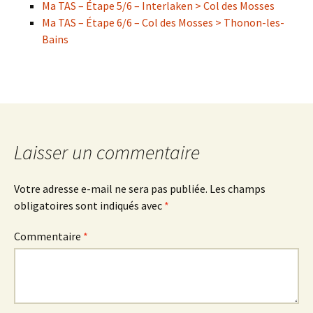
Ma TAS – Étape 5/6 – Interlaken > Col des Mosses
Ma TAS – Étape 6/6 – Col des Mosses > Thonon-les-
Bains
Laisser un commentaire
Votre adresse e-mail ne sera pas publiée.
Les champs
obligatoires sont indiqués avec
*
Commentaire
*