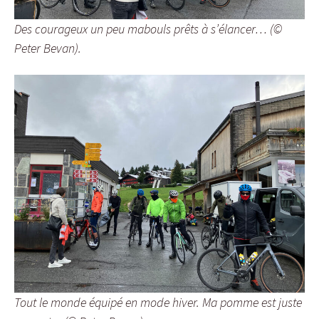
Des courageux un peu mabouls prêts à s’élancer… (©
Peter Bevan).
Tout le monde équipé en mode hiver. Ma pomme est juste