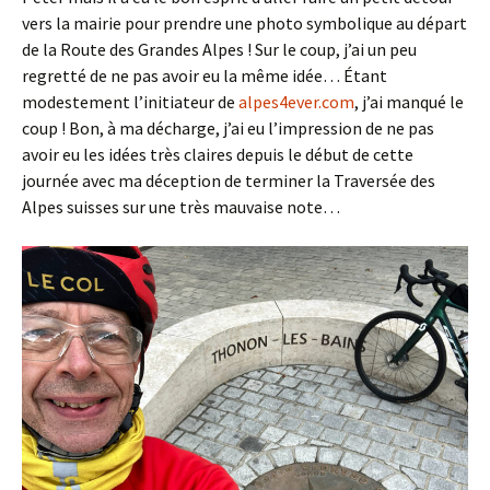
vers la mairie pour prendre une photo symbolique au départ
de la Route des Grandes Alpes ! Sur le coup, j’ai un peu
regretté de ne pas avoir eu la même idée… Étant
modestement l’initiateur de
alpes4ever.com
, j’ai manqué le
coup ! Bon, à ma décharge, j’ai eu l’impression de ne pas
avoir eu les idées très claires depuis le début de cette
journée avec ma déception de terminer la Traversée des
Alpes suisses sur une très mauvaise note…