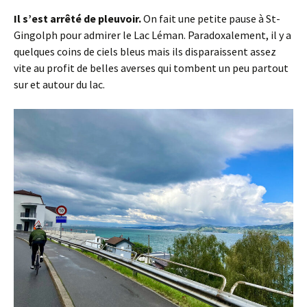
Il s’est arrêté de pleuvoir.
On fait une petite pause à St-
Gingolph pour admirer le Lac Léman. Paradoxalement, il y a
quelques coins de ciels bleus mais ils disparaissent assez
vite au profit de belles averses qui tombent un peu partout
sur et autour du lac.