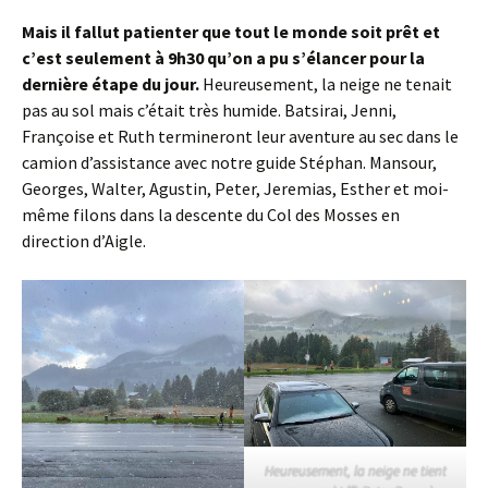
Mais il fallut patienter que tout le monde soit prêt et
c’est seulement à 9h30 qu’on a pu s’élancer pour la
dernière étape du jour.
Heureusement, la neige ne tenait
pas au sol mais c’était très humide. Batsirai, Jenni,
Françoise et Ruth termineront leur aventure au sec dans le
camion d’assistance avec notre guide Stéphan. Mansour,
Georges, Walter, Agustin, Peter, Jeremias, Esther et moi-
même filons dans la descente du Col des Mosses en
direction d’Aigle.
Heureusement, la neige ne tient