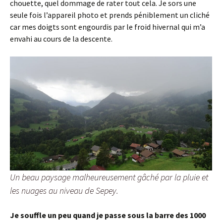
chouette, quel dommage de rater tout cela. Je sors une
seule fois l’appareil photo et prends péniblement un cliché
car mes doigts sont engourdis par le froid hivernal qui m’a
envahi au cours de la descente.
Un beau paysage malheureusement gâché par la pluie et
les nuages au niveau de Sepey.
Je souffle un peu quand je passe sous la barre des 1000