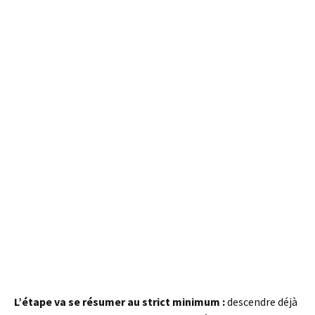
L’étape va se résumer au strict minimum :
descendre déjà