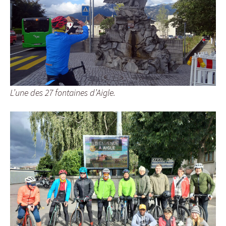
L’une des 27 fontaines d’Aigle.