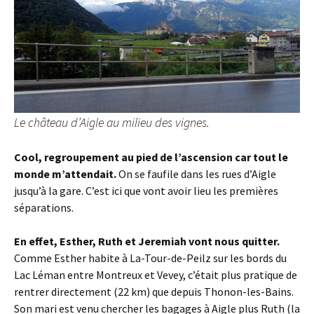
Le château d’Aigle au milieu des vignes.
Cool, regroupement au pied de l’ascension car tout le
monde m’attendait.
On se faufile dans les rues d’Aigle
jusqu’à la gare. C’est ici que vont avoir lieu les premières
séparations.
En effet, Esther, Ruth et Jeremiah vont nous quitter.
Comme Esther habite à La-Tour-de-Peilz sur les bords du
Lac Léman entre Montreux et Vevey, c’était plus pratique de
rentrer directement (22 km) que depuis Thonon-les-Bains.
Son mari est venu chercher les bagages à Aigle plus Ruth (la