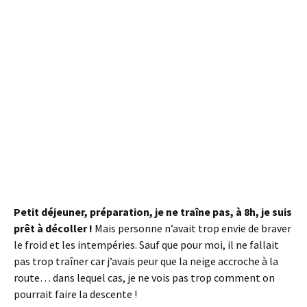
Petit déjeuner, préparation, je ne traîne pas, à 8h, je suis
prêt à décoller !
Mais personne n’avait trop envie de braver
le froid et les intempéries. Sauf que pour moi, il ne fallait
pas trop traîner car j’avais peur que la neige accroche à la
route… dans lequel cas, je ne vois pas trop comment on
pourrait faire la descente !