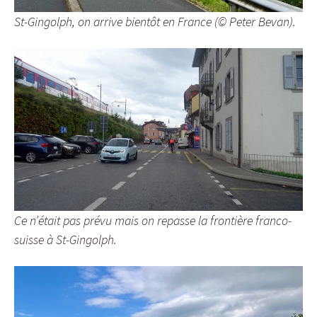
St-Gingolph, on arrive bientôt en France (© Peter Bevan).
Ce n’était pas prévu mais on repasse la frontière franco-
suisse à St-Gingolph.