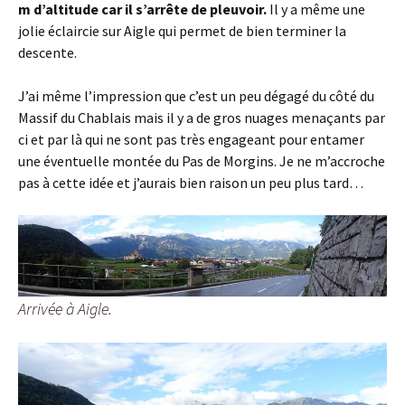
m d’altitude car il s’arrête de pleuvoir.
Il y a même une
jolie éclaircie sur Aigle qui permet de bien terminer la
descente.
J’ai même l’impression que c’est un peu dégagé du côté du
Massif du Chablais mais il y a de gros nuages menaçants par
ci et par là qui ne sont pas très engageant pour entamer
une éventuelle montée du Pas de Morgins. Je ne m’accroche
pas à cette idée et j’aurais bien raison un peu plus tard…
Arrivée à Aigle.