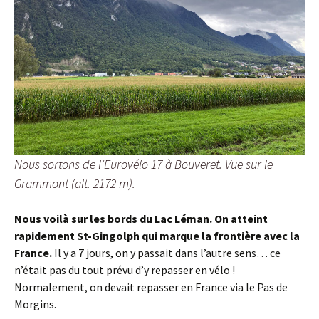
Nous sortons de l’Eurovélo 17 à Bouveret. Vue sur le
Grammont (alt. 2172 m).
Nous voilà sur les bords du Lac Léman. On atteint
rapidement St-Gingolph qui marque la frontière avec la
France.
Il y a 7 jours, on y passait dans l’autre sens… ce
n’était pas du tout prévu d’y repasser en vélo !
Normalement, on devait repasser en France via le Pas de
Morgins.