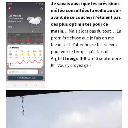
Je savais aussi que les prévisions
météo consultées la veille au soir
avant de se coucher n’étaient pas
des plus optimistes pour ce
matin…
Mais alors pas du tout… La
première chose que je fais en me
levant est d’aller ouvrir les rideaux
pour voir le temps qu’il faisait…
Argh !
Il neige !!!!!
Un 13 septembre
!!!!! Vous y croyez ça ?!