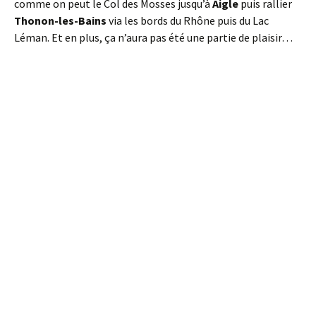
comme on peut le Col des Mosses jusqu’à
Aigle
puis rallier
Thonon-les-Bains
via les bords du Rhône puis du Lac
Léman. Et en plus, ça n’aura pas été une partie de plaisir…