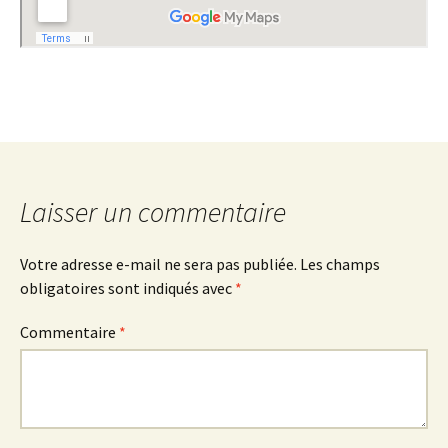
Laisser un commentaire
Votre adresse e-mail ne sera pas publiée.
Les champs
obligatoires sont indiqués avec
*
Commentaire
*