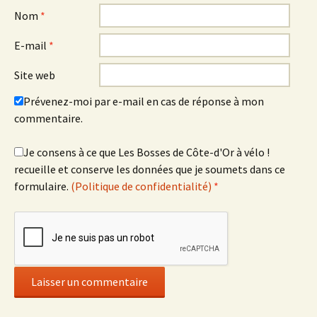
Nom
*
E-mail
*
Site web
Prévenez-moi par e-mail en cas de réponse à mon
commentaire.
Je consens à ce que Les Bosses de Côte-d'Or à vélo !
recueille et conserve les données que je soumets dans ce
formulaire.
(Politique de confidentialité)
*