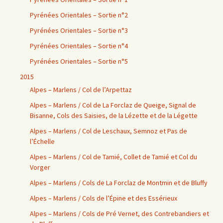
Pyrénées Orientales – Sortie n°2
Pyrénées Orientales – Sortie n°3
Pyrénées Orientales – Sortie n°4
Pyrénées Orientales – Sortie n°5
2015
Alpes – Marlens / Col de l’Arpettaz
Alpes – Marlens / Col de La Forclaz de Queige, Signal de
Bisanne, Cols des Saisies, de la Lézette et de la Légette
Alpes – Marlens / Col de Leschaux, Semnoz et Pas de
l’Échelle
Alpes – Marlens / Col de Tamié, Collet de Tamié et Col du
Vorger
Alpes – Marlens / Cols de La Forclaz de Montmin et de Bluffy
Alpes – Marlens / Cols de l’Épine et des Essérieux
Alpes – Marlens / Cols de Pré Vernet, des Contrebandiers et