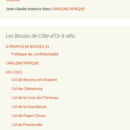
Jean claude maurice
dans
CHALLENG’AFRIQUE
Les Bosses de Côte-d’Or à vélo
À PROPOS DE BOSSES 21
Politique de confidentialité
CHALLENG’AFRIQUE
LES COLS
Col de Bessey-en-Chaume
Col de Clémencey
Col de la Croix de l’Ormeau
Col de la Gourdasse
Col de Pique-Chose
Col du Pennevelle