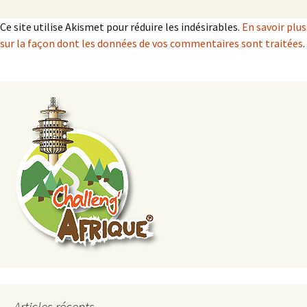
Ce site utilise Akismet pour réduire les indésirables.
En savoir plus
sur la façon dont les données de vos commentaires sont traitées
.
Articles récents