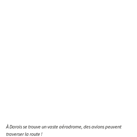
À Darois se trouve un vaste aérodrome, des avions peuvent
traverser la route !