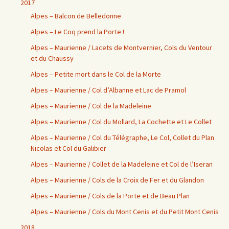
2017
Alpes – Balcon de Belledonne
Alpes – Le Coq prend la Porte !
Alpes – Maurienne / Lacets de Montvernier, Cols du Ventour
et du Chaussy
Alpes – Petite mort dans le Col de la Morte
Alpes – Maurienne / Col d’Albanne et Lac de Pramol
Alpes – Maurienne / Col de la Madeleine
Alpes – Maurienne / Col du Mollard, La Cochette et Le Collet
Alpes – Maurienne / Col du Télégraphe, Le Col, Collet du Plan
Nicolas et Col du Galibier
Alpes – Maurienne / Collet de la Madeleine et Col de l’Iseran
Alpes – Maurienne / Cols de la Croix de Fer et du Glandon
Alpes – Maurienne / Cols de la Porte et de Beau Plan
Alpes – Maurienne / Cols du Mont Cenis et du Petit Mont Cenis
2018