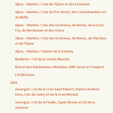
Alpes – Marlens / Cols de l’Épine et des Essérieux
Alpes – Marlens / Cols de Pré Vernet, des Contrebandiers et
de Bluffy
Alpes – Marlens / Cols des Essérieux, du Marais, de la Croix
Fry, de Merdassier et des Aravis
Alpes – Marlens / Cols des Essérieux, du Marais, de Plan Bois
et de l’Épine
Alpes – Marlens / Station de la Sambuy
Barillette + Col de la Combe Blanche
Brevet des Randonneurs Mondiaux 200K Varois et Chaignot
L’Ardéchoise
2016
Auvergne / Col de la Croix Saint Robert, Station du Mont-
Dore, Cols de Guéry et de la Croix Morand
Auvergne / Col de la Feuille, Super Besse et Col de la
Geneste