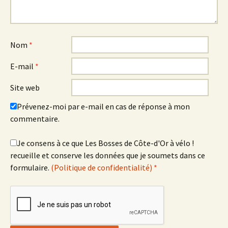
Nom
*
E-mail
*
Site web
Prévenez-moi par e-mail en cas de réponse à mon
commentaire.
Je consens à ce que Les Bosses de Côte-d'Or à vélo !
recueille et conserve les données que je soumets dans ce
formulaire.
(Politique de confidentialité)
*