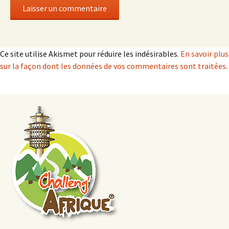
Ce site utilise Akismet pour réduire les indésirables.
En savoir plus
sur la façon dont les données de vos commentaires sont traitées
.