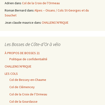
Adrien
dans
Col de la Croix de l’Ormeau
Roman Bernard
dans
Alpes – Oisans / Cols St-Georges et du
Souchet
Jean claude maurice
dans
CHALLENG’AFRIQUE
Les Bosses de Côte-d’Or à vélo
À PROPOS DE BOSSES 21
Politique de confidentialité
CHALLENG’AFRIQUE
LES COLS
Col de Bessey-en-Chaume
Col de Clémencey
Col de la Croix de l’Ormeau
Col de la Gourdasse