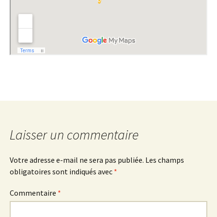
Laisser un commentaire
Votre adresse e-mail ne sera pas publiée.
Les champs
obligatoires sont indiqués avec
*
Commentaire
*