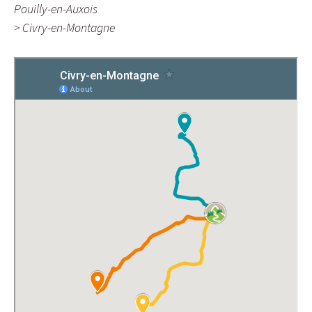
Pouilly-en-Auxois
> Civry-en-Montagne