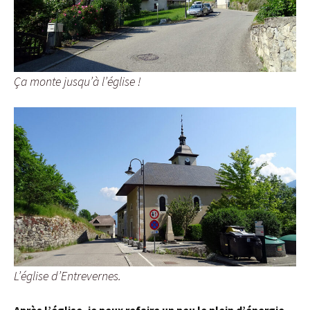
Ça monte jusqu’à l’église !
L’église d’Entrevernes.
Après l’église, je peux refaire un peu le plein d’énergie