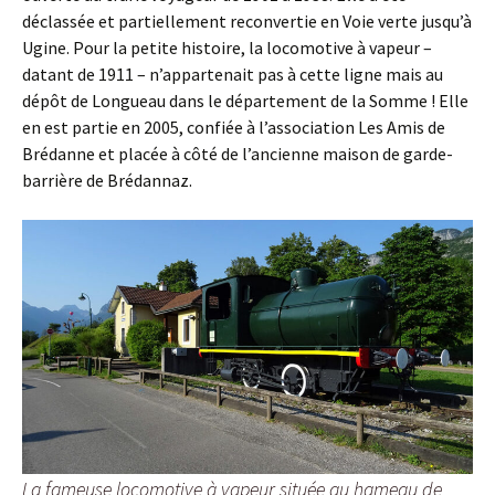
déclassée et partiellement reconvertie en Voie verte jusqu’à
Ugine. Pour la petite histoire, la locomotive à vapeur –
datant de 1911 – n’appartenait pas à cette ligne mais au
dépôt de Longueau dans le département de la Somme ! Elle
en est partie en 2005, confiée à l’association Les Amis de
Brédanne et placée à côté de l’ancienne maison de garde-
barrière de Brédannaz.
La fameuse locomotive à vapeur située au hameau de