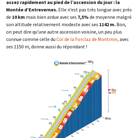
assez rapidement au pied de l’ascension du jour : la
Montée d’Entrevernes.
Elle n’est pas très longue avec près
de
10 km
mais bien ardue avec ses
7,5%
de moyenne malgré
son altitude relativement modeste avec ses
1142 m.
Bon,
on peut dire qu’une autre ascension voisine, un peu plus
connue comme celle du
Col de la Forclaz de Montmin,
avec
ses 1150 m, donne aussi du répondant !