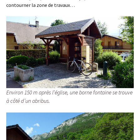
contourner la zone de travaux…
Environ 150 m après l’église, une borne fontaine se trouve
à côté d’un abribus.