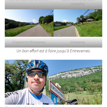
champêtre.
À l’approche d’Entrevernes.
Entrevernes.
Un bon effort est à faire jusqu’à Entrevernes.