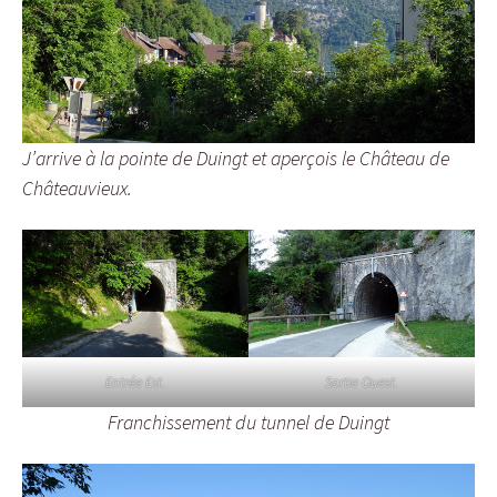
J’arrive à la pointe de Duingt et aperçois le Château de
Châteauvieux.
Entrée Est.
Sortie Ouest.
Franchissement du tunnel de Duingt