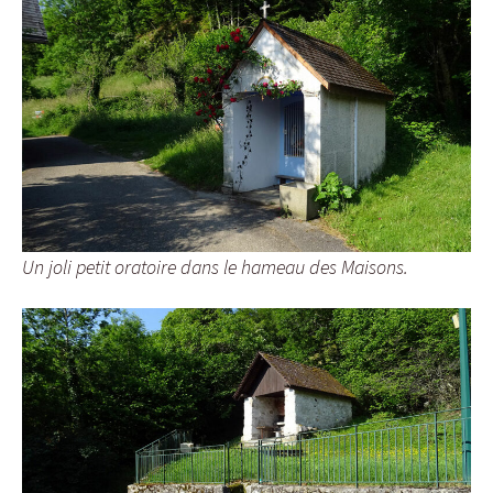
Un joli petit oratoire dans le hameau des Maisons.