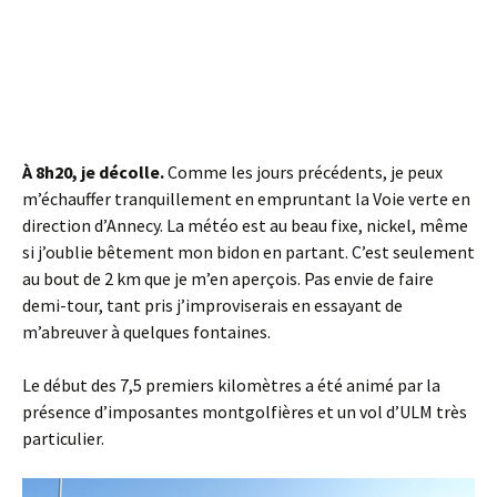
À 8h20, je décolle.
Comme les jours précédents, je peux
m’échauffer tranquillement en empruntant la Voie verte en
direction d’Annecy. La météo est au beau fixe, nickel, même
si j’oublie bêtement mon bidon en partant. C’est seulement
au bout de 2 km que je m’en aperçois. Pas envie de faire
demi-tour, tant pris j’improviserais en essayant de
m’abreuver à quelques fontaines.
Le début des 7,5 premiers kilomètres a été animé par la
présence d’imposantes montgolfières et un vol d’ULM très
particulier.