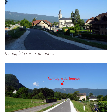
Duingt, à la sortie du tunnel.