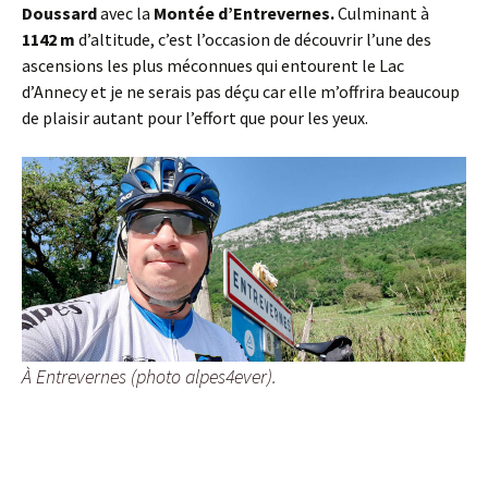
Doussard
avec la
Montée d’Entrevernes.
Culminant à
1142 m
d’altitude, c’est l’occasion de découvrir l’une des
ascensions les plus méconnues qui entourent le Lac
d’Annecy et je ne serais pas déçu car elle m’offrira beaucoup
de plaisir autant pour l’effort que pour les yeux.
À Entrevernes (photo alpes4ever).