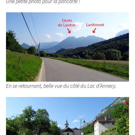
Une petite photo pour la pancarte !
En se retournant, belle vue du côté du Lac d’Annecy.