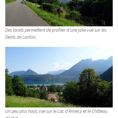
Des lacets permettent de profiter d’une jolie vue sur les
Dents de Lanfon.
Un peu plus haut, vue sur le Lac d’Annecy et le Château