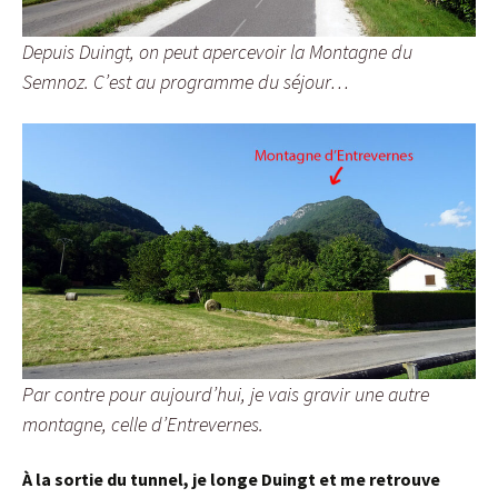
Depuis Duingt, on peut apercevoir la Montagne du
Semnoz. C’est au programme du séjour…
Par contre pour aujourd’hui, je vais gravir une autre
montagne, celle d’Entrevernes.
À la sortie du tunnel, je longe Duingt et me retrouve