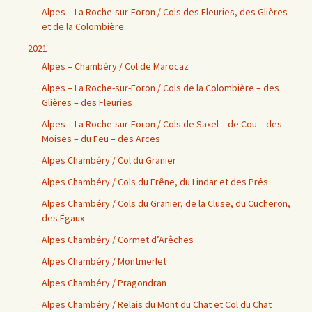
Alpes – La Roche-sur-Foron / Cols des Fleuries, des Glières
et de la Colombière
2021
Alpes – Chambéry / Col de Marocaz
Alpes – La Roche-sur-Foron / Cols de la Colombière – des
Glières – des Fleuries
Alpes – La Roche-sur-Foron / Cols de Saxel – de Cou – des
Moises – du Feu – des Arces
Alpes Chambéry / Col du Granier
Alpes Chambéry / Cols du Frêne, du Lindar et des Prés
Alpes Chambéry / Cols du Granier, de la Cluse, du Cucheron,
des Égaux
Alpes Chambéry / Cormet d’Arêches
Alpes Chambéry / Montmerlet
Alpes Chambéry / Pragondran
Alpes Chambéry / Relais du Mont du Chat et Col du Chat