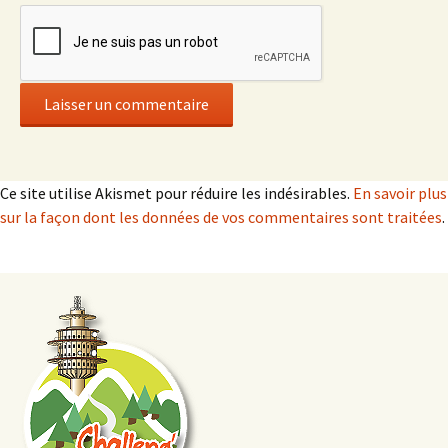
Ce site utilise Akismet pour réduire les indésirables.
En savoir plus
sur la façon dont les données de vos commentaires sont traitées
.