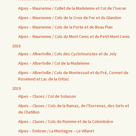
Alpes – Maurienne / Collet de la Madeleine et Col de l’Iseran
Alpes – Maurienne / Cols de la Croix de Fer et du Glandon
Alpes – Maurienne / Cols de la Porte et de Beau Plan
Alpes – Maurienne / Cols du Mont Cenis et du Petit Mont Cenis
2018
Alpes – Albertville / Cols des Cyclotouristes et du Joly
Alpes – Albertville / Col de la Madeleine
Alpes – Albertville / Cols de Montessuit et du Pré, Cormet de
Roselend et Lac de la Gittaz
2019
Alpes – Cluses / Col de Solaison
Alpes – Cluses / Cols de la Ramaz, de l’Encrenaz, des Gets et
de Chatillon
Alpes – Cluses / Cols de Romme et de la Colombière
Alpes – Embrun / La Montagne – Le Villaret