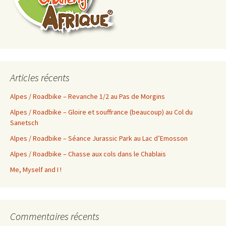
Articles récents
Alpes / Roadbike – Revanche 1/2 au Pas de Morgins
Alpes / Roadbike – Gloire et souffrance (beaucoup) au Col du
Sanetsch
Alpes / Roadbike – Séance Jurassic Park au Lac d’Emosson
Alpes / Roadbike – Chasse aux cols dans le Chablais
Me, Myself and I !
Commentaires récents