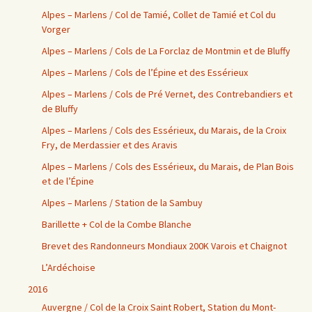
Alpes – Marlens / Col de Tamié, Collet de Tamié et Col du
Vorger
Alpes – Marlens / Cols de La Forclaz de Montmin et de Bluffy
Alpes – Marlens / Cols de l’Épine et des Essérieux
Alpes – Marlens / Cols de Pré Vernet, des Contrebandiers et
de Bluffy
Alpes – Marlens / Cols des Essérieux, du Marais, de la Croix
Fry, de Merdassier et des Aravis
Alpes – Marlens / Cols des Essérieux, du Marais, de Plan Bois
et de l’Épine
Alpes – Marlens / Station de la Sambuy
Barillette + Col de la Combe Blanche
Brevet des Randonneurs Mondiaux 200K Varois et Chaignot
L’Ardéchoise
2016
Auvergne / Col de la Croix Saint Robert, Station du Mont-