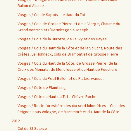
Ballon d’Alsace
Vosges / Col de Sapois – le Haut du Tot
Vosges / Cols de Grosse Pierre et de la Vierge, Chaume du
Grand Ventron et L’Hermitage St-Joseph
Vosges / Cols de la Burotte, de Lauvy et des Hayes
Vosges / Cols du Haut de la Côte et de la Sclucht, Route des
Crêtes, Le Hohneck, cols de Bramont et de Grosse Pierre
Vosges / Cols du Haut de la Côte, de Grosse Pierre, de la
Croix des Moinats, de Menufosse et du Haut de Fouchure
Vosges / Cols du Petit Ballon et du Platzerwaesel
Vosges / Côte de Plainfaing
Vosges / Côte du Haut du Tot – Chèvre Roche
Vosges / Route forestière des dix-sept kilomètres – Cols des
Feignes sous Vologne, de Martimpré et du Haut de la Côte
2012
Col de St Sulpice