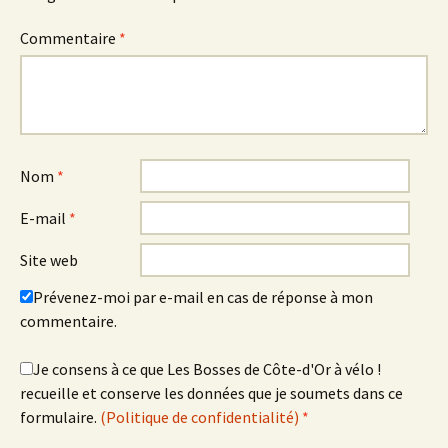
Commentaire
*
Nom
*
E-mail
*
Site web
Prévenez-moi par e-mail en cas de réponse à mon
commentaire.
Je consens à ce que Les Bosses de Côte-d'Or à vélo !
recueille et conserve les données que je soumets dans ce
formulaire.
(Politique de confidentialité)
*