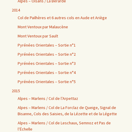
Alpes – Oisans / La Bérarde
2014
Col de Pailhères et 6 autres cols en Aude et Ariège
Mont Ventoux par Malaucène
Mont Ventoux par Sault
Pyrénées Orientales – Sortie n°1
Pyrénées Orientales – Sortie n°2
Pyrénées Orientales – Sortie n°3
Pyrénées Orientales – Sortie n°4
Pyrénées Orientales – Sortie n°5
2015
Alpes – Marlens / Col de l’Arpettaz
Alpes – Marlens / Col de La Forclaz de Queige, Signal de
Bisanne, Cols des Saisies, de la Lézette et de la Légette
Alpes – Marlens / Col de Leschaux, Semnoz et Pas de
l’Échelle