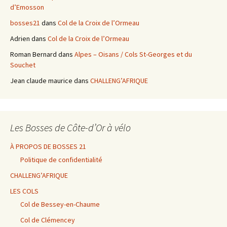
d’Emosson
bosses21
dans
Col de la Croix de l’Ormeau
Adrien
dans
Col de la Croix de l’Ormeau
Roman Bernard
dans
Alpes – Oisans / Cols St-Georges et du
Souchet
Jean claude maurice
dans
CHALLENG’AFRIQUE
Les Bosses de Côte-d’Or à vélo
À PROPOS DE BOSSES 21
Politique de confidentialité
CHALLENG’AFRIQUE
LES COLS
Col de Bessey-en-Chaume
Col de Clémencey