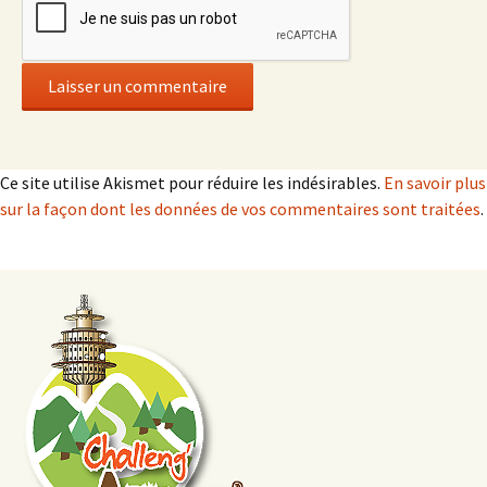
Ce site utilise Akismet pour réduire les indésirables.
En savoir plus
sur la façon dont les données de vos commentaires sont traitées
.