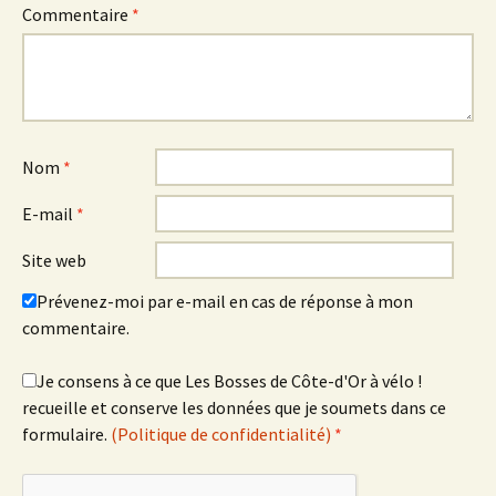
Commentaire
*
Nom
*
E-mail
*
Site web
Prévenez-moi par e-mail en cas de réponse à mon
commentaire.
Je consens à ce que Les Bosses de Côte-d'Or à vélo !
recueille et conserve les données que je soumets dans ce
formulaire.
(Politique de confidentialité)
*