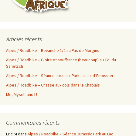
Articles récents
Alpes / Roadbike – Revanche 1/2 au Pas de Morgins
Alpes / Roadbike – Gloire et souffrance (beaucoup) au Col du
Sanetsch
Alpes / Roadbike – Séance Jurassic Park au Lac d’Emosson
Alpes / Roadbike – Chasse aux cols dans le Chablais
Me, Myself and I !
Commentaires récents
Eric74
dans
Alpes / Roadbike – Séance Jurassic Park au Lac