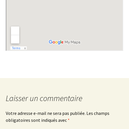
Laisser un commentaire
Votre adresse e-mail ne sera pas publiée.
Les champs
obligatoires sont indiqués avec
*