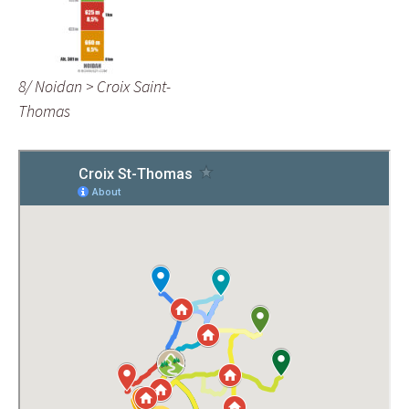
8/ Noidan > Croix Saint-
Thomas