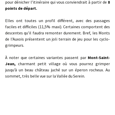
pour dénicher l’itinéraire qui vous conviendrait à partir de
8
points de départ.
Elles ont toutes un profil différent, avec des passages
faciles et difficiles (11,5% maxi). Certaines comportent des
descentes qu’il faudra remonter durement. Bref, les Monts
de l’Auxois présentent un joli terrain de jeu pour les cyclo-
grimpeurs.
À noter que certaines variantes passent par
Mont-Saint-
Jean,
charmant petit village où vous pourrez grimper
jusqu’à un beau château juché sur un éperon rocheux. Au
sommet, très belle vue sur la Vallée du Serein.