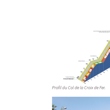
Profil du Col de la Croix de Fer.