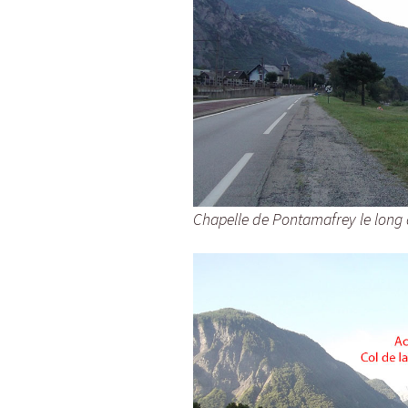
Chapelle de Pontamafrey le long 