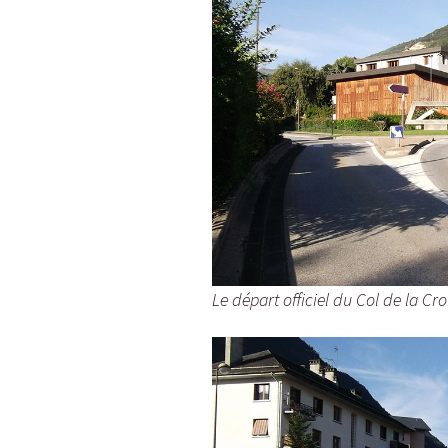
Le départ officiel du Col de la Cro