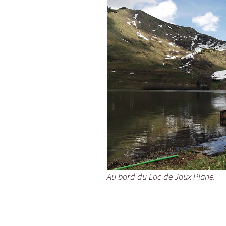
Au bord du Lac de Joux Plane.