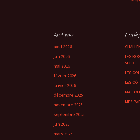
Archives
Catég
août 2026
CHALLE
juin 2026
LES BOS
VÉLO
mai 2026
LES CO
février 2026
LES CÔ
janvier 2026
MA COL
décembre 2025
MES PA
novembre 2025
septembre 2025
juin 2025
mars 2025