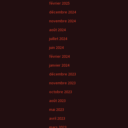
février 2025
décembre 2024
novembre 2024
août 2024
juillet 2024
juin 2024
février 2024
janvier 2024
décembre 2023
novembre 2023
octobre 2023
août 2023
mai 2023
avril 2023
mars 2023