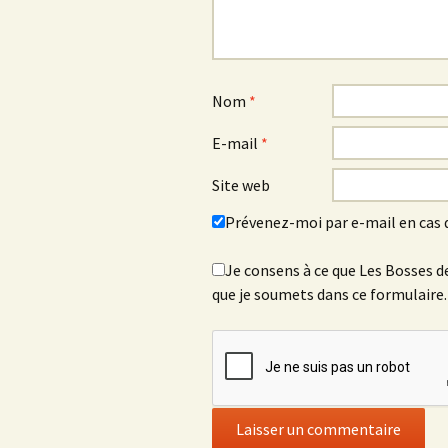
Nom
*
E-mail
*
Site web
Prévenez-moi par e-mail en cas
Je consens à ce que Les Bosses de
que je soumets dans ce formulaire