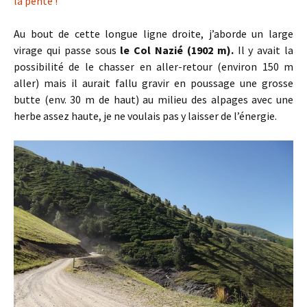
la pente !
Au bout de cette longue ligne droite, j’aborde un large
virage qui passe sous
le Col Nazié (1902 m).
Il y avait la
possibilité de le chasser en aller-retour (environ 150 m
aller) mais il aurait fallu gravir en poussage une grosse
butte (env. 30 m de haut) au milieu des alpages avec une
herbe assez haute, je ne voulais pas y laisser de l’énergie.