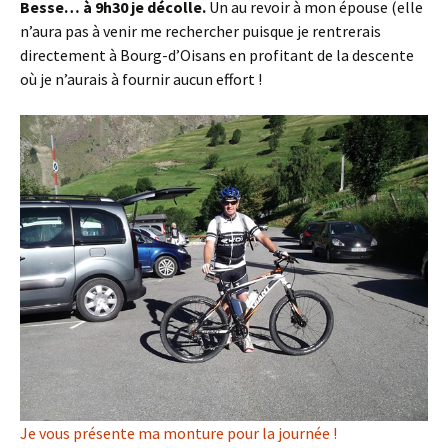
Besse… à 9h30 je décolle.
Un au revoir à mon épouse (elle
n’aura pas à venir me rechercher puisque je rentrerais
directement à Bourg-d’Oisans en profitant de la descente
où je n’aurais à fournir aucun effort !
Je vous présente ma monture pour la journée !