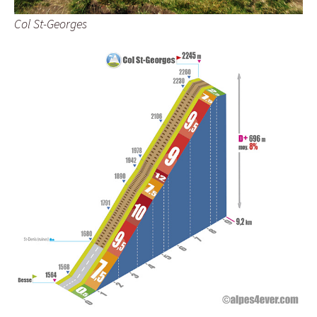
Col St-Georges