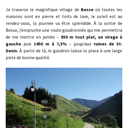
Je traverse le magnifique village de
Besse
où toutes les
maisons sont en pierre et toits de lave, le soleil est au
rendez-vous, la journée va être splendide. À la sortie de
Besse, j’emprunte une route goudronnée qui me permettra
de me mettre en jambe –
850 m tout plat, un virage à
gauche
puis
1450 m à 7,5%
– jusqu’aux
ruines de St-
Denis.
À partir de là, le goudron laisse la place à une large
piste de bonne qualité.