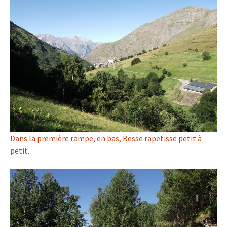
Dans la première rampe, en bas, Besse rapetisse petit à
petit.