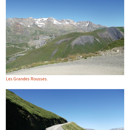
Les Grandes Rousses.