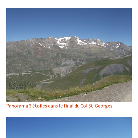
Panorama 3 étoiles dans le final du Col St-Georges.