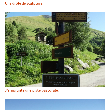
Une drôle de sculpture.
J’emprunte une piste pastorale.