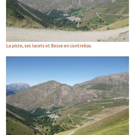
La piste, ses lacets et Besse en contrebas.