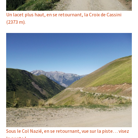
Un lacet plus haut, en se retournant, la Croix de Cassini
(2373 m).
Sous le Col Nazié, en se retournant, vue sur la piste… visez