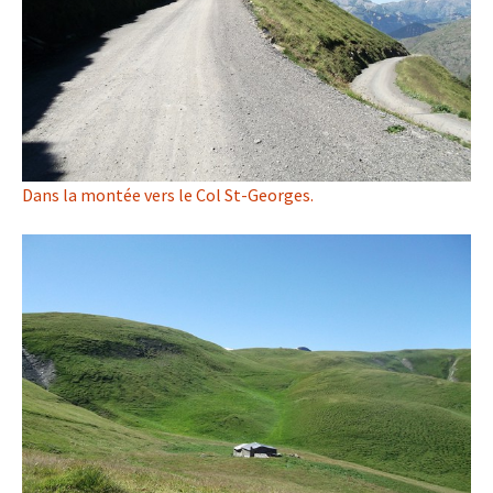
Dans la montée vers le Col St-Georges.