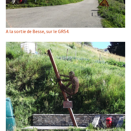
A la sortie de Besse, sur le GR54.