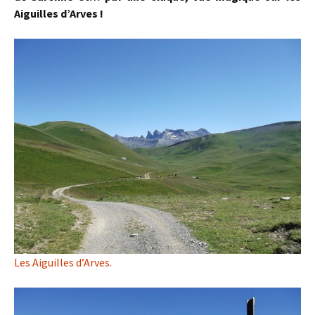
Aiguilles d’Arves !
Les Aiguilles d’Arves.