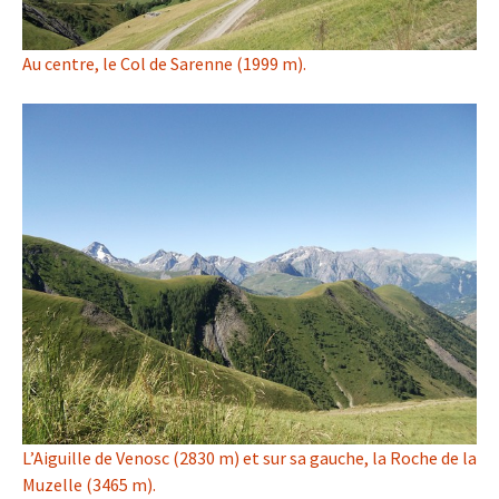
Au centre, le Col de Sarenne (1999 m).
L’Aiguille de Venosc (2830 m) et sur sa gauche, la Roche de la
Muzelle (3465 m).