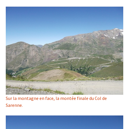
Sur la montagne en face, la montée finale du Col de
Sarenne.