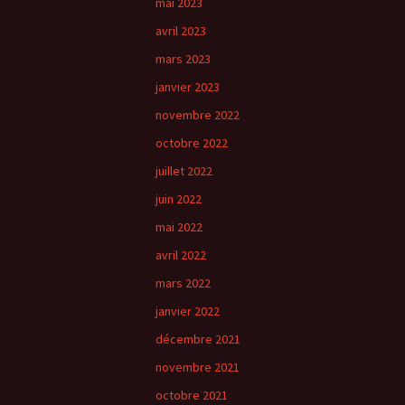
mai 2023
avril 2023
mars 2023
janvier 2023
novembre 2022
octobre 2022
juillet 2022
juin 2022
mai 2022
avril 2022
mars 2022
janvier 2022
décembre 2021
novembre 2021
octobre 2021