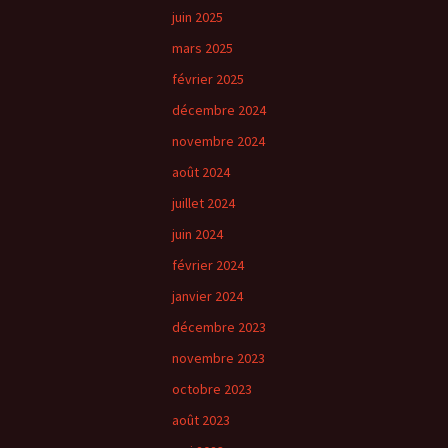
juin 2025
mars 2025
février 2025
décembre 2024
novembre 2024
août 2024
juillet 2024
juin 2024
février 2024
janvier 2024
décembre 2023
novembre 2023
octobre 2023
août 2023