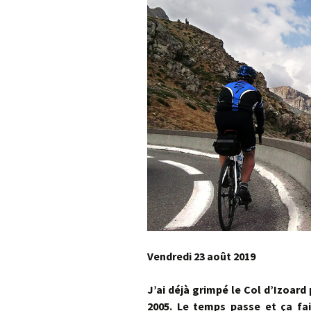
Vendredi 23 août 2019
J’ai déjà grimpé le Col d’Izoard 
2005. Le temps passe et ça fa