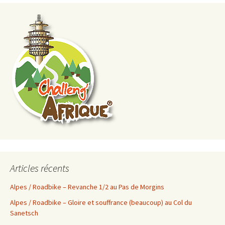
Articles récents
Alpes / Roadbike – Revanche 1/2 au Pas de Morgins
Alpes / Roadbike – Gloire et souffrance (beaucoup) au Col du
Sanetsch