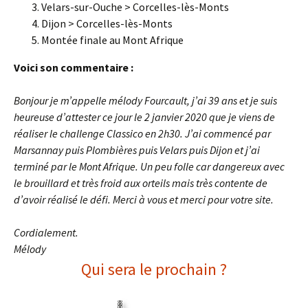
Velars-sur-Ouche > Corcelles-lès-Monts
Dijon > Corcelles-lès-Monts
Montée finale au Mont Afrique
Voici son commentaire :
Bonjour je m’appelle mélody Fourcault, j’ai 39 ans et je suis
heureuse d’attester ce jour le 2 janvier 2020 que je viens de
réaliser le challenge Classico en 2h30. J’ai commencé par
Marsannay puis Plombières puis Velars puis Dijon et j’ai
terminé par le Mont Afrique. Un peu folle car dangereux avec
le brouillard et très froid aux orteils mais très contente de
d’avoir réalisé le défi. Merci à vous et merci pour votre site.
Cordialement.
Mélody
Qui sera le prochain ?