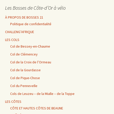
Les Bosses de Côte-d’Or à vélo
À PROPOS DE BOSSES 21
Politique de confidentialité
CHALLENG’AFRIQUE
LES COLS
Col de Bessey-en-Chaume
Col de Clémencey
Col de la Croix de l’Ormeau
Col de la Gourdasse
Col de Pique-Chose
Col du Pennevelle
Cols de Leuzeu – de la Mialle – de la Toppe
LES CÔTES
CÔTE ET HAUTES CÔTES DE BEAUNE