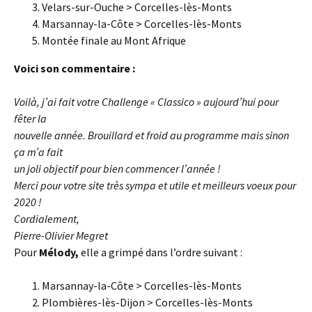
Velars-sur-Ouche > Corcelles-lès-Monts
Marsannay-la-Côte > Corcelles-lès-Monts
Montée finale au Mont Afrique
Voici son commentaire :
Voilà, j’ai fait votre Challenge « Classico » aujourd’hui pour
fêter la
nouvelle année. Brouillard et froid au programme mais sinon
ça m’a fait
un joli objectif pour bien commencer l’année !
Merci pour votre site très sympa et utile et meilleurs voeux pour
2020 !
Cordialement,
Pierre-Olivier Megret
Pour
Mélody,
elle a grimpé dans l’ordre suivant :
Marsannay-la-Côte > Corcelles-lès-Monts
Plombières-lès-Dijon > Corcelles-lès-Monts