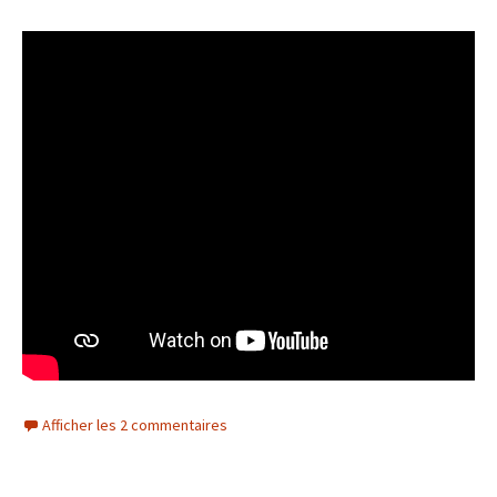
Afficher les 2 commentaires