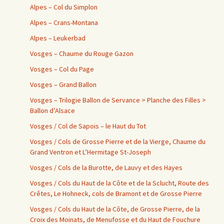
Alpes – Col du Simplon
Alpes – Crans-Montana
Alpes – Leukerbad
Vosges – Chaume du Rouge Gazon
Vosges – Col du Page
Vosges – Grand Ballon
Vosges – Trilogie Ballon de Servance > Planche des Filles >
Ballon d’Alsace
Vosges / Col de Sapois – le Haut du Tot
Vosges / Cols de Grosse Pierre et de la Vierge, Chaume du
Grand Ventron et L’Hermitage St-Joseph
Vosges / Cols de la Burotte, de Lauvy et des Hayes
Vosges / Cols du Haut de la Côte et de la Sclucht, Route des
Crêtes, Le Hohneck, cols de Bramont et de Grosse Pierre
Vosges / Cols du Haut de la Côte, de Grosse Pierre, de la
Croix des Moinats, de Menufosse et du Haut de Fouchure