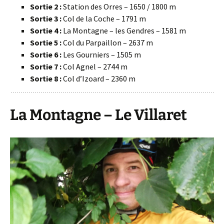
Sortie 2 :
Station des Orres – 1650 / 1800 m
Sortie 3 :
Col de la Coche – 1791 m
Sortie 4 :
La Montagne – les Gendres – 1581 m
Sortie 5 :
Col du Parpaillon – 2637 m
Sortie 6 :
Les Gourniers – 1505 m
Sortie 7 :
Col Agnel – 2744 m
Sortie 8 :
Col d’Izoard – 2360 m
La Montagne – Le Villaret