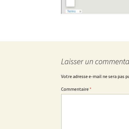
Laisser un commenta
Votre adresse e-mail ne sera pas p
Commentaire
*