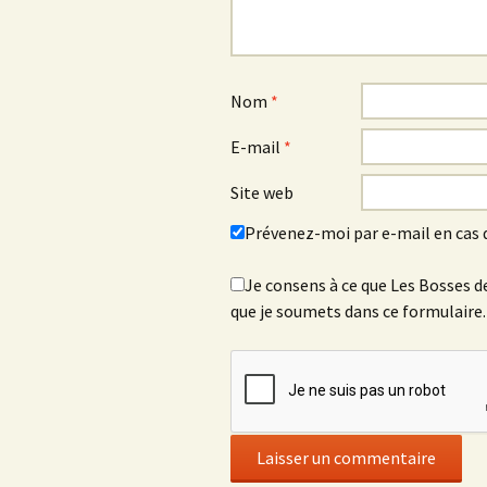
Nom
*
E-mail
*
Site web
Prévenez-moi par e-mail en cas
Je consens à ce que Les Bosses de
que je soumets dans ce formulaire