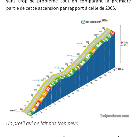
sans trop de problème tout en comparant la première
partie de cette ascension par rapport à celle de 2005.
Un profil qui ne fait pas trop peur.