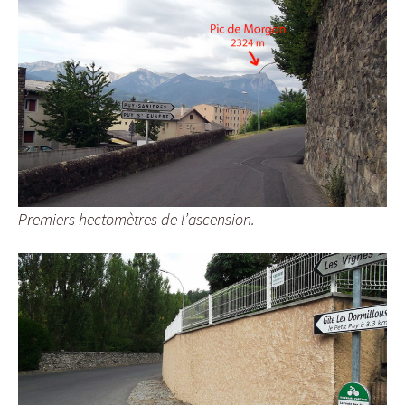
Premiers hectomètres de l’ascension.