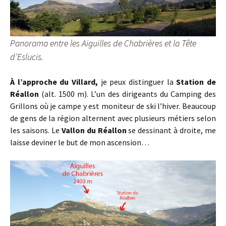
Panorama entre les Aiguilles de Chabrières et la Tête
d’Eslucis.
À l’approche du Villard,
je peux distinguer la
Station de
Réallon
(alt. 1500 m). L’un des dirigeants du Camping des
Grillons où je campe y est moniteur de ski l’hiver. Beaucoup
de gens de la région alternent avec plusieurs métiers selon
les saisons. Le
Vallon du Réallon
se dessinant à droite, me
laisse deviner le but de mon ascension…