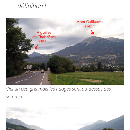
définition !
Ciel un peu gris mais les nuages sont au-dessus des
sommets.