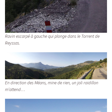
Ravin escarpé à gauche qui plonge dans le Torrent de
Reyssas.
En direction des Méans, mine de rien, un joli raidillon
m’attend…