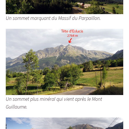
Un sommet marquant du Massif du Parpaillon.
Un sommet plus minéral qui vient après le Mont
Guillaume.