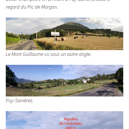
regard du Pic de Morgon.
Le Mont Guillaume vu sous un autre angle.
Puy-Sanières.