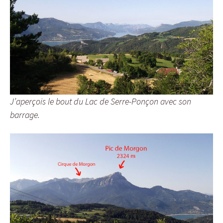
J’aperçois le bout du Lac de Serre-Ponçon avec son
barrage.