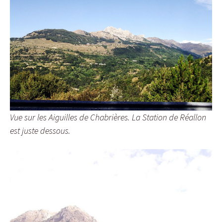
Vue sur les Aiguilles de Chabrières. La Station de Réallon
est juste dessous.