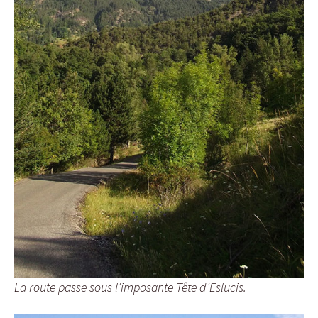
La route passe sous l’imposante Tête d’Eslucis.