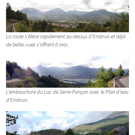
La route s’élève rapidement au-dessus d’Embrun et déjà
de belles vues s’offrent à moi.
L’embouchure du Lac de Serre-Ponçon avec le Plan d’eau
d’Embrun.