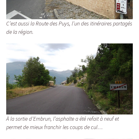
C’est aussi la Route des Puys, l’un des itinéraires partagés
de la région.
À la sortie d’Embrun, l’asphalte a été refait à neuf et
permet de mieux franchir les coups de cul…