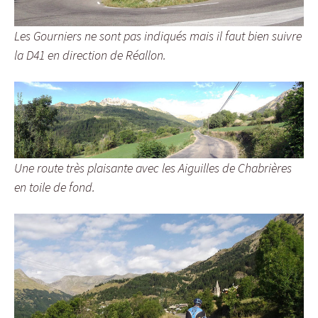
Les Gourniers ne sont pas indiqués mais il faut bien suivre
la D41 en direction de Réallon.
Une route très plaisante avec les Aiguilles de Chabrières
en toile de fond.