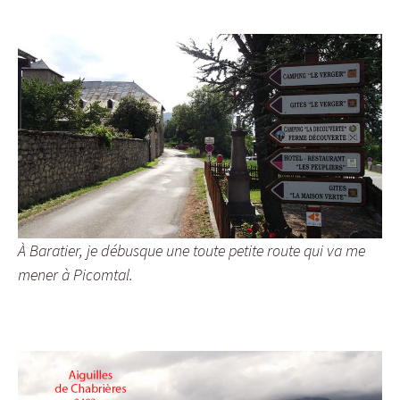
À Baratier, je débusque une toute petite route qui va me
mener à Picomtal.