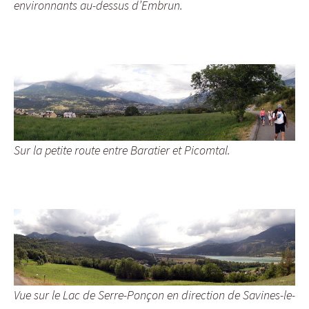
environnants au-dessus d’Embrun.
Sur la petite route entre Baratier et Picomtal.
Vue sur le Lac de Serre-Ponçon en direction de Savines-le-