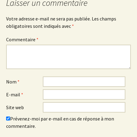
Laisser un commentaire
Votre adresse e-mail ne sera pas publiée.
Les champs
obligatoires sont indiqués avec
*
Commentaire
*
Nom
*
E-mail
*
Site web
Prévenez-moi par e-mail en cas de réponse à mon
commentaire.