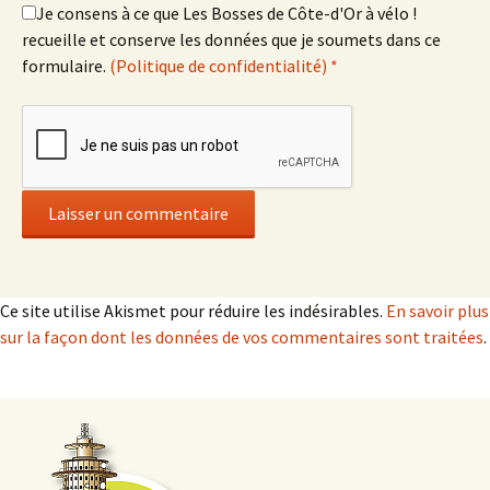
Je consens à ce que Les Bosses de Côte-d'Or à vélo !
recueille et conserve les données que je soumets dans ce
formulaire.
(Politique de confidentialité)
*
Ce site utilise Akismet pour réduire les indésirables.
En savoir plus
sur la façon dont les données de vos commentaires sont traitées
.