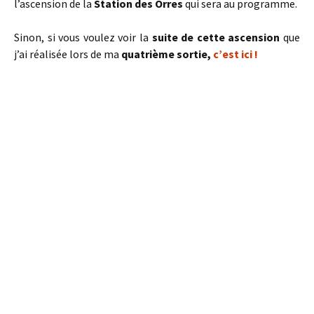
l’ascension de la
Station des Orres
qui sera au programme.
Sinon, si vous voulez voir la
suite de cette ascension
que
j’ai réalisée lors de ma
quatrième sortie,
c’est ici !