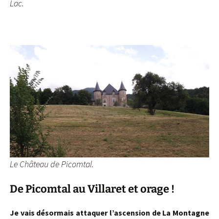
Lac.
Le Château de Picomtal.
De Picomtal au Villaret et orage !
Je vais désormais attaquer l’ascension de La Montagne