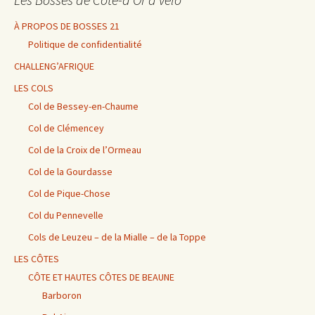
À PROPOS DE BOSSES 21
Politique de confidentialité
CHALLENG’AFRIQUE
LES COLS
Col de Bessey-en-Chaume
Col de Clémencey
Col de la Croix de l’Ormeau
Col de la Gourdasse
Col de Pique-Chose
Col du Pennevelle
Cols de Leuzeu – de la Mialle – de la Toppe
LES CÔTES
CÔTE ET HAUTES CÔTES DE BEAUNE
Barboron