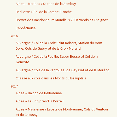
Alpes – Marlens / Station de la Sambuy
Barillette + Col de la Combe Blanche
Brevet des Randonneurs Mondiaux 200K Varois et Chaignot
L’Ardéchoise
2016
Auvergne / Col de la Croix Saint Robert, Station du Mont-
Dore, Cols de Guéry et de la Croix Morand
Auvergne / Col de la Feuille, Super Besse et Col de la
Geneste
Auvergne / Cols de la Ventouse, de Ceyssat et de la Moréno
Chasse aux cols dans les Monts du Beaujolais
2017
Alpes – Balcon de Belledonne
Alpes – Le Coq prend la Porte !
Alpes – Maurienne / Lacets de Montvernier, Cols du Ventour
et du Chaussy