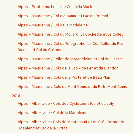
Alpes – Petite mort dans le Col de la Morte
Alpes – Maurienne / Col d’Albanne et Lac de Pramol
Alpes – Maurienne / Col de la Madeleine
Alpes – Maurienne / Col du Mollard, La Cochette et Le Collet
Alpes – Maurienne / Col du Télégraphe, Le Col, Collet du Plan
Nicolas et Col du Galibier
Alpes – Maurienne / Collet de la Madeleine et Col de l’Iseran
Alpes – Maurienne / Cols de la Croix de Fer et du Glandon
Alpes – Maurienne / Cols de la Porte et de Beau Plan
Alpes – Maurienne / Cols du Mont Cenis et du Petit Mont Cenis
2018
Alpes – Albertville / Cols des Cyclotouristes et du Joly
Alpes – Albertville / Col de la Madeleine
Alpes – Albertville / Cols de Montessuit et du Pré, Cormet de
Roselend et Lac de la Gittaz