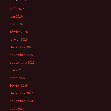
août 2026
juin 2026
mai 2026
février 2026
janvier 2026
décembre 2025
novembre 2025
septembre 2025
juin 2025
mars 2025
février 2025
décembre 2024
novembre 2024
août 2024