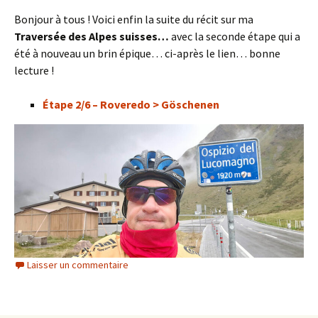
Bonjour à tous ! Voici enfin la suite du récit sur ma
Traversée des Alpes suisses…
avec la seconde étape qui a
été à nouveau un brin épique… ci-après le lien… bonne
lecture !
Étape 2/6 – Roveredo > Göschenen
Laisser un commentaire