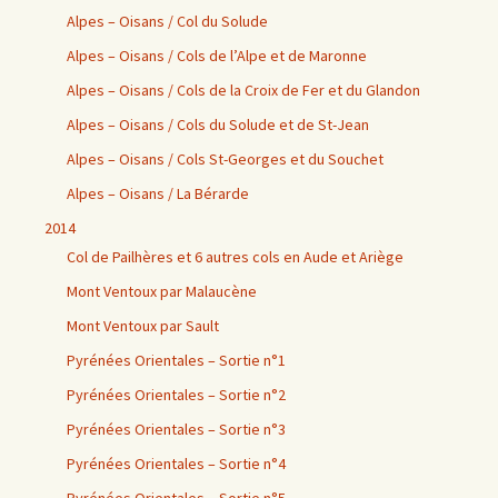
Alpes – Oisans / Col du Solude
Alpes – Oisans / Cols de l’Alpe et de Maronne
Alpes – Oisans / Cols de la Croix de Fer et du Glandon
Alpes – Oisans / Cols du Solude et de St-Jean
Alpes – Oisans / Cols St-Georges et du Souchet
Alpes – Oisans / La Bérarde
2014
Col de Pailhères et 6 autres cols en Aude et Ariège
Mont Ventoux par Malaucène
Mont Ventoux par Sault
Pyrénées Orientales – Sortie n°1
Pyrénées Orientales – Sortie n°2
Pyrénées Orientales – Sortie n°3
Pyrénées Orientales – Sortie n°4