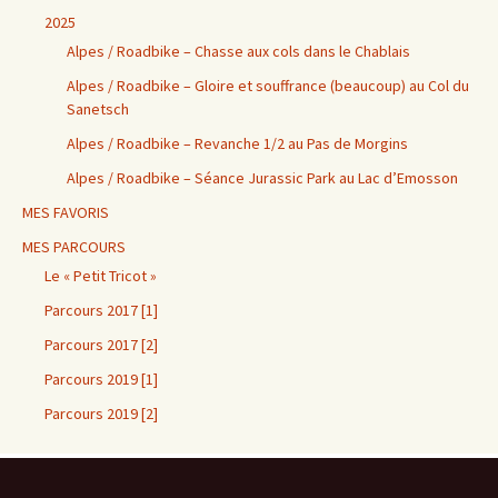
2025
Alpes / Roadbike – Chasse aux cols dans le Chablais
Alpes / Roadbike – Gloire et souffrance (beaucoup) au Col du
Sanetsch
Alpes / Roadbike – Revanche 1/2 au Pas de Morgins
Alpes / Roadbike – Séance Jurassic Park au Lac d’Emosson
MES FAVORIS
MES PARCOURS
Le « Petit Tricot »
Parcours 2017 [1]
Parcours 2017 [2]
Parcours 2019 [1]
Parcours 2019 [2]