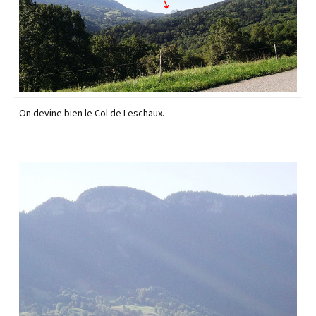
On devine bien le Col de Leschaux.