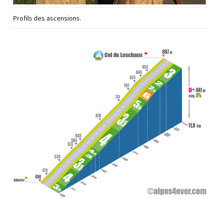
Profils des ascensions.