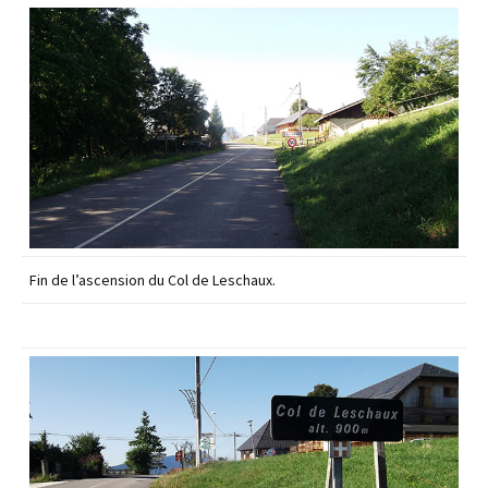
Fin de l’ascension du Col de Leschaux.