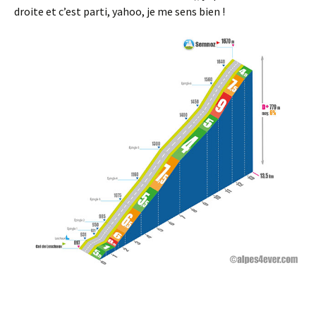
droite et c’est parti, yahoo, je me sens bien !