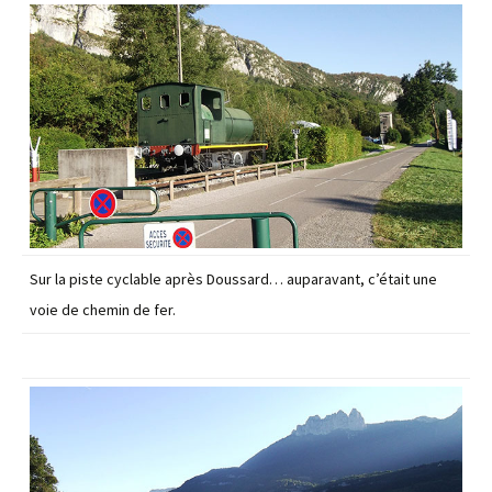
Sur la piste cyclable après Doussard… auparavant, c’était une
voie de chemin de fer.