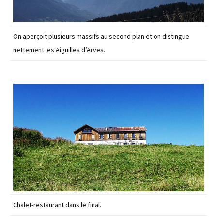
On aperçoit plusieurs massifs au second plan et on distingue
nettement les Aiguilles d’Arves.
Chalet-restaurant dans le final.