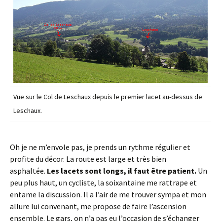
Vue sur le Col de Leschaux depuis le premier lacet au-dessus de
Leschaux.
Oh je ne m’envole pas, je prends un rythme régulier et
profite du décor. La route est large et très bien
asphaltée.
Les lacets sont longs, il faut être patient.
Un
peu plus haut, un cycliste, la soixantaine me rattrape et
entame la discussion. Il a l’air de me trouver sympa et mon
allure lui convenant, me propose de faire l’ascension
ensemble. Le gars, on n’a pas eu l’occasion de s’échanger