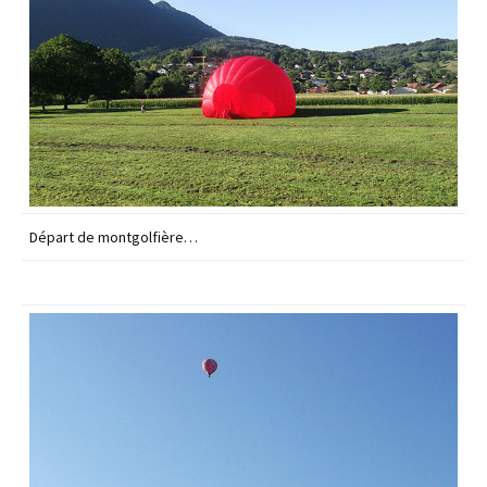
Départ de montgolfière…