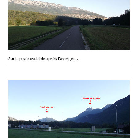
Sur la piste cyclable après Faverges…