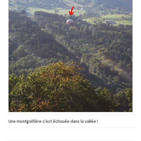
Une montgolfière s’est échouée dans la vallée !