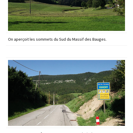
On aperçoit les sommets du Sud du Massif des Bauges.