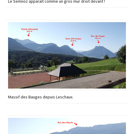
Le Semnoz apparaît comme un gros mur droit devant !
Massif des Bauges depuis Leschaux.