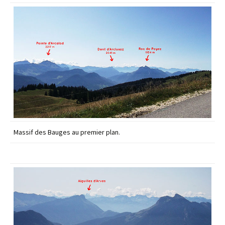
Massif des Bauges au premier plan.