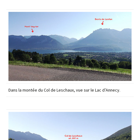
Dans la montée du Col de Leschaux, vue sur le Lac d’Annecy.