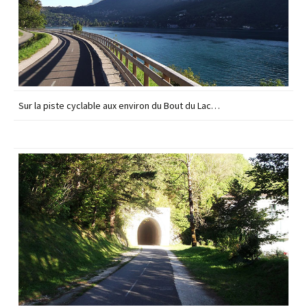
Sur la piste cyclable aux environ du Bout du Lac…