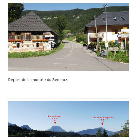
Départ de la montée du Semnoz.