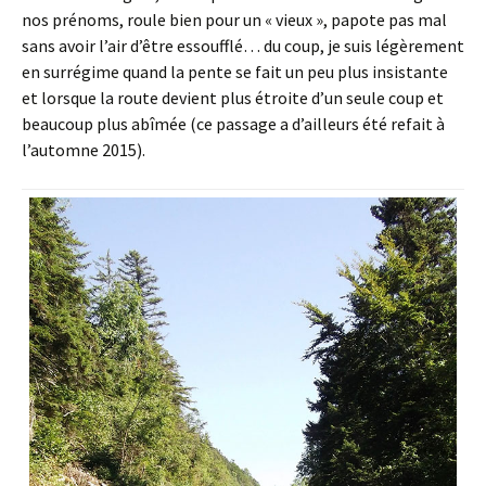
nos prénoms, roule bien pour un « vieux », papote pas mal
sans avoir l’air d’être essoufflé… du coup, je suis légèrement
en surrégime quand la pente se fait un peu plus insistante
et lorsque la route devient plus étroite d’un seule coup et
beaucoup plus abîmée (ce passage a d’ailleurs été refait à
l’automne 2015).