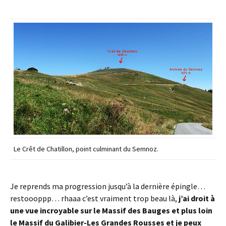
Le Crêt de Chatillon, point culminant du Semnoz.
Je reprends ma progression jusqu’à la dernière épingle…
restoooppp… rhaaa c’est vraiment trop beau là,
j’ai droit à
une vue incroyable sur le Massif des Bauges et plus loin
le Massif du Galibier-Les Grandes Rousses et je peux