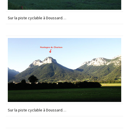
Sur la piste cyclable à Doussard…
Sur la piste cyclable à Doussard…