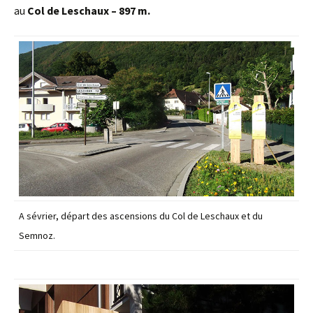
au
Col de Leschaux – 897 m.
A sévrier, départ des ascensions du Col de Leschaux et du
Semnoz.