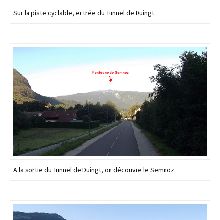
Sur la piste cyclable, entrée du Tunnel de Duingt.
A la sortie du Tunnel de Duingt, on découvre le Semnoz.