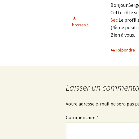
Bonjour Serg
Cette côte se
Sec
Le profil 
bosses21
(4ème positio
Bien à vous.
Répondre
Laisser un commenta
Votre adresse e-mail ne sera pas p
Commentaire
*