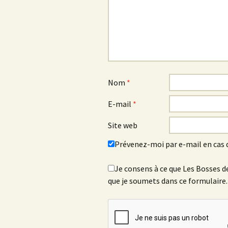
Nom
*
E-mail
*
Site web
Prévenez-moi par e-mail en cas
Je consens à ce que Les Bosses de
que je soumets dans ce formulaire