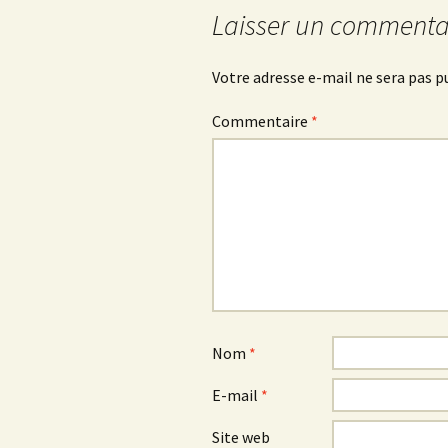
Laisser un commenta
Votre adresse e-mail ne sera pas p
Commentaire
*
Nom
*
E-mail
*
Site web