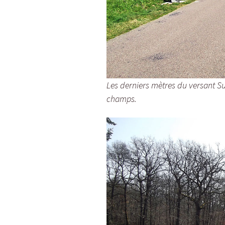
Les derniers mètres du versant Suz
champs.