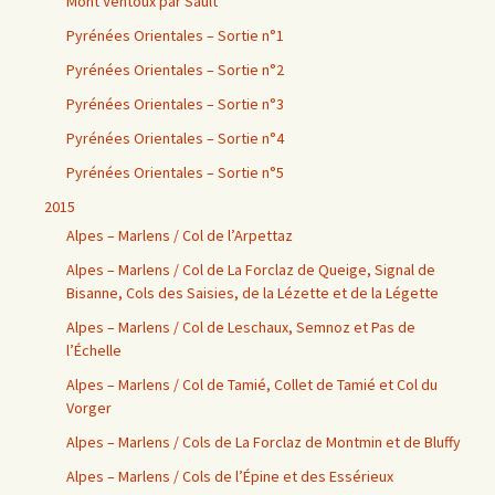
Mont Ventoux par Sault
Pyrénées Orientales – Sortie n°1
Pyrénées Orientales – Sortie n°2
Pyrénées Orientales – Sortie n°3
Pyrénées Orientales – Sortie n°4
Pyrénées Orientales – Sortie n°5
2015
Alpes – Marlens / Col de l’Arpettaz
Alpes – Marlens / Col de La Forclaz de Queige, Signal de
Bisanne, Cols des Saisies, de la Lézette et de la Légette
Alpes – Marlens / Col de Leschaux, Semnoz et Pas de
l’Échelle
Alpes – Marlens / Col de Tamié, Collet de Tamié et Col du
Vorger
Alpes – Marlens / Cols de La Forclaz de Montmin et de Bluffy
Alpes – Marlens / Cols de l’Épine et des Essérieux