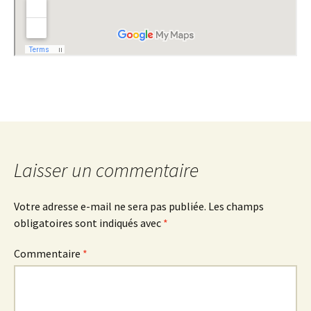
Laisser un commentaire
Votre adresse e-mail ne sera pas publiée.
Les champs
obligatoires sont indiqués avec
*
Commentaire
*