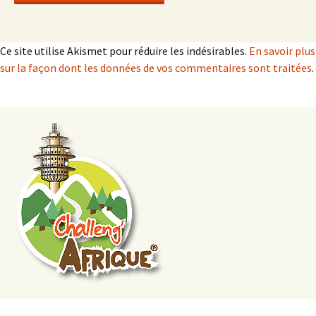
Ce site utilise Akismet pour réduire les indésirables.
En savoir plus
sur la façon dont les données de vos commentaires sont traitées
.