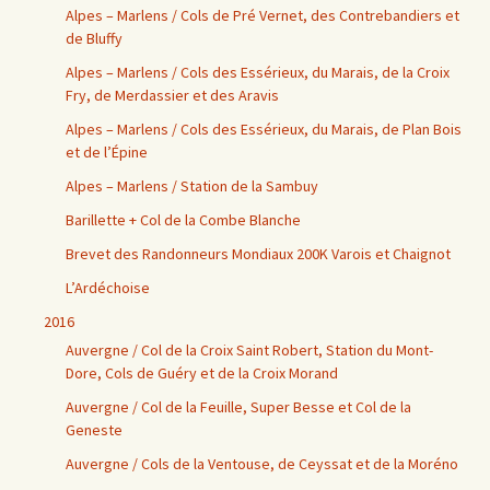
Alpes – Marlens / Cols de Pré Vernet, des Contrebandiers et
de Bluffy
Alpes – Marlens / Cols des Essérieux, du Marais, de la Croix
Fry, de Merdassier et des Aravis
Alpes – Marlens / Cols des Essérieux, du Marais, de Plan Bois
et de l’Épine
Alpes – Marlens / Station de la Sambuy
Barillette + Col de la Combe Blanche
Brevet des Randonneurs Mondiaux 200K Varois et Chaignot
L’Ardéchoise
2016
Auvergne / Col de la Croix Saint Robert, Station du Mont-
Dore, Cols de Guéry et de la Croix Morand
Auvergne / Col de la Feuille, Super Besse et Col de la
Geneste
Auvergne / Cols de la Ventouse, de Ceyssat et de la Moréno