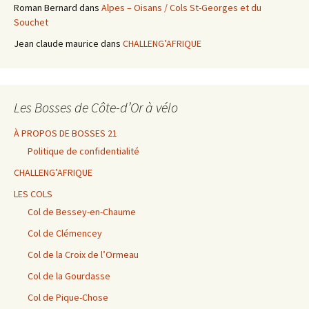
Roman Bernard
dans
Alpes – Oisans / Cols St-Georges et du
Souchet
Jean claude maurice
dans
CHALLENG’AFRIQUE
Les Bosses de Côte-d’Or à vélo
À PROPOS DE BOSSES 21
Politique de confidentialité
CHALLENG’AFRIQUE
LES COLS
Col de Bessey-en-Chaume
Col de Clémencey
Col de la Croix de l’Ormeau
Col de la Gourdasse
Col de Pique-Chose