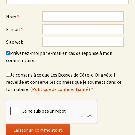
Nom
*
E-mail
*
Site web
Prévenez-moi par e-mail en cas de réponse à mon
commentaire.
Je consens à ce que Les Bosses de Côte-d'Or à vélo !
recueille et conserve les données que je soumets dans ce
formulaire.
(Politique de confidentialité)
*