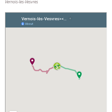
Vernois-les-Vesvres