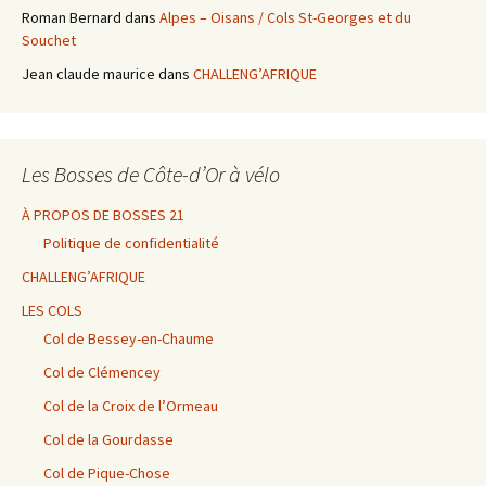
Roman Bernard
dans
Alpes – Oisans / Cols St-Georges et du
Souchet
Jean claude maurice
dans
CHALLENG’AFRIQUE
Les Bosses de Côte-d’Or à vélo
À PROPOS DE BOSSES 21
Politique de confidentialité
CHALLENG’AFRIQUE
LES COLS
Col de Bessey-en-Chaume
Col de Clémencey
Col de la Croix de l’Ormeau
Col de la Gourdasse
Col de Pique-Chose