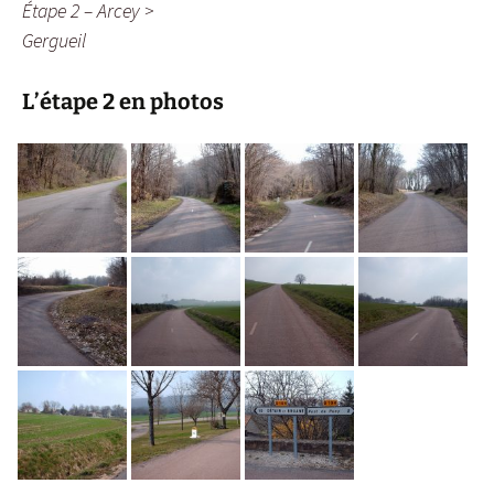
Étape 2 – Arcey >
Gergueil
L’étape 2 en photos