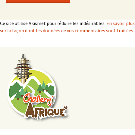
Ce site utilise Akismet pour réduire les indésirables.
En savoir plus
sur la façon dont les données de vos commentaires sont traitées
.