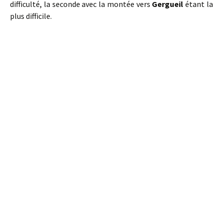
difficulté, la seconde avec la montée vers
Gergueil
étant la
plus difficile.