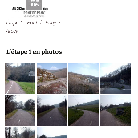
Étape 1 – Pont de Pany >
Arcey
L’étape 1 en photos