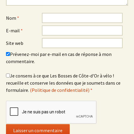
Nom
*
E-mail
*
Site web
Prévenez-moi par e-mail en cas de réponse à mon
commentaire.
Je consens à ce que Les Bosses de Côte-d'Or à vélo !
recueille et conserve les données que je soumets dans ce
formulaire.
(Politique de confidentialité)
*