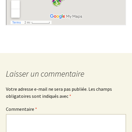
Laisser un commentaire
Votre adresse e-mail ne sera pas publiée.
Les champs
obligatoires sont indiqués avec
*
Commentaire
*