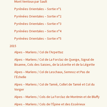
Mont Ventoux par Sault
Pyrénées Orientales – Sortie n°1
Pyrénées Orientales – Sortie n°2
Pyrénées Orientales – Sortie n°3
Pyrénées Orientales – Sortie n°4
Pyrénées Orientales – Sortie n°5
2015
Alpes – Marlens / Col de l’Arpettaz
Alpes – Marlens / Col de La Forclaz de Queige, Signal de
Bisanne, Cols des Saisies, de la Lézette et de la Légette
Alpes – Marlens / Col de Leschaux, Semnoz et Pas de
l’Échelle
Alpes – Marlens / Col de Tamié, Collet de Tamié et Col du
Vorger
Alpes – Marlens / Cols de La Forclaz de Montmin et de Bluffy
Alpes – Marlens / Cols de l’Épine et des Essérieux