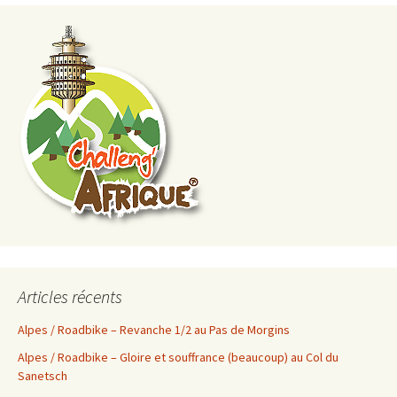
Articles récents
Alpes / Roadbike – Revanche 1/2 au Pas de Morgins
Alpes / Roadbike – Gloire et souffrance (beaucoup) au Col du
Sanetsch