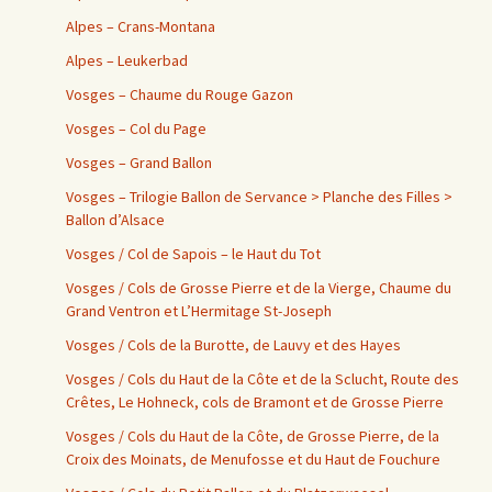
Alpes – Crans-Montana
Alpes – Leukerbad
Vosges – Chaume du Rouge Gazon
Vosges – Col du Page
Vosges – Grand Ballon
Vosges – Trilogie Ballon de Servance > Planche des Filles >
Ballon d’Alsace
Vosges / Col de Sapois – le Haut du Tot
Vosges / Cols de Grosse Pierre et de la Vierge, Chaume du
Grand Ventron et L’Hermitage St-Joseph
Vosges / Cols de la Burotte, de Lauvy et des Hayes
Vosges / Cols du Haut de la Côte et de la Sclucht, Route des
Crêtes, Le Hohneck, cols de Bramont et de Grosse Pierre
Vosges / Cols du Haut de la Côte, de Grosse Pierre, de la
Croix des Moinats, de Menufosse et du Haut de Fouchure