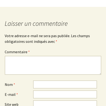
Laisser un commentaire
Votre adresse e-mail ne sera pas publiée.
Les champs
obligatoires sont indiqués avec
*
Commentaire
*
Nom
*
E-mail
*
Site web