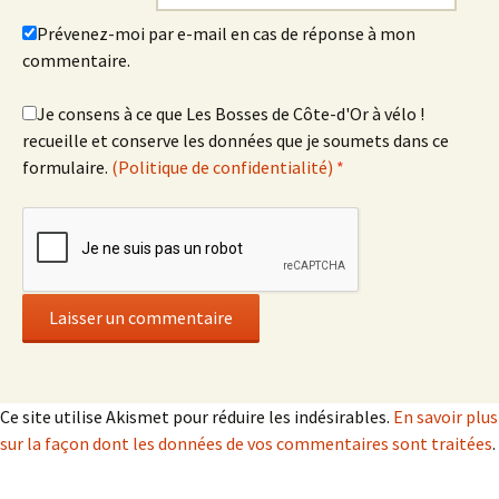
Prévenez-moi par e-mail en cas de réponse à mon
commentaire.
Je consens à ce que Les Bosses de Côte-d'Or à vélo !
recueille et conserve les données que je soumets dans ce
formulaire.
(Politique de confidentialité)
*
Ce site utilise Akismet pour réduire les indésirables.
En savoir plus
sur la façon dont les données de vos commentaires sont traitées
.