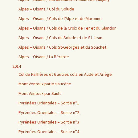
Alpes – Oisans / Col du Solude
Alpes – Oisans / Cols de l’Alpe et de Maronne
Alpes – Oisans / Cols de la Croix de Fer et du Glandon
Alpes – Oisans / Cols du Solude et de St-Jean
Alpes – Oisans / Cols St-Georges et du Souchet
Alpes – Oisans / La Bérarde
2014
Col de Pailhères et 6 autres cols en Aude et Ariège
Mont Ventoux par Malaucène
Mont Ventoux par Sault
Pyrénées Orientales – Sortie n°1
Pyrénées Orientales – Sortie n°2
Pyrénées Orientales – Sortie n°3
Pyrénées Orientales – Sortie n°4