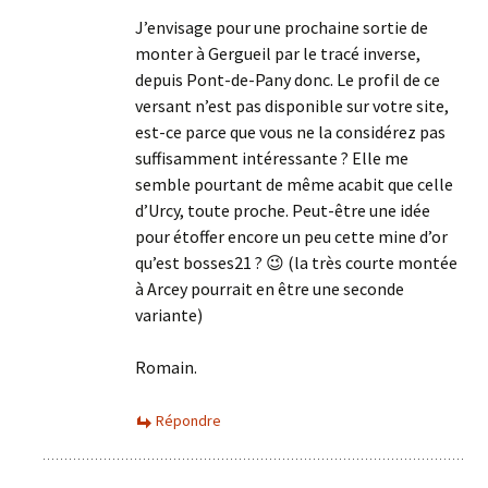
J’envisage pour une prochaine sortie de
monter à Gergueil par le tracé inverse,
depuis Pont-de-Pany donc. Le profil de ce
versant n’est pas disponible sur votre site,
est-ce parce que vous ne la considérez pas
suffisamment intéressante ? Elle me
semble pourtant de même acabit que celle
d’Urcy, toute proche. Peut-être une idée
pour étoffer encore un peu cette mine d’or
qu’est bosses21 ? 😉 (la très courte montée
à Arcey pourrait en être une seconde
variante)
Romain.
Répondre