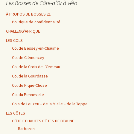
Les Bosses de Côte-d’Or à vélo
À PROPOS DE BOSSES 21
Politique de confidentialité
CHALLENG’AFRIQUE
LES COLS
Col de Bessey-en-Chaume
Col de Clémencey
Col de la Croix de l’Ormeau
Col de la Gourdasse
Col de Pique-Chose
Col du Pennevelle
Cols de Leuzeu – de la Mialle – de la Toppe
LES CÔTES
CÔTE ET HAUTES CÔTES DE BEAUNE
Barboron