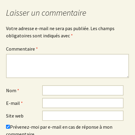
Laisser un commentaire
Votre adresse e-mail ne sera pas publiée.
Les champs
obligatoires sont indiqués avec
*
Commentaire
*
Nom
*
E-mail
*
Site web
Prévenez-moi par e-mail en cas de réponse à mon
commentaire.