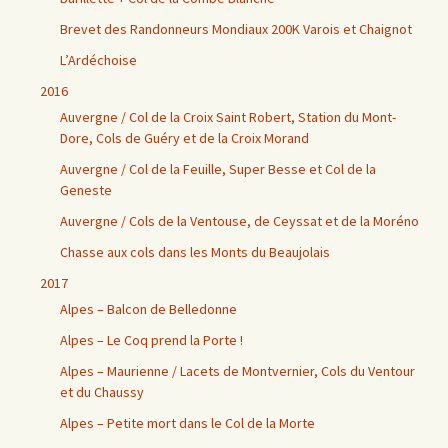
Brevet des Randonneurs Mondiaux 200K Varois et Chaignot
L’Ardéchoise
2016
Auvergne / Col de la Croix Saint Robert, Station du Mont-
Dore, Cols de Guéry et de la Croix Morand
Auvergne / Col de la Feuille, Super Besse et Col de la
Geneste
Auvergne / Cols de la Ventouse, de Ceyssat et de la Moréno
Chasse aux cols dans les Monts du Beaujolais
2017
Alpes – Balcon de Belledonne
Alpes – Le Coq prend la Porte !
Alpes – Maurienne / Lacets de Montvernier, Cols du Ventour
et du Chaussy
Alpes – Petite mort dans le Col de la Morte