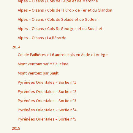
Alpes – Oisans / Cols de l’Alpe et de Maronne
Alpes – Oisans / Cols de la Croix de Fer et du Glandon
Alpes – Oisans / Cols du Solude et de St-Jean
Alpes – Oisans / Cols St-Georges et du Souchet
Alpes – Oisans / La Bérarde
2014
Col de Pailhères et 6 autres cols en Aude et Ariège
Mont Ventoux par Malaucène
Mont Ventoux par Sault
Pyrénées Orientales – Sortie n°1
Pyrénées Orientales – Sortie n°2
Pyrénées Orientales – Sortie n°3
Pyrénées Orientales – Sortie n°4
Pyrénées Orientales – Sortie n°5
2015