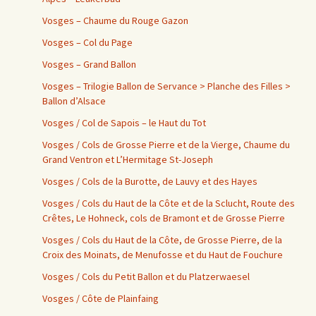
Vosges – Chaume du Rouge Gazon
Vosges – Col du Page
Vosges – Grand Ballon
Vosges – Trilogie Ballon de Servance > Planche des Filles >
Ballon d’Alsace
Vosges / Col de Sapois – le Haut du Tot
Vosges / Cols de Grosse Pierre et de la Vierge, Chaume du
Grand Ventron et L’Hermitage St-Joseph
Vosges / Cols de la Burotte, de Lauvy et des Hayes
Vosges / Cols du Haut de la Côte et de la Sclucht, Route des
Crêtes, Le Hohneck, cols de Bramont et de Grosse Pierre
Vosges / Cols du Haut de la Côte, de Grosse Pierre, de la
Croix des Moinats, de Menufosse et du Haut de Fouchure
Vosges / Cols du Petit Ballon et du Platzerwaesel
Vosges / Côte de Plainfaing