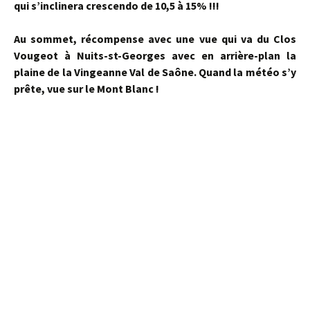
qui s’inclinera crescendo de 10,5 à 15% !!!
Au sommet, récompense avec une vue qui va du Clos
Vougeot à Nuits-st-Georges avec en arrière-plan la
plaine de la Vingeanne Val de Saône. Quand la météo s’y
prête, vue sur le Mont Blanc !