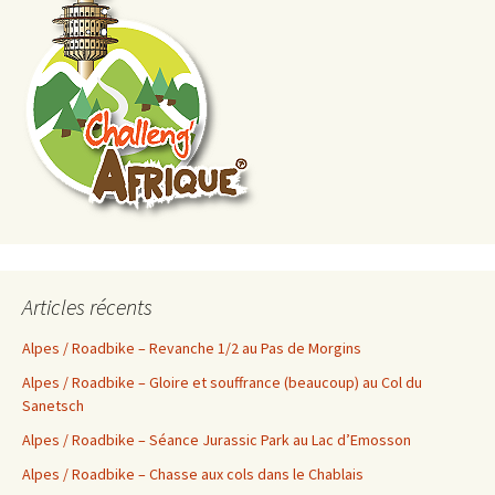
Articles récents
Alpes / Roadbike – Revanche 1/2 au Pas de Morgins
Alpes / Roadbike – Gloire et souffrance (beaucoup) au Col du
Sanetsch
Alpes / Roadbike – Séance Jurassic Park au Lac d’Emosson
Alpes / Roadbike – Chasse aux cols dans le Chablais