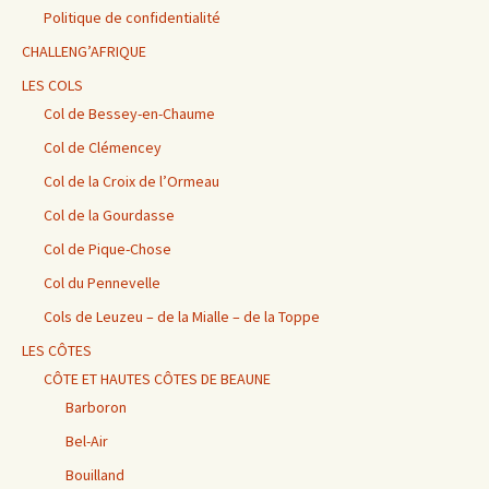
Politique de confidentialité
CHALLENG’AFRIQUE
LES COLS
Col de Bessey-en-Chaume
Col de Clémencey
Col de la Croix de l’Ormeau
Col de la Gourdasse
Col de Pique-Chose
Col du Pennevelle
Cols de Leuzeu – de la Mialle – de la Toppe
LES CÔTES
CÔTE ET HAUTES CÔTES DE BEAUNE
Barboron
Bel-Air
Bouilland