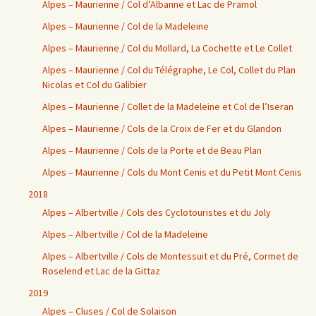
Alpes – Maurienne / Col d’Albanne et Lac de Pramol
Alpes – Maurienne / Col de la Madeleine
Alpes – Maurienne / Col du Mollard, La Cochette et Le Collet
Alpes – Maurienne / Col du Télégraphe, Le Col, Collet du Plan
Nicolas et Col du Galibier
Alpes – Maurienne / Collet de la Madeleine et Col de l’Iseran
Alpes – Maurienne / Cols de la Croix de Fer et du Glandon
Alpes – Maurienne / Cols de la Porte et de Beau Plan
Alpes – Maurienne / Cols du Mont Cenis et du Petit Mont Cenis
2018
Alpes – Albertville / Cols des Cyclotouristes et du Joly
Alpes – Albertville / Col de la Madeleine
Alpes – Albertville / Cols de Montessuit et du Pré, Cormet de
Roselend et Lac de la Gittaz
2019
Alpes – Cluses / Col de Solaison