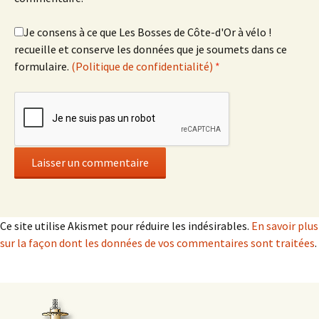
Je consens à ce que Les Bosses de Côte-d'Or à vélo !
recueille et conserve les données que je soumets dans ce
formulaire.
(Politique de confidentialité)
*
Ce site utilise Akismet pour réduire les indésirables.
En savoir plus
sur la façon dont les données de vos commentaires sont traitées
.