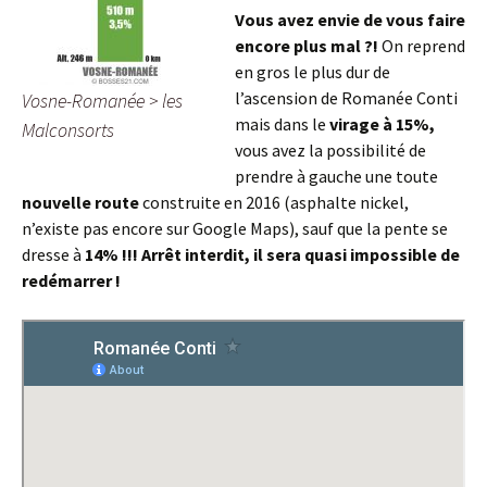
Vous avez envie de vous faire
encore plus mal ?!
On reprend
en gros le plus dur de
l’ascension de Romanée Conti
Vosne-Romanée > les
mais dans le
virage à 15%,
Malconsorts
vous avez la possibilité de
prendre à gauche une toute
nouvelle route
construite en 2016 (asphalte nickel,
n’existe pas encore sur Google Maps), sauf que la pente se
dresse à
14% !!! Arrêt interdit, il sera quasi impossible de
redémarrer !