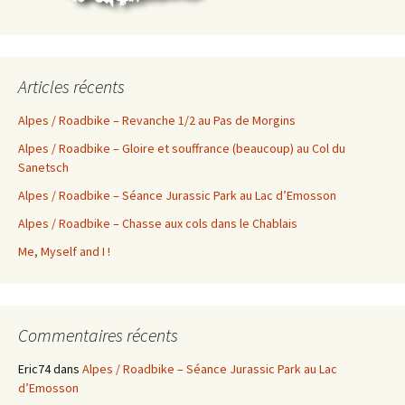
Articles récents
Alpes / Roadbike – Revanche 1/2 au Pas de Morgins
Alpes / Roadbike – Gloire et souffrance (beaucoup) au Col du
Sanetsch
Alpes / Roadbike – Séance Jurassic Park au Lac d’Emosson
Alpes / Roadbike – Chasse aux cols dans le Chablais
Me, Myself and I !
Commentaires récents
Eric74
dans
Alpes / Roadbike – Séance Jurassic Park au Lac
d’Emosson