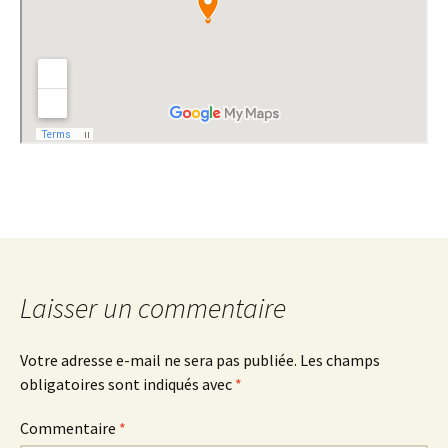
Laisser un commentaire
Votre adresse e-mail ne sera pas publiée.
Les champs
obligatoires sont indiqués avec
*
Commentaire
*