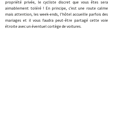
propriété privée, le cycliste discret que vous êtes sera
aimablement toléré ! En principe, c’est une route calme
mais attention, les week-ends, l’hôtel accueille parfois des
mariages et il vous faudra peut-être partagé cette voie
étroite avec un éventuel cortège de voitures.