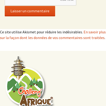
Ce site utilise Akismet pour réduire les indésirables.
En savoir plus
sur la façon dont les données de vos commentaires sont traitées
.