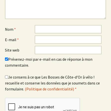
Nom
*
E-mail
*
Site web
Prévenez-moi par e-mail en cas de réponse à mon
commentaire.
Je consens à ce que Les Bosses de Côte-d'Or à vélo !
recueille et conserve les données que je soumets dans ce
formulaire.
(Politique de confidentialité)
*