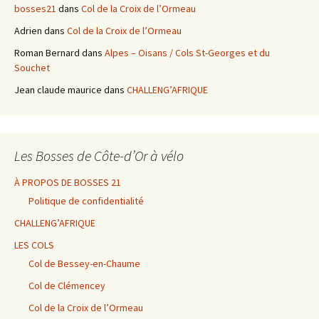
bosses21
dans
Col de la Croix de l’Ormeau
Adrien
dans
Col de la Croix de l’Ormeau
Roman Bernard
dans
Alpes – Oisans / Cols St-Georges et du
Souchet
Jean claude maurice
dans
CHALLENG’AFRIQUE
Les Bosses de Côte-d’Or à vélo
À PROPOS DE BOSSES 21
Politique de confidentialité
CHALLENG’AFRIQUE
LES COLS
Col de Bessey-en-Chaume
Col de Clémencey
Col de la Croix de l’Ormeau