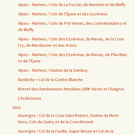
Alpes – Marlens / Cols de La Forclaz de Montmin et de Bluffy
Alpes – Marlens / Cols de l’Épine et des Essérieux
Alpes – Marlens / Cols de Pré Vernet, des Contrebandiers et
de Bluffy
Alpes – Marlens / Cols des Essérieux, du Marais, de la Croix
Fry, de Merdassier et des Aravis
Alpes – Marlens / Cols des Essérieux, du Marais, de Plan Bois
et de l’Épine
Alpes – Marlens / Station de la Sambuy
Barillette + Col de la Combe Blanche
Brevet des Randonneurs Mondiaux 200K Varois et Chaignot
L’Ardéchoise
2016
Auvergne / Col de la Croix Saint Robert, Station du Mont-
Dore, Cols de Guéry et de la Croix Morand
Auvergne / Col de la Feuille, Super Besse et Col de la