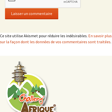
Ce site utilise Akismet pour réduire les indésirables.
En savoir plus
sur la façon dont les données de vos commentaires sont traitées
.