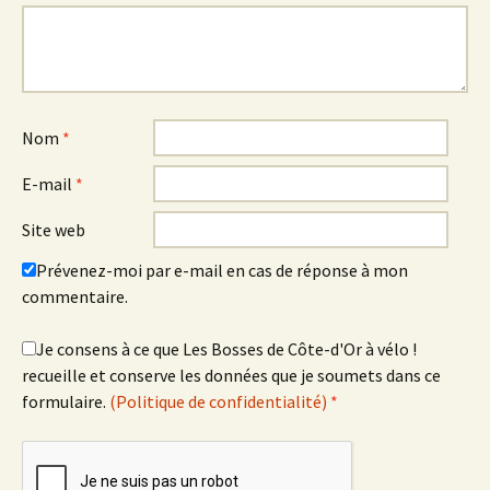
Nom
*
E-mail
*
Site web
Prévenez-moi par e-mail en cas de réponse à mon
commentaire.
Je consens à ce que Les Bosses de Côte-d'Or à vélo !
recueille et conserve les données que je soumets dans ce
formulaire.
(Politique de confidentialité)
*