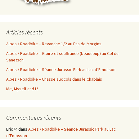
Articles récents
Alpes / Roadbike – Revanche 1/2 au Pas de Morgins
Alpes / Roadbike – Gloire et souffrance (beaucoup) au Col du
Sanetsch
Alpes / Roadbike – Séance Jurassic Park au Lac d’Emosson
Alpes / Roadbike – Chasse aux cols dans le Chablais
Me, Myself and I !
Commentaires récents
Eric74
dans
Alpes / Roadbike – Séance Jurassic Park au Lac
d’Emosson