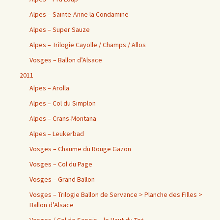
Alpes – Sainte-Anne la Condamine
Alpes – Super Sauze
Alpes – Trilogie Cayolle / Champs / Allos
Vosges – Ballon d’Alsace
2011
Alpes – Arolla
Alpes – Col du Simplon
Alpes – Crans-Montana
Alpes – Leukerbad
Vosges – Chaume du Rouge Gazon
Vosges – Col du Page
Vosges – Grand Ballon
Vosges – Trilogie Ballon de Servance > Planche des Filles >
Ballon d’Alsace