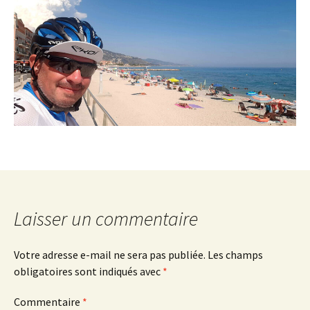
Laisser un commentaire
Votre adresse e-mail ne sera pas publiée.
Les champs
obligatoires sont indiqués avec
*
Commentaire
*