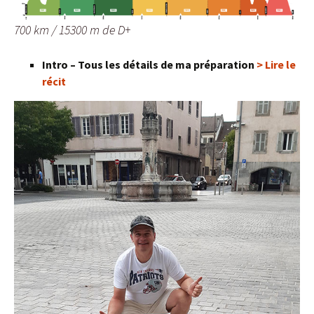
700 km / 15300 m de D+
Intro – Tous les détails de ma préparation
> Lire le
récit