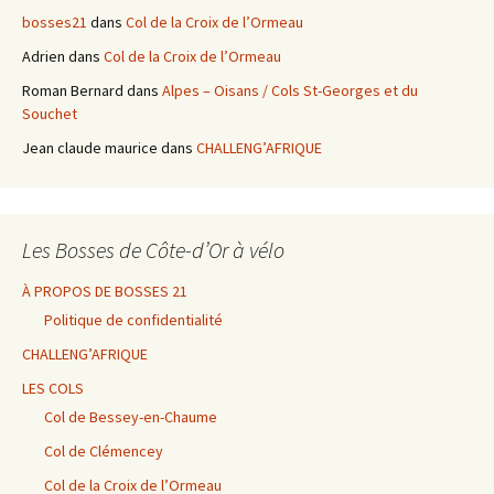
bosses21
dans
Col de la Croix de l’Ormeau
Adrien
dans
Col de la Croix de l’Ormeau
Roman Bernard
dans
Alpes – Oisans / Cols St-Georges et du
Souchet
Jean claude maurice
dans
CHALLENG’AFRIQUE
Les Bosses de Côte-d’Or à vélo
À PROPOS DE BOSSES 21
Politique de confidentialité
CHALLENG’AFRIQUE
LES COLS
Col de Bessey-en-Chaume
Col de Clémencey
Col de la Croix de l’Ormeau