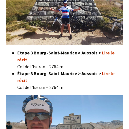
Étape 3 Bourg-Saint-Maurice > Aussois >
Lire le
récit
Col de l’Iseran – 2764 m
Étape 3 Bourg-Saint-Maurice > Aussois >
Lire le
récit
Col de l’Iseran – 2764 m