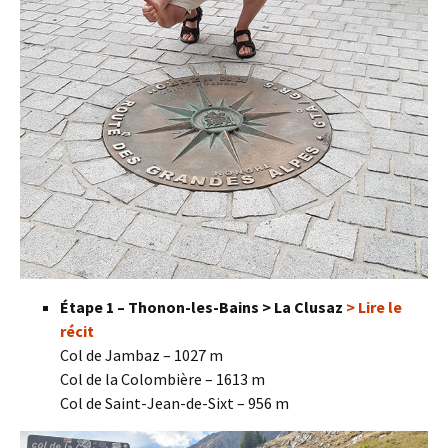
Étape 1 – Thonon-les-Bains > La Clusaz
> Lire le
récit
Col de Jambaz – 1027 m
Col de la Colombière – 1613 m
Col de Saint-Jean-de-Sixt – 956 m