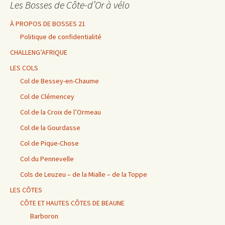
Les Bosses de Côte-d’Or à vélo
À PROPOS DE BOSSES 21
Politique de confidentialité
CHALLENG’AFRIQUE
LES COLS
Col de Bessey-en-Chaume
Col de Clémencey
Col de la Croix de l’Ormeau
Col de la Gourdasse
Col de Pique-Chose
Col du Pennevelle
Cols de Leuzeu – de la Mialle – de la Toppe
LES CÔTES
CÔTE ET HAUTES CÔTES DE BEAUNE
Barboron