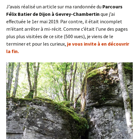
J’avais réalisé un article sur ma randonnée du
Parcours
Félix Batier de Dijon à Gevrey-Chambertin
que j’ai
effectuée le 1er mai 2019. Par contre, il était incomplet
m’étant arrêter à mi-récit. Comme c’était l’une des pages
plus plus visitées de ce site (500 vues), je viens de le
terminer et pour les curieux,
je vous invite à en découvrir
la fin.