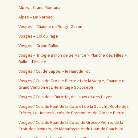
Alpes – Crans-Montana
Alpes – Leukerbad
Vosges – Chaume du Rouge Gazon
Vosges – Col du Page
Vosges – Grand Ballon
Vosges – Trilogie Ballon de Servance > Planche des Filles >
Ballon d’Alsace
Vosges / Col de Sapois – le Haut du Tot
Vosges / Cols de Grosse Pierre et de la Vierge, Chaume du
Grand Ventron et L’Hermitage St-Joseph
Vosges / Cols de la Burotte, de Lauvy et des Hayes
Vosges / Cols du Haut de la Côte et de la Sclucht, Route des
Crêtes, Le Hohneck, cols de Bramont et de Grosse Pierre
Vosges / Cols du Haut de la Côte, de Grosse Pierre, de la
Croix des Moinats, de Menufosse et du Haut de Fouchure