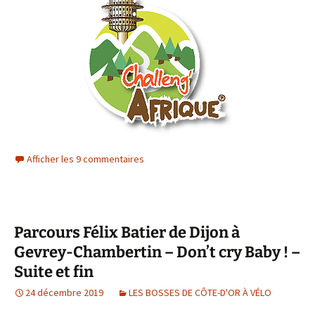
Afficher les 9 commentaires
Parcours Félix Batier de Dijon à
Gevrey-Chambertin – Don’t cry Baby ! –
Suite et fin
24 décembre 2019
LES BOSSES DE CÔTE-D'OR À VÉLO