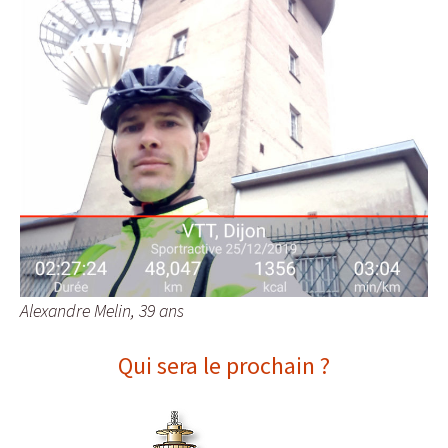
Alexandre Melin, 39 ans
Qui sera le prochain ?