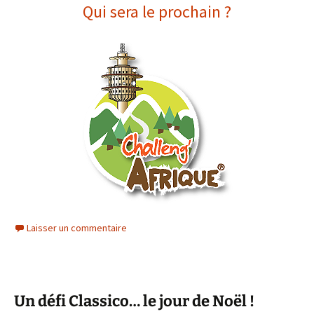
Qui sera le prochain ?
Laisser un commentaire
Un défi Classico… le jour de Noël !