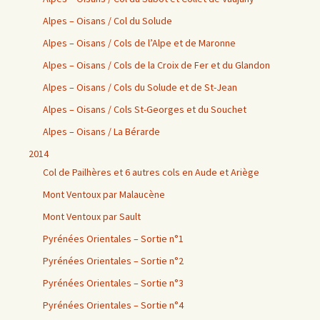
Alpes – Oisans / Col du Solude
Alpes – Oisans / Cols de l’Alpe et de Maronne
Alpes – Oisans / Cols de la Croix de Fer et du Glandon
Alpes – Oisans / Cols du Solude et de St-Jean
Alpes – Oisans / Cols St-Georges et du Souchet
Alpes – Oisans / La Bérarde
2014
Col de Pailhères et 6 autres cols en Aude et Ariège
Mont Ventoux par Malaucène
Mont Ventoux par Sault
Pyrénées Orientales – Sortie n°1
Pyrénées Orientales – Sortie n°2
Pyrénées Orientales – Sortie n°3
Pyrénées Orientales – Sortie n°4