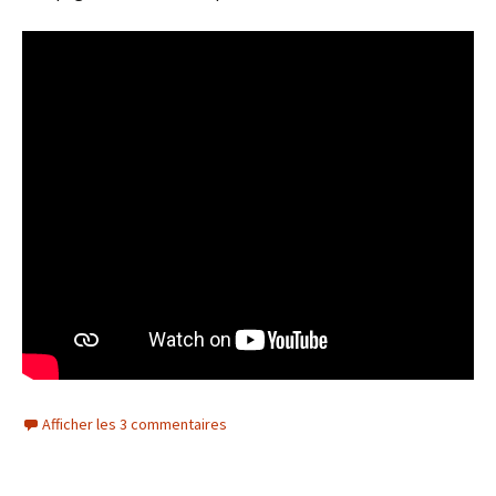
Afficher les 3 commentaires