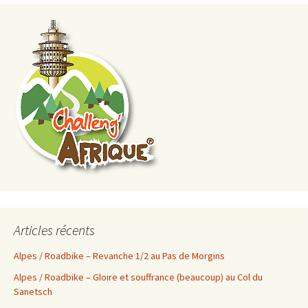
Articles récents
Alpes / Roadbike – Revanche 1/2 au Pas de Morgins
Alpes / Roadbike – Gloire et souffrance (beaucoup) au Col du
Sanetsch