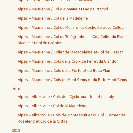
Alpes – Maurienne / Col d’Albanne et Lac de Pramol
Alpes – Maurienne / Col de la Madeleine
Alpes – Maurienne / Col du Mollard, La Cochette et Le Collet
Alpes – Maurienne / Col du Télégraphe, Le Col, Collet du Plan
Nicolas et Col du Galibier
Alpes – Maurienne / Collet de la Madeleine et Col de l’Iseran
Alpes – Maurienne / Cols de la Croix de Fer et du Glandon
Alpes – Maurienne / Cols de la Porte et de Beau Plan
Alpes – Maurienne / Cols du Mont Cenis et du Petit Mont Cenis
2018
Alpes – Albertville / Cols des Cyclotouristes et du Joly
Alpes – Albertville / Col de la Madeleine
Alpes – Albertville / Cols de Montessuit et du Pré, Cormet de
Roselend et Lac de la Gittaz
2019