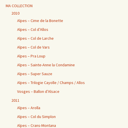
MA COLLECTION
2010
Alpes – Cime de la Bonette
Alpes – Col d’Allos
Alpes – Col de Larche
Alpes – Col de Vars
Alpes – Pra Loup
Alpes – Sainte-Anne la Condamine
Alpes – Super Sauze
Alpes – Trilogie Cayolle / Champs / Allos
Vosges – Ballon d’Alsace
2011
Alpes – Arolla
Alpes – Col du Simplon
Alpes – Crans-Montana