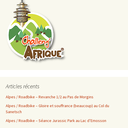
Articles récents
Alpes / Roadbike – Revanche 1/2 au Pas de Morgins
Alpes / Roadbike – Gloire et souffrance (beaucoup) au Col du
Sanetsch
Alpes / Roadbike – Séance Jurassic Park au Lac d’Emosson