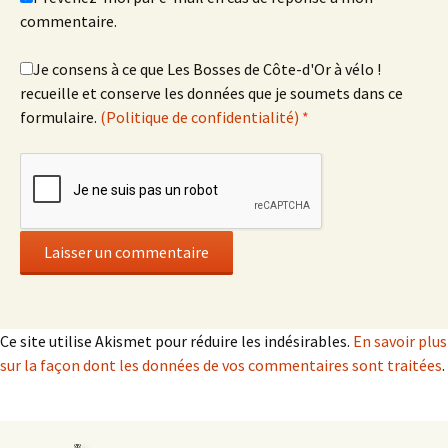
commentaire.
Je consens à ce que Les Bosses de Côte-d'Or à vélo !
recueille et conserve les données que je soumets dans ce
formulaire.
(Politique de confidentialité)
*
Ce site utilise Akismet pour réduire les indésirables.
En savoir plus
sur la façon dont les données de vos commentaires sont traitées
.