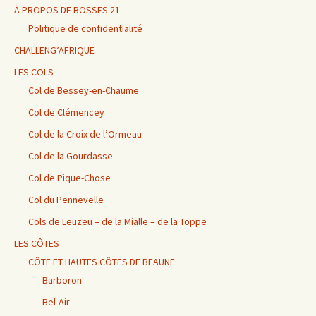
À PROPOS DE BOSSES 21
Politique de confidentialité
CHALLENG’AFRIQUE
LES COLS
Col de Bessey-en-Chaume
Col de Clémencey
Col de la Croix de l’Ormeau
Col de la Gourdasse
Col de Pique-Chose
Col du Pennevelle
Cols de Leuzeu – de la Mialle – de la Toppe
LES CÔTES
CÔTE ET HAUTES CÔTES DE BEAUNE
Barboron
Bel-Air