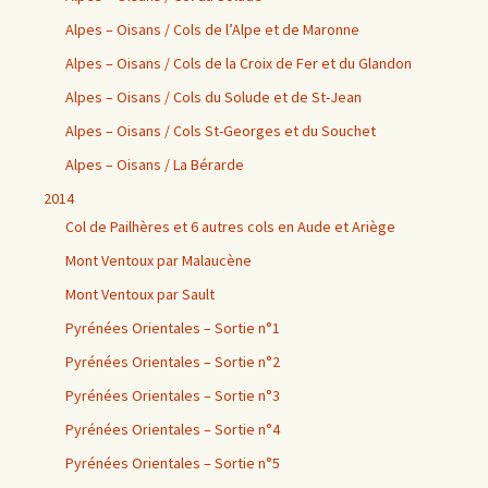
Alpes – Oisans / Cols de l’Alpe et de Maronne
Alpes – Oisans / Cols de la Croix de Fer et du Glandon
Alpes – Oisans / Cols du Solude et de St-Jean
Alpes – Oisans / Cols St-Georges et du Souchet
Alpes – Oisans / La Bérarde
2014
Col de Pailhères et 6 autres cols en Aude et Ariège
Mont Ventoux par Malaucène
Mont Ventoux par Sault
Pyrénées Orientales – Sortie n°1
Pyrénées Orientales – Sortie n°2
Pyrénées Orientales – Sortie n°3
Pyrénées Orientales – Sortie n°4
Pyrénées Orientales – Sortie n°5