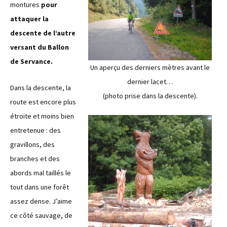
montures
pour
attaquer la
descente de l’autre
versant du Ballon
de Servance.
Un aperçu des derniers mètres avant le
dernier lacet…
Dans la descente, la
(photo prise dans la descente).
route est encore plus
étroite et moins bien
entretenue : des
gravillons, des
branches et des
abords mal taillés le
tout dans une forêt
assez dense. J’aime
ce côté sauvage, de