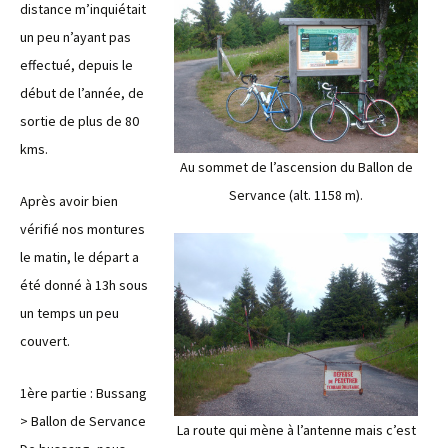
distance m’inquiétait
un peu n’ayant pas
effectué, depuis le
début de l’année, de
sortie de plus de 80
kms.
Au sommet de l’ascension du Ballon de
Servance (alt. 1158 m).
Après avoir bien
vérifié nos montures
le matin, le départ a
été donné à 13h sous
un temps un peu
couvert.
1ère partie : Bussang
> Ballon de Servance
La route qui mène à l’antenne mais c’est