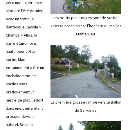
vécu une expérience
similaire l’été dernier
Les petits pois rouges sont de sortie !
avec un trytique
Grosse pression car l’honneur du maillot
dantesque Cayolle >
était en jeu !
Champs > Allos, la
barre étant moins
haute pour cette
sortie. Mon
entraînement a été un
enchaînement de
sorties sans
pratiquement un
mètre de plat, l’effort
La première grosse rampe vers le Ballon
dans une pente étant
de Servance.
presque devenu
naturel. Seule la