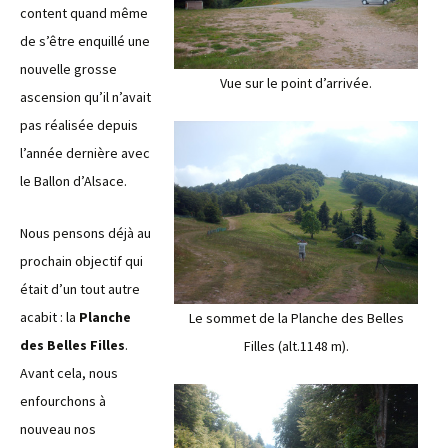
content quand même
de s’être enquillé une
nouvelle grosse
Vue sur le point d’arrivée.
ascension qu’il n’avait
pas réalisée depuis
l’année dernière avec
le Ballon d’Alsace.
Nous pensons déjà au
prochain objectif qui
était d’un tout autre
acabit : la
Planche
Le sommet de la Planche des Belles
des Belles Filles
.
Filles (alt.1148 m).
Avant cela, nous
enfourchons à
nouveau nos