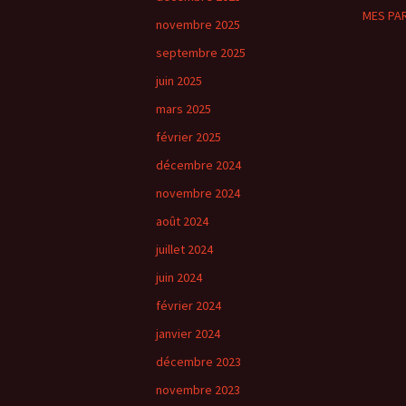
MES PA
novembre 2025
septembre 2025
juin 2025
mars 2025
février 2025
décembre 2024
novembre 2024
août 2024
juillet 2024
juin 2024
février 2024
janvier 2024
décembre 2023
novembre 2023