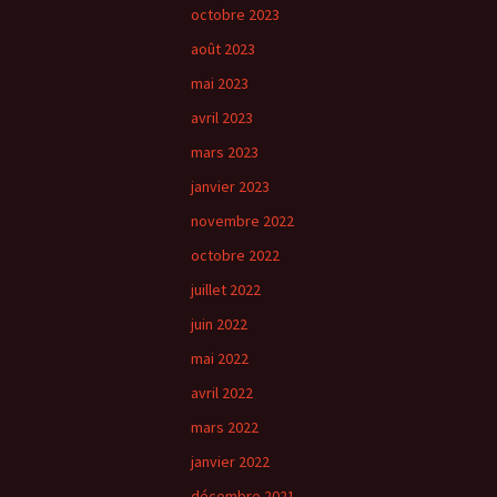
octobre 2023
août 2023
mai 2023
avril 2023
mars 2023
janvier 2023
novembre 2022
octobre 2022
juillet 2022
juin 2022
mai 2022
avril 2022
mars 2022
janvier 2022
décembre 2021