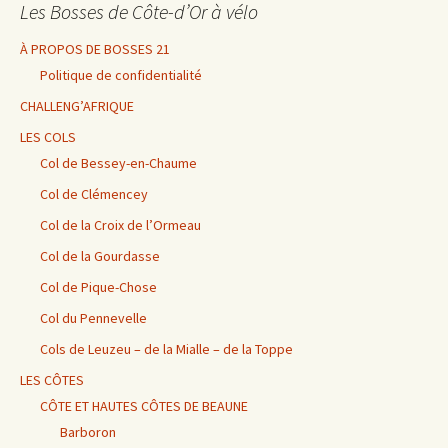
Les Bosses de Côte-d’Or à vélo
À PROPOS DE BOSSES 21
Politique de confidentialité
CHALLENG’AFRIQUE
LES COLS
Col de Bessey-en-Chaume
Col de Clémencey
Col de la Croix de l’Ormeau
Col de la Gourdasse
Col de Pique-Chose
Col du Pennevelle
Cols de Leuzeu – de la Mialle – de la Toppe
LES CÔTES
CÔTE ET HAUTES CÔTES DE BEAUNE
Barboron