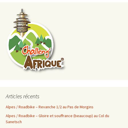
Articles récents
Alpes / Roadbike – Revanche 1/2 au Pas de Morgins
Alpes / Roadbike – Gloire et souffrance (beaucoup) au Col du
Sanetsch