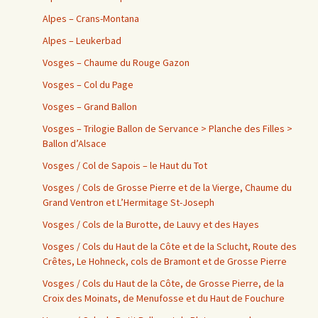
Alpes – Crans-Montana
Alpes – Leukerbad
Vosges – Chaume du Rouge Gazon
Vosges – Col du Page
Vosges – Grand Ballon
Vosges – Trilogie Ballon de Servance > Planche des Filles >
Ballon d’Alsace
Vosges / Col de Sapois – le Haut du Tot
Vosges / Cols de Grosse Pierre et de la Vierge, Chaume du
Grand Ventron et L’Hermitage St-Joseph
Vosges / Cols de la Burotte, de Lauvy et des Hayes
Vosges / Cols du Haut de la Côte et de la Sclucht, Route des
Crêtes, Le Hohneck, cols de Bramont et de Grosse Pierre
Vosges / Cols du Haut de la Côte, de Grosse Pierre, de la
Croix des Moinats, de Menufosse et du Haut de Fouchure