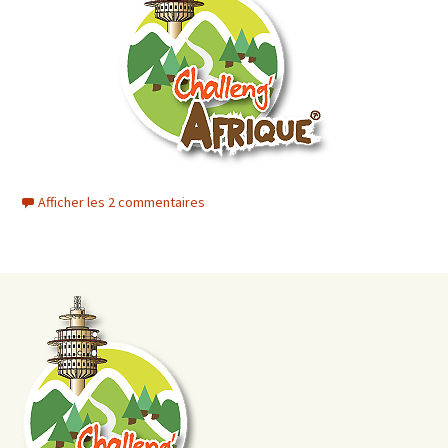
Afficher les 2 commentaires