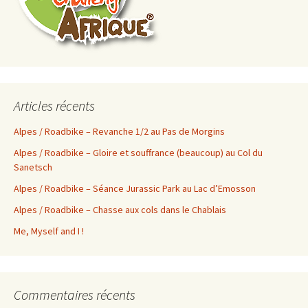
Articles récents
Alpes / Roadbike – Revanche 1/2 au Pas de Morgins
Alpes / Roadbike – Gloire et souffrance (beaucoup) au Col du
Sanetsch
Alpes / Roadbike – Séance Jurassic Park au Lac d’Emosson
Alpes / Roadbike – Chasse aux cols dans le Chablais
Me, Myself and I !
Commentaires récents