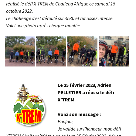
réalisé le défi X’TREM de Challeng’Afrique ce samedi 15
octobre 2022.
Le challenge s’est déroulé sur 3h30 et fut assez intense.
Voici une photo après chaque montée.
Le 25 février 2023, Adrien
PELLETIER a réussi le défi
X’TREM.
Voici son message :
Bonjour,
Je valide sur l’honneur mon défi