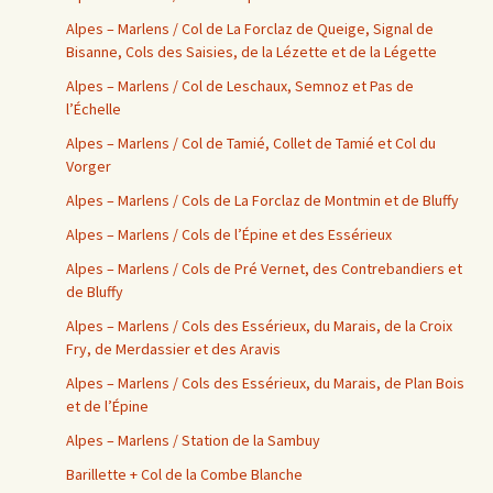
Alpes – Marlens / Col de La Forclaz de Queige, Signal de
Bisanne, Cols des Saisies, de la Lézette et de la Légette
Alpes – Marlens / Col de Leschaux, Semnoz et Pas de
l’Échelle
Alpes – Marlens / Col de Tamié, Collet de Tamié et Col du
Vorger
Alpes – Marlens / Cols de La Forclaz de Montmin et de Bluffy
Alpes – Marlens / Cols de l’Épine et des Essérieux
Alpes – Marlens / Cols de Pré Vernet, des Contrebandiers et
de Bluffy
Alpes – Marlens / Cols des Essérieux, du Marais, de la Croix
Fry, de Merdassier et des Aravis
Alpes – Marlens / Cols des Essérieux, du Marais, de Plan Bois
et de l’Épine
Alpes – Marlens / Station de la Sambuy
Barillette + Col de la Combe Blanche