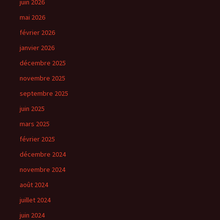
juin 2026
mai 2026
février 2026
janvier 2026
décembre 2025
novembre 2025
septembre 2025
juin 2025
mars 2025
février 2025
décembre 2024
novembre 2024
août 2024
juillet 2024
juin 2024