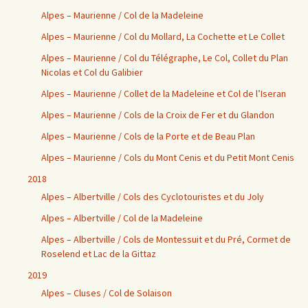
Alpes – Maurienne / Col de la Madeleine
Alpes – Maurienne / Col du Mollard, La Cochette et Le Collet
Alpes – Maurienne / Col du Télégraphe, Le Col, Collet du Plan
Nicolas et Col du Galibier
Alpes – Maurienne / Collet de la Madeleine et Col de l’Iseran
Alpes – Maurienne / Cols de la Croix de Fer et du Glandon
Alpes – Maurienne / Cols de la Porte et de Beau Plan
Alpes – Maurienne / Cols du Mont Cenis et du Petit Mont Cenis
2018
Alpes – Albertville / Cols des Cyclotouristes et du Joly
Alpes – Albertville / Col de la Madeleine
Alpes – Albertville / Cols de Montessuit et du Pré, Cormet de
Roselend et Lac de la Gittaz
2019
Alpes – Cluses / Col de Solaison