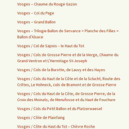
Vosges – Chaume du Rouge Gazon
Vosges – Col du Page
Vosges – Grand Ballon
Vosges – Trilogie Ballon de Servance > Planche des Filles >
Ballon d’Alsace
Vosges / Col de Sapois – le Haut du Tot
Vosges / Cols de Grosse Pierre et de la Vierge, Chaume du
Grand Ventron et L’Hermitage St-Joseph
Vosges / Cols de la Burotte, de Lauvy et des Hayes
Vosges / Cols du Haut de la Côte et de la Sclucht, Route des
Crêtes, Le Hohneck, cols de Bramont et de Grosse Pierre
Vosges / Cols du Haut de la Côte, de Grosse Pierre, de la
Croix des Moinats, de Menufosse et du Haut de Fouchure
Vosges / Cols du Petit Ballon et du Platzerwaesel
Vosges / Côte de Plainfaing
Vosges / Côte du Haut du Tot – Chèvre Roche