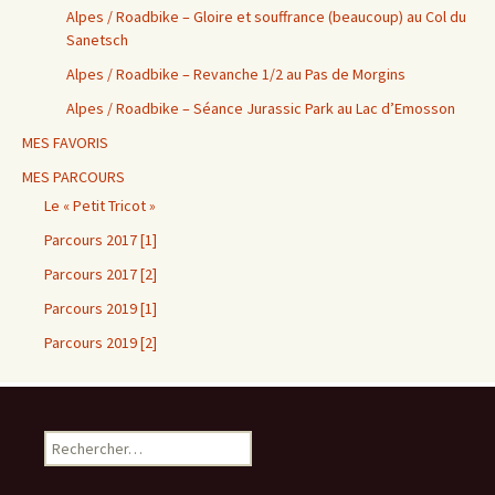
Alpes / Roadbike – Gloire et souffrance (beaucoup) au Col du
Sanetsch
Alpes / Roadbike – Revanche 1/2 au Pas de Morgins
Alpes / Roadbike – Séance Jurassic Park au Lac d’Emosson
MES FAVORIS
MES PARCOURS
Le « Petit Tricot »
Parcours 2017 [1]
Parcours 2017 [2]
Parcours 2019 [1]
Parcours 2019 [2]
Rechercher :