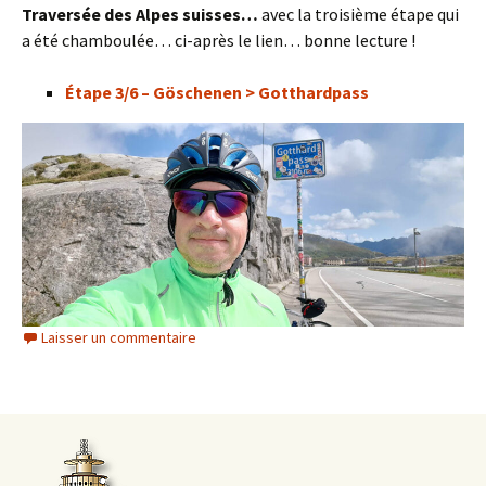
Traversée des Alpes suisses…
avec la troisième étape qui
a été chamboulée… ci-après le lien… bonne lecture !
Étape 3/6 – Göschenen > Gotthardpass
Laisser un commentaire