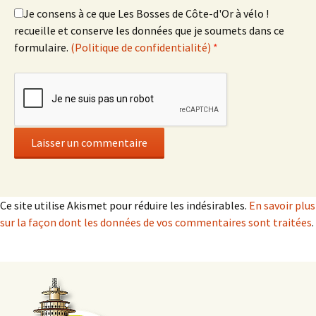
Je consens à ce que Les Bosses de Côte-d'Or à vélo !
recueille et conserve les données que je soumets dans ce
formulaire.
(Politique de confidentialité)
*
Ce site utilise Akismet pour réduire les indésirables.
En savoir plus
sur la façon dont les données de vos commentaires sont traitées
.