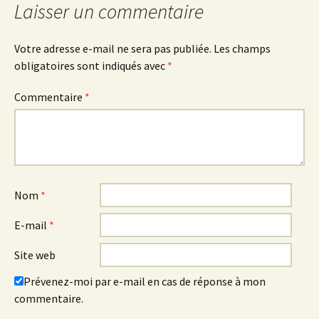
Laisser un commentaire
Votre adresse e-mail ne sera pas publiée.
Les champs
obligatoires sont indiqués avec
*
Commentaire
*
Nom
*
E-mail
*
Site web
Prévenez-moi par e-mail en cas de réponse à mon
commentaire.