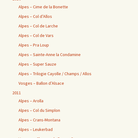
Alpes – Cime de la Bonette
Alpes – Col d’Allos
Alpes – Col de Larche
Alpes – Col de Vars
Alpes – Pra Loup
Alpes – Sainte-Anne la Condamine
Alpes – Super Sauze
Alpes – Trilogie Cayolle / Champs / Allos
Vosges – Ballon d’Alsace
2011
Alpes – Arolla
Alpes – Col du Simplon
Alpes – Crans-Montana
Alpes – Leukerbad