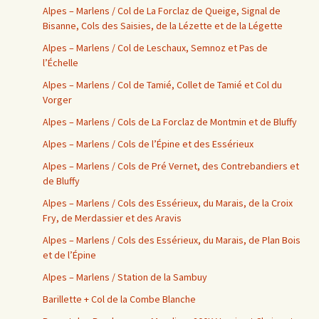
Alpes – Marlens / Col de La Forclaz de Queige, Signal de
Bisanne, Cols des Saisies, de la Lézette et de la Légette
Alpes – Marlens / Col de Leschaux, Semnoz et Pas de
l’Échelle
Alpes – Marlens / Col de Tamié, Collet de Tamié et Col du
Vorger
Alpes – Marlens / Cols de La Forclaz de Montmin et de Bluffy
Alpes – Marlens / Cols de l’Épine et des Essérieux
Alpes – Marlens / Cols de Pré Vernet, des Contrebandiers et
de Bluffy
Alpes – Marlens / Cols des Essérieux, du Marais, de la Croix
Fry, de Merdassier et des Aravis
Alpes – Marlens / Cols des Essérieux, du Marais, de Plan Bois
et de l’Épine
Alpes – Marlens / Station de la Sambuy
Barillette + Col de la Combe Blanche