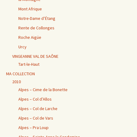
Mont Afrique
Notre-Dame d’Étang
Rente de Collonges
Roche Aigüe
Urcy
VINGEANNE VAL DE SAÔNE
Tart-le-Haut
MA COLLECTION
2010
Alpes – Cime de la Bonette
Alpes – Col d’Allos
Alpes – Col de Larche
Alpes – Col de Vars
Alpes – Pra Loup