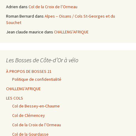
Adrien
dans
Col de la Croix de l’Ormeau
Roman Bernard
dans
Alpes – Oisans / Cols St-Georges et du
Souchet
Jean claude maurice
dans
CHALLENG’AFRIQUE
Les Bosses de Côte-d’Or à vélo
À PROPOS DE BOSSES 21
Politique de confidentialité
CHALLENG’AFRIQUE
LES COLS
Col de Bessey-en-Chaume
Col de Clémencey
Col de la Croix de l’Ormeau
Col de la Gourdasse