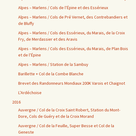
Alpes – Marlens / Cols de l’Épine et des Essérieux
Alpes – Marlens / Cols de Pré Vernet, des Contrebandiers et
de Bluffy
Alpes – Marlens / Cols des Essérieux, du Marais, de la Croix
Fry, de Merdassier et des Aravis
Alpes – Marlens / Cols des Essérieux, du Marais, de Plan Bois
et de l’Épine
Alpes – Marlens / Station de la Sambuy
Barillette + Col de la Combe Blanche
Brevet des Randonneurs Mondiaux 200K Varois et Chaignot
L’Ardéchoise
2016
Auvergne / Col de la Croix Saint Robert, Station du Mont-
Dore, Cols de Guéry et de la Croix Morand
Auvergne / Col de la Feuille, Super Besse et Col de la
Geneste