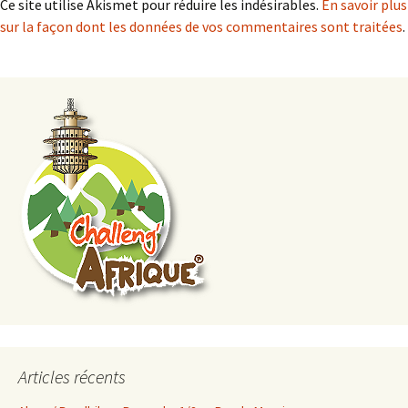
Ce site utilise Akismet pour réduire les indésirables.
En savoir plus
sur la façon dont les données de vos commentaires sont traitées
.
Articles récents