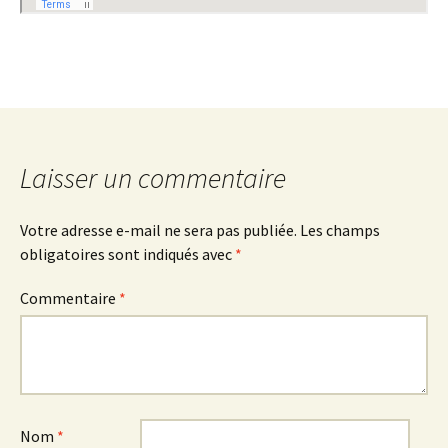
Laisser un commentaire
Votre adresse e-mail ne sera pas publiée.
Les champs
obligatoires sont indiqués avec
*
Commentaire
*
Nom
*