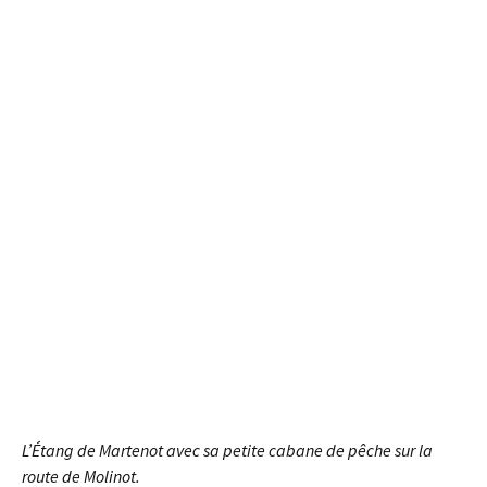
L’Étang de Martenot avec sa petite cabane de pêche sur la
route de Molinot.