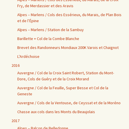
Fry, de Merdassier et des Aravis
Alpes – Marlens / Cols des Essérieux, du Marais, de Plan Bois
et de l’Épine
Alpes – Marlens / Station de la Sambuy
Barillette + Col de la Combe Blanche
Brevet des Randonneurs Mondiaux 200K Varois et Chaignot
L’Ardéchoise
2016
Auvergne / Col de la Croix Saint Robert, Station du Mont-
Dore, Cols de Guéry et de la Croix Morand
Auvergne / Col de la Feuille, Super Besse et Col de la
Geneste
Auvergne / Cols de la Ventouse, de Ceyssat et de la Moréno
Chasse aux cols dans les Monts du Beaujolais
2017
Alpes – Balcon de Belledonne