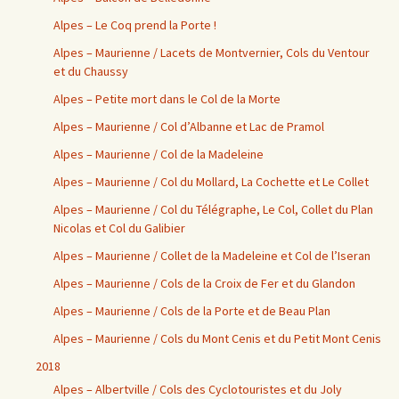
Alpes – Le Coq prend la Porte !
Alpes – Maurienne / Lacets de Montvernier, Cols du Ventour
et du Chaussy
Alpes – Petite mort dans le Col de la Morte
Alpes – Maurienne / Col d’Albanne et Lac de Pramol
Alpes – Maurienne / Col de la Madeleine
Alpes – Maurienne / Col du Mollard, La Cochette et Le Collet
Alpes – Maurienne / Col du Télégraphe, Le Col, Collet du Plan
Nicolas et Col du Galibier
Alpes – Maurienne / Collet de la Madeleine et Col de l’Iseran
Alpes – Maurienne / Cols de la Croix de Fer et du Glandon
Alpes – Maurienne / Cols de la Porte et de Beau Plan
Alpes – Maurienne / Cols du Mont Cenis et du Petit Mont Cenis
2018
Alpes – Albertville / Cols des Cyclotouristes et du Joly