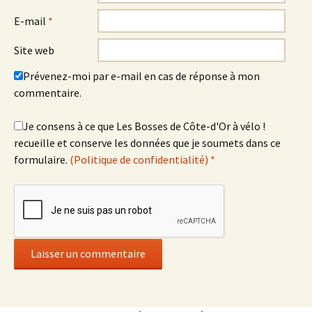
E-mail
*
Site web
Prévenez-moi par e-mail en cas de réponse à mon
commentaire.
Je consens à ce que Les Bosses de Côte-d'Or à vélo !
recueille et conserve les données que je soumets dans ce
formulaire.
(Politique de confidentialité)
*