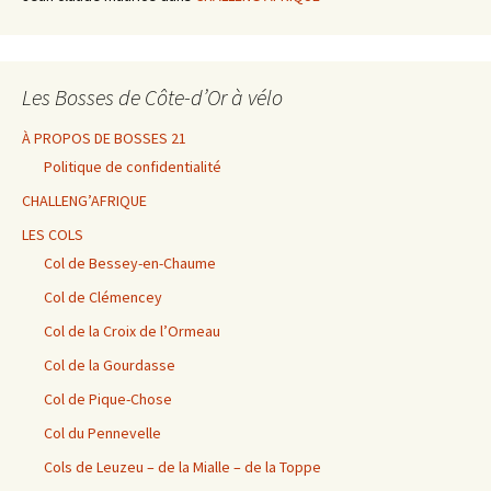
Les Bosses de Côte-d’Or à vélo
À PROPOS DE BOSSES 21
Politique de confidentialité
CHALLENG’AFRIQUE
LES COLS
Col de Bessey-en-Chaume
Col de Clémencey
Col de la Croix de l’Ormeau
Col de la Gourdasse
Col de Pique-Chose
Col du Pennevelle
Cols de Leuzeu – de la Mialle – de la Toppe