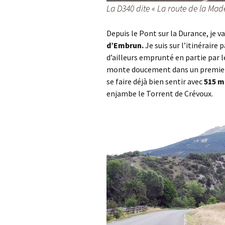
La D340 dite « La route de la Made
Depuis le Pont sur la Durance, je va
d’Embrun.
Je suis sur l’itinéraire
d’ailleurs emprunté en partie par 
monte doucement dans un premie
se faire déjà bien sentir avec
515 m
enjambe le Torrent de Crévoux.