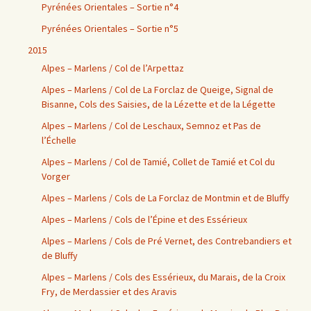
Pyrénées Orientales – Sortie n°4
Pyrénées Orientales – Sortie n°5
2015
Alpes – Marlens / Col de l’Arpettaz
Alpes – Marlens / Col de La Forclaz de Queige, Signal de
Bisanne, Cols des Saisies, de la Lézette et de la Légette
Alpes – Marlens / Col de Leschaux, Semnoz et Pas de
l’Échelle
Alpes – Marlens / Col de Tamié, Collet de Tamié et Col du
Vorger
Alpes – Marlens / Cols de La Forclaz de Montmin et de Bluffy
Alpes – Marlens / Cols de l’Épine et des Essérieux
Alpes – Marlens / Cols de Pré Vernet, des Contrebandiers et
de Bluffy
Alpes – Marlens / Cols des Essérieux, du Marais, de la Croix
Fry, de Merdassier et des Aravis