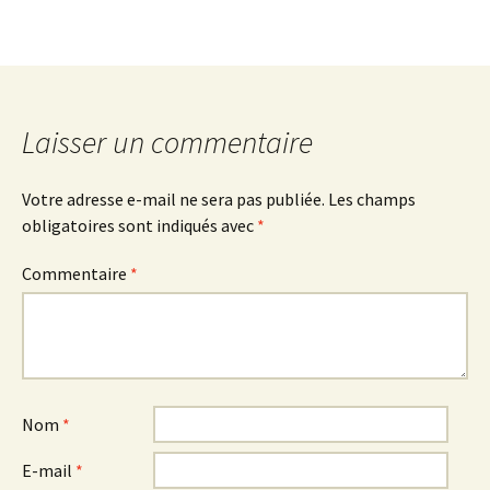
Laisser un commentaire
Votre adresse e-mail ne sera pas publiée.
Les champs
obligatoires sont indiqués avec
*
Commentaire
*
Nom
*
E-mail
*