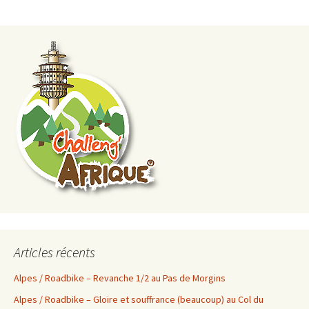
Articles récents
Alpes / Roadbike – Revanche 1/2 au Pas de Morgins
Alpes / Roadbike – Gloire et souffrance (beaucoup) au Col du