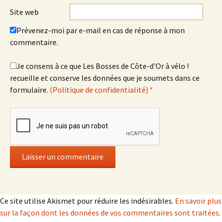
Site web
Prévenez-moi par e-mail en cas de réponse à mon
commentaire.
Je consens à ce que Les Bosses de Côte-d'Or à vélo !
recueille et conserve les données que je soumets dans ce
formulaire.
(Politique de confidentialité)
*
Ce site utilise Akismet pour réduire les indésirables.
En savoir plus
sur la façon dont les données de vos commentaires sont traitées
.