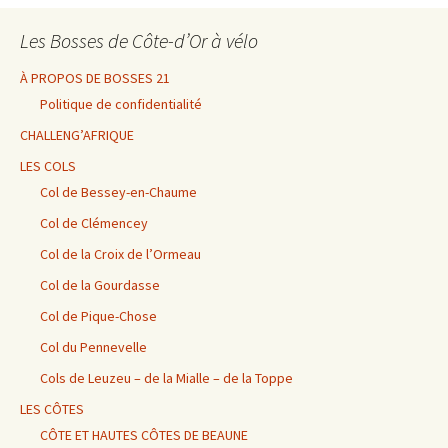
Les Bosses de Côte-d’Or à vélo
À PROPOS DE BOSSES 21
Politique de confidentialité
CHALLENG’AFRIQUE
LES COLS
Col de Bessey-en-Chaume
Col de Clémencey
Col de la Croix de l’Ormeau
Col de la Gourdasse
Col de Pique-Chose
Col du Pennevelle
Cols de Leuzeu – de la Mialle – de la Toppe
LES CÔTES
CÔTE ET HAUTES CÔTES DE BEAUNE