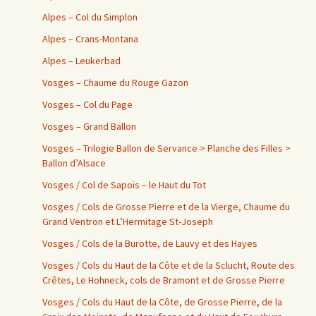
Alpes – Col du Simplon
Alpes – Crans-Montana
Alpes – Leukerbad
Vosges – Chaume du Rouge Gazon
Vosges – Col du Page
Vosges – Grand Ballon
Vosges – Trilogie Ballon de Servance > Planche des Filles >
Ballon d’Alsace
Vosges / Col de Sapois – le Haut du Tot
Vosges / Cols de Grosse Pierre et de la Vierge, Chaume du
Grand Ventron et L’Hermitage St-Joseph
Vosges / Cols de la Burotte, de Lauvy et des Hayes
Vosges / Cols du Haut de la Côte et de la Sclucht, Route des
Crêtes, Le Hohneck, cols de Bramont et de Grosse Pierre
Vosges / Cols du Haut de la Côte, de Grosse Pierre, de la