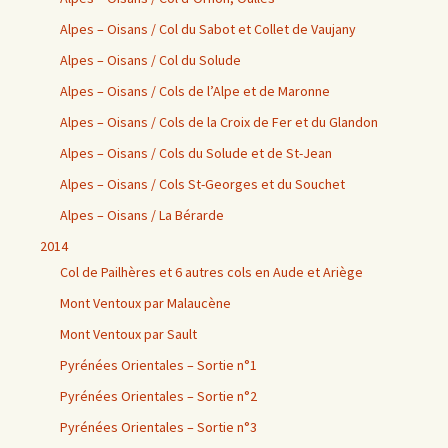
Alpes – Oisans / Col du Sabot et Collet de Vaujany
Alpes – Oisans / Col du Solude
Alpes – Oisans / Cols de l’Alpe et de Maronne
Alpes – Oisans / Cols de la Croix de Fer et du Glandon
Alpes – Oisans / Cols du Solude et de St-Jean
Alpes – Oisans / Cols St-Georges et du Souchet
Alpes – Oisans / La Bérarde
2014
Col de Pailhères et 6 autres cols en Aude et Ariège
Mont Ventoux par Malaucène
Mont Ventoux par Sault
Pyrénées Orientales – Sortie n°1
Pyrénées Orientales – Sortie n°2
Pyrénées Orientales – Sortie n°3