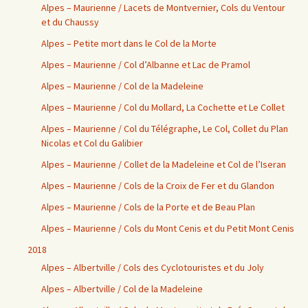
Alpes – Maurienne / Lacets de Montvernier, Cols du Ventour
et du Chaussy
Alpes – Petite mort dans le Col de la Morte
Alpes – Maurienne / Col d’Albanne et Lac de Pramol
Alpes – Maurienne / Col de la Madeleine
Alpes – Maurienne / Col du Mollard, La Cochette et Le Collet
Alpes – Maurienne / Col du Télégraphe, Le Col, Collet du Plan
Nicolas et Col du Galibier
Alpes – Maurienne / Collet de la Madeleine et Col de l’Iseran
Alpes – Maurienne / Cols de la Croix de Fer et du Glandon
Alpes – Maurienne / Cols de la Porte et de Beau Plan
Alpes – Maurienne / Cols du Mont Cenis et du Petit Mont Cenis
2018
Alpes – Albertville / Cols des Cyclotouristes et du Joly
Alpes – Albertville / Col de la Madeleine