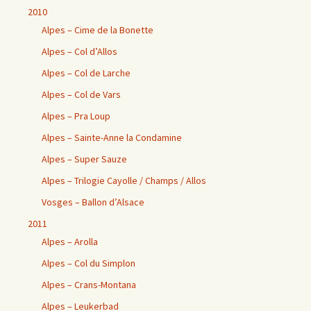
2010
Alpes – Cime de la Bonette
Alpes – Col d’Allos
Alpes – Col de Larche
Alpes – Col de Vars
Alpes – Pra Loup
Alpes – Sainte-Anne la Condamine
Alpes – Super Sauze
Alpes – Trilogie Cayolle / Champs / Allos
Vosges – Ballon d’Alsace
2011
Alpes – Arolla
Alpes – Col du Simplon
Alpes – Crans-Montana
Alpes – Leukerbad