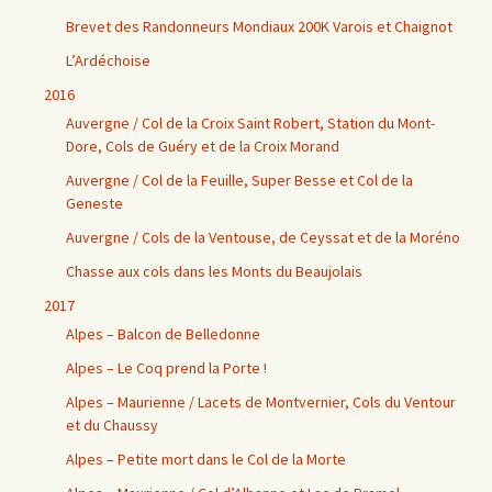
Brevet des Randonneurs Mondiaux 200K Varois et Chaignot
L’Ardéchoise
2016
Auvergne / Col de la Croix Saint Robert, Station du Mont-
Dore, Cols de Guéry et de la Croix Morand
Auvergne / Col de la Feuille, Super Besse et Col de la
Geneste
Auvergne / Cols de la Ventouse, de Ceyssat et de la Moréno
Chasse aux cols dans les Monts du Beaujolais
2017
Alpes – Balcon de Belledonne
Alpes – Le Coq prend la Porte !
Alpes – Maurienne / Lacets de Montvernier, Cols du Ventour
et du Chaussy
Alpes – Petite mort dans le Col de la Morte