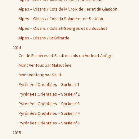
Alpes – Oisans / Cols de la Croix de Fer et du Glandon
Alpes – Oisans / Cols du Solude et de St-Jean
Alpes – Oisans / Cols St-Georges et du Souchet
Alpes – Oisans / La Bérarde
2014
Col de Pailhères et 6 autres cols en Aude et Ariège
Mont Ventoux par Malaucène
Mont Ventoux par Sault
Pyrénées Orientales – Sortie n°1
Pyrénées Orientales – Sortie n°2
Pyrénées Orientales – Sortie n°3
Pyrénées Orientales – Sortie n°4
Pyrénées Orientales – Sortie n°5
2015