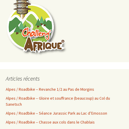
Articles récents
Alpes / Roadbike – Revanche 1/2 au Pas de Morgins
Alpes / Roadbike – Gloire et souffrance (beaucoup) au Col du
Sanetsch
Alpes / Roadbike – Séance Jurassic Park au Lac d’Emosson
Alpes / Roadbike – Chasse aux cols dans le Chablais