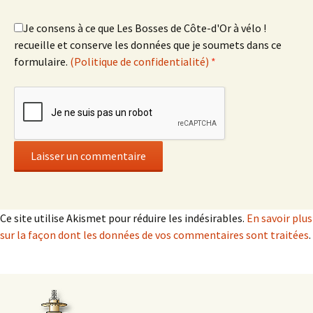
Je consens à ce que Les Bosses de Côte-d'Or à vélo !
recueille et conserve les données que je soumets dans ce
formulaire.
(Politique de confidentialité)
*
Ce site utilise Akismet pour réduire les indésirables.
En savoir plus
sur la façon dont les données de vos commentaires sont traitées
.