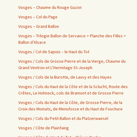
Vosges – Chaume du Rouge Gazon
Vosges – Col du Page
Vosges – Grand Ballon
Vosges – Trilogie Ballon de Servance > Planche des Filles >
Ballon d’Alsace
Vosges / Col de Sapois – le Haut du Tot
Vosges / Cols de Grosse Pierre et de la Vierge, Chaume du
Grand Ventron et L’Hermitage St-Joseph
Vosges / Cols de la Burotte, de Lauvy et des Hayes
Vosges / Cols du Haut de la Côte et de la Sclucht, Route des
Crêtes, Le Hohneck, cols de Bramont et de Grosse Pierre
Vosges / Cols du Haut de la Côte, de Grosse Pierre, de la
Croix des Moinats, de Menufosse et du Haut de Fouchure
Vosges / Cols du Petit Ballon et du Platzerwaesel
Vosges / Côte de Plainfaing