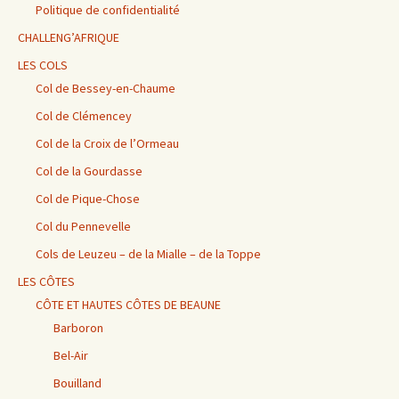
Politique de confidentialité
CHALLENG’AFRIQUE
LES COLS
Col de Bessey-en-Chaume
Col de Clémencey
Col de la Croix de l’Ormeau
Col de la Gourdasse
Col de Pique-Chose
Col du Pennevelle
Cols de Leuzeu – de la Mialle – de la Toppe
LES CÔTES
CÔTE ET HAUTES CÔTES DE BEAUNE
Barboron
Bel-Air
Bouilland