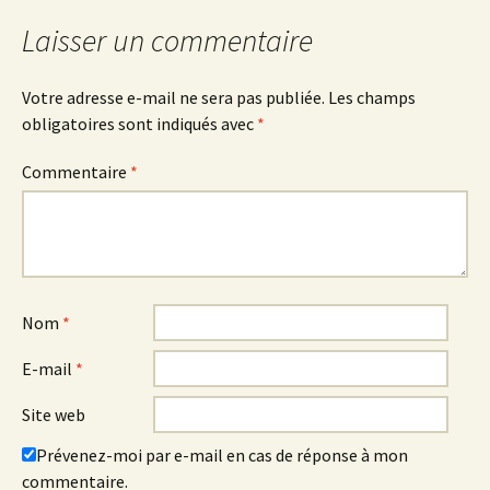
Laisser un commentaire
Votre adresse e-mail ne sera pas publiée.
Les champs
obligatoires sont indiqués avec
*
Commentaire
*
Nom
*
E-mail
*
Site web
Prévenez-moi par e-mail en cas de réponse à mon
commentaire.