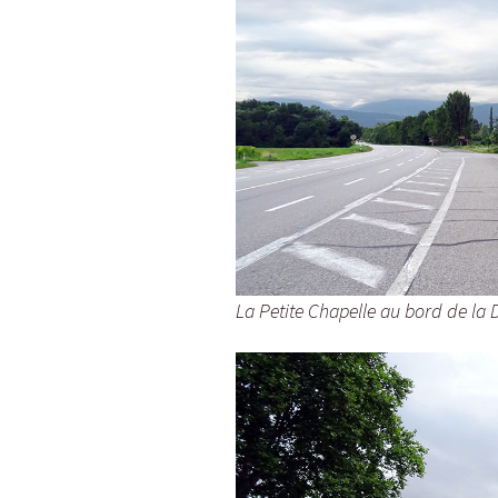
La Petite Chapelle au bord de la D