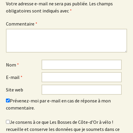
Votre adresse e-mail ne sera pas publiée.
Les champs
obligatoires sont indiqués avec
*
Commentaire
*
Nom
*
E-mail
*
Site web
Prévenez-moi par e-mail en cas de réponse à mon
commentaire.
Je consens à ce que Les Bosses de Côte-d'Or à vélo !
recueille et conserve les données que je soumets dans ce