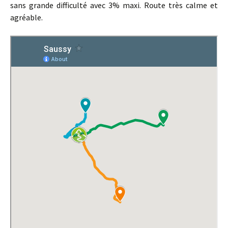
sans grande difficulté avec 3% maxi. Route très calme et
agréable.