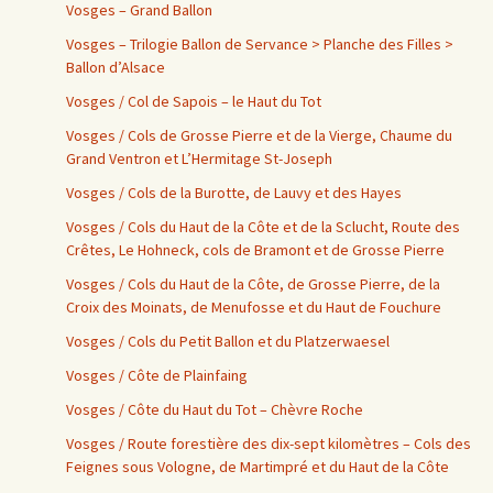
Vosges – Grand Ballon
Vosges – Trilogie Ballon de Servance > Planche des Filles >
Ballon d’Alsace
Vosges / Col de Sapois – le Haut du Tot
Vosges / Cols de Grosse Pierre et de la Vierge, Chaume du
Grand Ventron et L’Hermitage St-Joseph
Vosges / Cols de la Burotte, de Lauvy et des Hayes
Vosges / Cols du Haut de la Côte et de la Sclucht, Route des
Crêtes, Le Hohneck, cols de Bramont et de Grosse Pierre
Vosges / Cols du Haut de la Côte, de Grosse Pierre, de la
Croix des Moinats, de Menufosse et du Haut de Fouchure
Vosges / Cols du Petit Ballon et du Platzerwaesel
Vosges / Côte de Plainfaing
Vosges / Côte du Haut du Tot – Chèvre Roche
Vosges / Route forestière des dix-sept kilomètres – Cols des
Feignes sous Vologne, de Martimpré et du Haut de la Côte