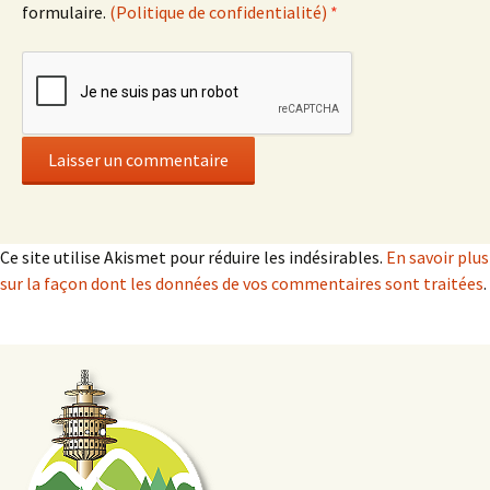
formulaire.
(Politique de confidentialité)
*
Ce site utilise Akismet pour réduire les indésirables.
En savoir plus
sur la façon dont les données de vos commentaires sont traitées
.