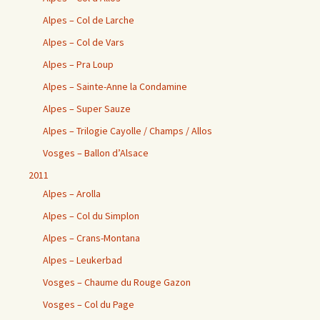
Alpes – Col de Larche
Alpes – Col de Vars
Alpes – Pra Loup
Alpes – Sainte-Anne la Condamine
Alpes – Super Sauze
Alpes – Trilogie Cayolle / Champs / Allos
Vosges – Ballon d’Alsace
2011
Alpes – Arolla
Alpes – Col du Simplon
Alpes – Crans-Montana
Alpes – Leukerbad
Vosges – Chaume du Rouge Gazon
Vosges – Col du Page