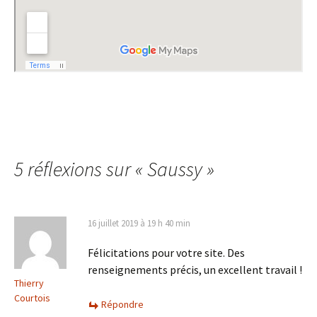
5 réflexions sur «
Saussy
»
16 juillet 2019 à 19 h 40 min
Félicitations pour votre site. Des
renseignements précis, un excellent travail !
Thierry
Courtois
Répondre